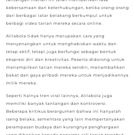
kebersamaan dan keterhubungan, ketika orang-orang
dari berbagai latar belakang berkumpul untuk
berbagi video tarian mereka secara online.
Alilabola tidak hanya merupakan cara yang
menyenangkan untuk menghabiskan waktu dan
tetap aktif, tetapi juga berfungsi sebagai bentuk
ekspresi diri dan kreativitas. Peserta didorong untuk
menampilkan tarian mereka sendiri, menambahkan
bakat dan gaya pribadi mereka untuk menjadikannya
milik mereka.
Seperti halnya tren viral lainnya, Alilabola juga
memiliki banyak tantangan dan kontroversi.
Beberapa kritikus berargumen bahwa ini hanyalah
iseng belaka, sementara yang lain mempertanyakan
perampasan budaya dan kurangnya penghargaan
yang diberikan kepada pencipta asli tarian tersebut.