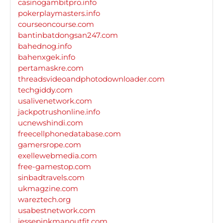
casinogambitpro.info
pokerplaymasters.info
courseoncourse.com
bantinbatdongsan247.com
bahednog.info
bahenxgek.info
pertamaskre.com
threadsvideoandphotodownloader.com
techgiddy.com
usalivenetwork.com
jackpotrushonline.info
ucnewshindi.com
freecellphonedatabase.com
gamersrope.com
exellewebmedia.com
free-gamestop.com
sinbadtravels.com
ukmagzine.com
wareztech.org
usabestnetwork.com
jessepinkmanoutfit.com