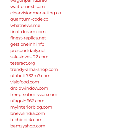
wagonpaints.info
waitfornext.com
clearvisionmarketing.co
quantum-code.co
whatnews.me
final-dream.com
finest-replica.net
gestioneinh.info
prosportdaily.net
salesinvest22.com
teseract.org
trendy-ama-shop.com
ufabett732m7.com
visiofood.com
droidwindow.com
freeprsubmission.com
ufagold666.com
myinteriorblog.com
bnewsindia.com
techiepick.com
bamzyshop.com