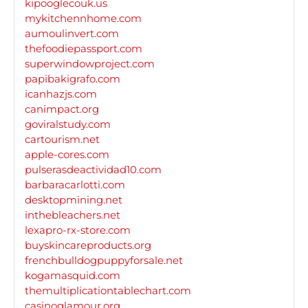
kipooglecouk.us
mykitchennhome.com
aumoulinvert.com
thefoodiepassport.com
superwindowproject.com
papibakigrafo.com
icanhazjs.com
canimpact.org
goviralstudy.com
cartourism.net
apple-cores.com
pulserasdeactividad10.com
barbaracarlotti.com
desktopmining.net
inthebleachers.net
lexapro-rx-store.com
buyskincareproducts.org
frenchbulldogpuppyforsale.net
kogamasquid.com
themultiplicationtablechart.com
casinoglamour.org