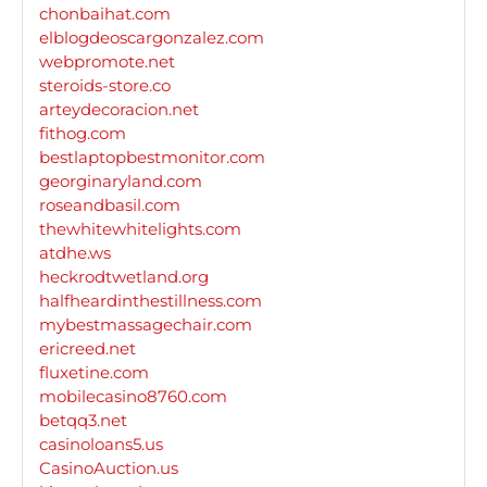
chonbaihat.com
elblogdeoscargonzalez.com
webpromote.net
steroids-store.co
arteydecoracion.net
fithog.com
bestlaptopbestmonitor.com
georginaryland.com
roseandbasil.com
thewhitewhitelights.com
atdhe.ws
heckrodtwetland.org
halfheardinthestillness.com
mybestmassagechair.com
ericreed.net
fluxetine.com
mobilecasino8760.com
betqq3.net
casinoloans5.us
CasinoAuction.us