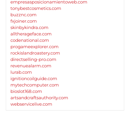
empresasposicionamientoweb.com
tonybestcosmetics.com
buzznc.com
fxjoiner.com
skinbykindra.com
alltherageface.com
codenational.com
progameexplorer.com
rockislandroastery.com
directselling-pro.com
revenuealarm.com
lurab.com
ignitioncoilguide.com
mytechcomputer.com
bioslot168.com
artsandcraftsauthority.com
webservicelive.com