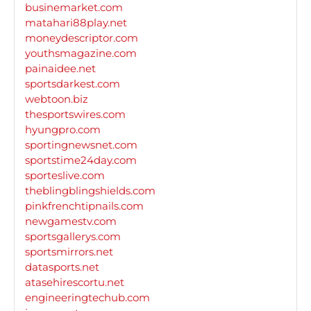
businemarket.com
matahari88play.net
moneydescriptor.com
youthsmagazine.com
painaidee.net
sportsdarkest.com
webtoon.biz
thesportswires.com
hyungpro.com
sportingnewsnet.com
sportstime24day.com
sporteslive.com
theblingblingshields.com
pinkfrenchtipnails.com
newgamestv.com
sportsgallerys.com
sportsmirrors.net
datasports.net
atasehirescortu.net
engineeringtechub.com