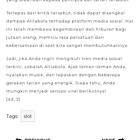
Terlepas dari kritik tersebut, tidak dapat disangkal
dampak Alilabola terhadap platform media sosial. Hal
ini telah membawa kegembiraan dan hiburan bagi
jutaan orang, memicu rasa persatuan dan
kebersamaan di saat kita sangat membutuhkannya.
Jadi, jika Anda ingin mengikuti tren media sosial
terkini, cobalah Alilabola. Ajak teman-teman Anda,
nyalakan musik, dan lepaskan dengan beberapa
gerakan tarian yang energik. Siapa tahu, Anda
mungkin menjadi sensasi viral berikutnya!
[ad_2]
Tags:
slot
Post
navigation