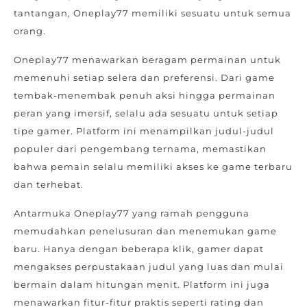
tantangan, Oneplay77 memiliki sesuatu untuk semua
orang.
Oneplay77 menawarkan beragam permainan untuk
memenuhi setiap selera dan preferensi. Dari game
tembak-menembak penuh aksi hingga permainan
peran yang imersif, selalu ada sesuatu untuk setiap
tipe gamer. Platform ini menampilkan judul-judul
populer dari pengembang ternama, memastikan
bahwa pemain selalu memiliki akses ke game terbaru
dan terhebat.
Antarmuka Oneplay77 yang ramah pengguna
memudahkan penelusuran dan menemukan game
baru. Hanya dengan beberapa klik, gamer dapat
mengakses perpustakaan judul yang luas dan mulai
bermain dalam hitungan menit. Platform ini juga
menawarkan fitur-fitur praktis seperti rating dan