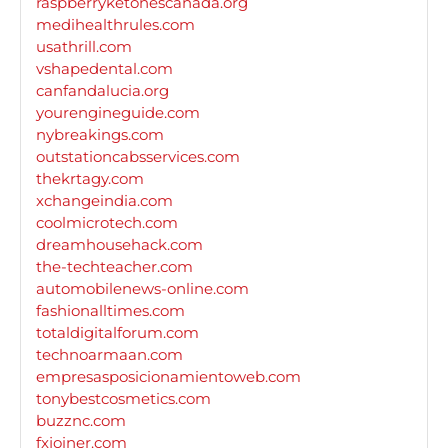
raspberryketonescanada.org
medihealthrules.com
usathrill.com
vshapedental.com
canfandalucia.org
yourengineguide.com
nybreakings.com
outstationcabsservices.com
thekrtagy.com
xchangeindia.com
coolmicrotech.com
dreamhousehack.com
the-techteacher.com
automobilenews-online.com
fashionalltimes.com
totaldigitalforum.com
technoarmaan.com
empresasposicionamientoweb.com
tonybestcosmetics.com
buzznc.com
fxjoiner.com