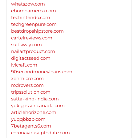
whatszow.com
ehomeamerca.com
techintendo.com
techgreenpure.com
bestdropshipstore.com
cartelreviews.com
surfsway.com
nailartproduct.com
digitactseed.com
lvlcraft.com
90secondmoneyloans.com
xenmicro.com
rodrovers.com
tripssolution.com
satta-king-india.com
yukigassencanada.com
articlehorizone.com
yuqqbbzp.com
7betagents6.com
coronavirusuptodate.com