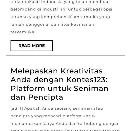
Miabet88:
terkemuka di Indonesia yang telah membuat
Pandangan
gelombang di industri ini untuk berbagai opsi
Lebih
taruhan yang komprehensif, antarmuka yang
ramah pengguna, dan fitur keamanan
Lekat
terkemuka.
pada
Platform
READ
READ MORE
Taruhan
MORE
Online
Terpemi
Melepaskan Kreativitas
Indonesia
Anda dengan Kontes123:
Platform untuk Seniman
Melepaskan
dan Pencipta
Kreativitas
[ad_1] Apakah Anda seorang seniman atau
Anda
pencipta yang mencari platform untuk
dengan
memamerkan karya Anda dan terhubung dengan