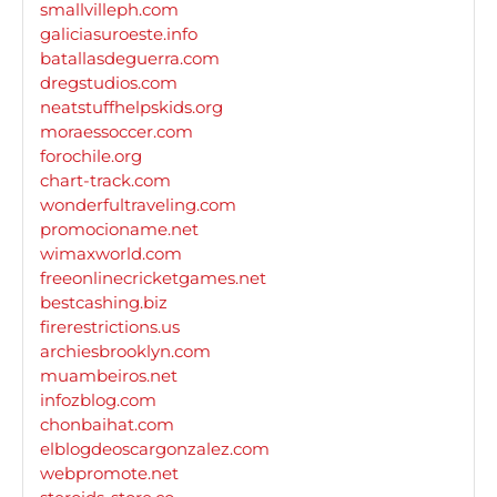
smallvilleph.com
galiciasuroeste.info
batallasdeguerra.com
dregstudios.com
neatstuffhelpskids.org
moraessoccer.com
forochile.org
chart-track.com
wonderfultraveling.com
promocioname.net
wimaxworld.com
freeonlinecricketgames.net
bestcashing.biz
firerestrictions.us
archiesbrooklyn.com
muambeiros.net
infozblog.com
chonbaihat.com
elblogdeoscargonzalez.com
webpromote.net