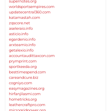
supernotes.org
worldsportsempires.com
updatecentral360.com
katamastah.com
zqscore.net
aseleraio.info
asticio.info
egardenio.info
arxteamio.info
getalexio.info
accountaudittaxcon.com
prymprint.com
sportkeeda.org
besttimespend.com
careandcure.biz
cogniyo.com
easymagazines.org
hirfanjilasmi.com
hometricks.org
leathercraftpro.com
microgridpower.org