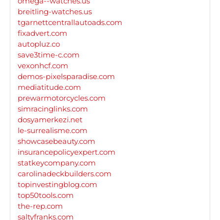
omega--watches.us
breitling-watches.us
tgarnettcentrallautoads.com
fixadvert.com
autopluz.co
save3time-c.com
vexonhcf.com
demos-pixelsparadise.com
mediatitude.com
prewarmotorcycles.com
simracinglinks.com
dosyamerkezi.net
le-surrealisme.com
showcasebeauty.com
insurancepolicyexpert.com
statkeycompany.com
carolinadeckbuilders.com
topinvestingblog.com
top50tools.com
the-rep.com
saltyfranks.com