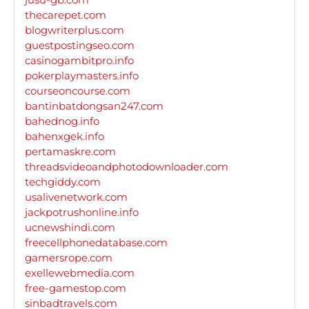
thecarepet.com
blogwriterplus.com
guestpostingseo.com
casinogambitpro.info
pokerplaymasters.info
courseoncourse.com
bantinbatdongsan247.com
bahednog.info
bahenxgek.info
pertamaskre.com
threadsvideoandphotodownloader.com
techgiddy.com
usalivenetwork.com
jackpotrushonline.info
ucnewshindi.com
freecellphonedatabase.com
gamersrope.com
exellewebmedia.com
free-gamestop.com
sinbadtravels.com