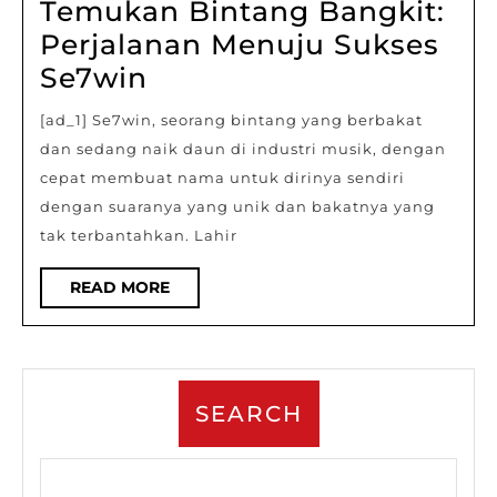
Temukan Bintang Bangkit:
Perjalanan Menuju Sukses
Temukan
Se7win
Bintang
[ad_1] Se7win, seorang bintang yang berbakat
Bangkit:
dan sedang naik daun di industri musik, dengan
Perjalanan
cepat membuat nama untuk dirinya sendiri
Menuju
dengan suaranya yang unik dan bakatnya yang
tak terbantahkan. Lahir
Sukses
Se7win
READ
READ MORE
MORE
SEARCH