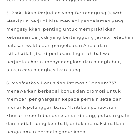
5. Praktikkan Perjudian yang Bertanggung Jawab:
Meskipun berjudi bisa menjadi pengalaman yang
mengasyikkan, penting untuk mempraktikkan
kebiasaan berjudi yang bertanggung jawab. Tetapkan
batasan waktu dan pengeluaran Anda, dan
istirahatlah jika diperlukan. Ingatlah bahwa
perjudian harus menyenangkan dan menghibur,
bukan cara menghasilkan uang.
6. Manfaatkan Bonus dan Promosi: Bonanza333
menawarkan berbagai bonus dan promosi untuk
memberi penghargaan kepada pemain setia dan
menarik pelanggan baru. Nantikan penawaran
khusus, seperti bonus selamat datang, putaran gratis,
dan hadiah uang kembali, untuk memaksimalkan
pengalaman bermain game Anda.