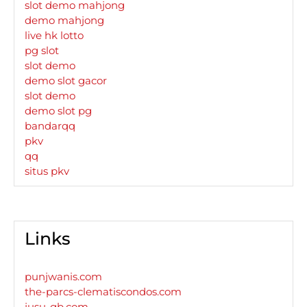
slot demo mahjong
demo mahjong
live hk lotto
pg slot
slot demo
demo slot gacor
slot demo
demo slot pg
bandarqq
pkv
qq
situs pkv
Links
punjwanis.com
the-parcs-clematiscondos.com
jusu-gb.com