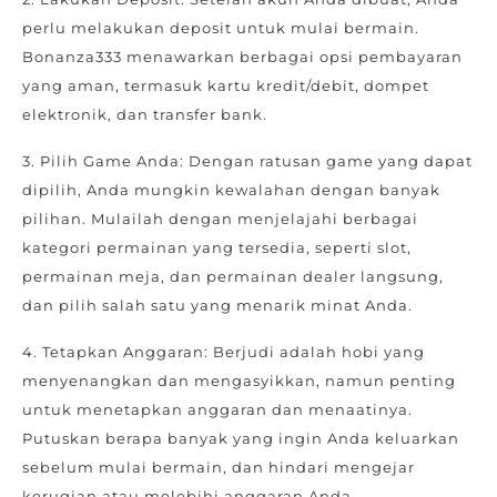
perlu melakukan deposit untuk mulai bermain.
Bonanza333 menawarkan berbagai opsi pembayaran
yang aman, termasuk kartu kredit/debit, dompet
elektronik, dan transfer bank.
3. Pilih Game Anda: Dengan ratusan game yang dapat
dipilih, Anda mungkin kewalahan dengan banyak
pilihan. Mulailah dengan menjelajahi berbagai
kategori permainan yang tersedia, seperti slot,
permainan meja, dan permainan dealer langsung,
dan pilih salah satu yang menarik minat Anda.
4. Tetapkan Anggaran: Berjudi adalah hobi yang
menyenangkan dan mengasyikkan, namun penting
untuk menetapkan anggaran dan menaatinya.
Putuskan berapa banyak yang ingin Anda keluarkan
sebelum mulai bermain, dan hindari mengejar
kerugian atau melebihi anggaran Anda.