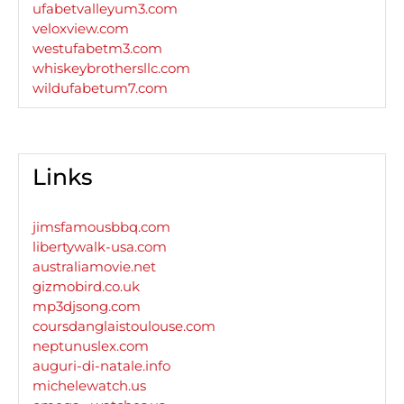
ufabetvalleyum3.com
veloxview.com
westufabetm3.com
whiskeybrothersllc.com
wildufabetum7.com
Links
jimsfamousbbq.com
libertywalk-usa.com
australiamovie.net
gizmobird.co.uk
mp3djsong.com
coursdanglaistoulouse.com
neptunuslex.com
auguri-di-natale.info
michelewatch.us