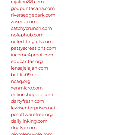
rajalion88.com
goupuntacana.com
riversedgepark.com
zaseez.com
catchycrunch.com
nofaphub.com
nefertitingalls.com
patsyscreations.com
income4proof.com
educaritas.org
lensajelajah.com
betflik09.net
ncaq.org
xenmicro.com
onlineshopera.com
dartyfresh.com
lewisenterprises.net
pcsoftwarefree.org
dailylinking.com
dnafyx.com
giocolenuvole.com