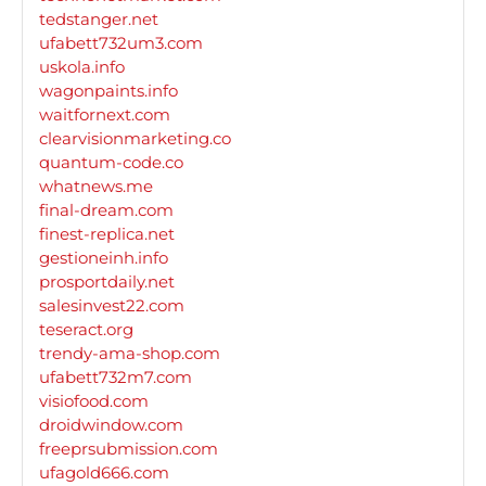
tedstanger.net
ufabett732um3.com
uskola.info
wagonpaints.info
waitfornext.com
clearvisionmarketing.co
quantum-code.co
whatnews.me
final-dream.com
finest-replica.net
gestioneinh.info
prosportdaily.net
salesinvest22.com
teseract.org
trendy-ama-shop.com
ufabett732m7.com
visiofood.com
droidwindow.com
freeprsubmission.com
ufagold666.com