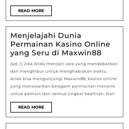
READ
READ MORE
MORE
Menjelajahi Dunia
Permainan Kasino Online
Menjel
yang Seru di Maxwin88
Dunia
[ad_1] Jika Anda mencari cara yang mendebarkan
Perma
dan menghibur untuk menghabiskan waktu,
Kasino
Anda bisa mengunjungi Maxwin88, kasino online
Online
yang menawarkan beragam permainan menarik
untuk pemain dari semua tingkat keahlian. Dari
yang
Seru
READ
READ MORE
di
MORE
Maxwi