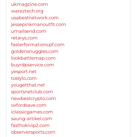
ukmagzine.com
wareztech.org
usabestnetwork.com
jessepinkmanoutfit.com
umailsend.com
retarys.com
fasterformationcpf.com
goldensnuggles.com
lookbattlemap.com
buyrdpservice.com
yesport.net
tostylo.com
yougetthat.net
sportsnetclub.com
newbestcrypto.com
oxfordsave.com
iclassicgames.com
saung-artikel.com
fasthokivip2.com
observersports.com