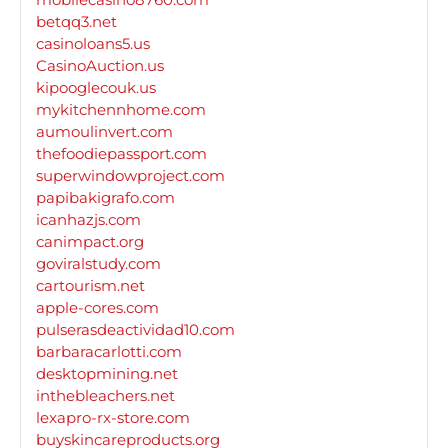
betqq3.net
casinoloans5.us
CasinoAuction.us
kipooglecouk.us
mykitchennhome.com
aumoulinvert.com
thefoodiepassport.com
superwindowproject.com
papibakigrafo.com
icanhazjs.com
canimpact.org
goviralstudy.com
cartourism.net
apple-cores.com
pulserasdeactividad10.com
barbaracarlotti.com
desktopmining.net
inthebleachers.net
lexapro-rx-store.com
buyskincareproducts.org