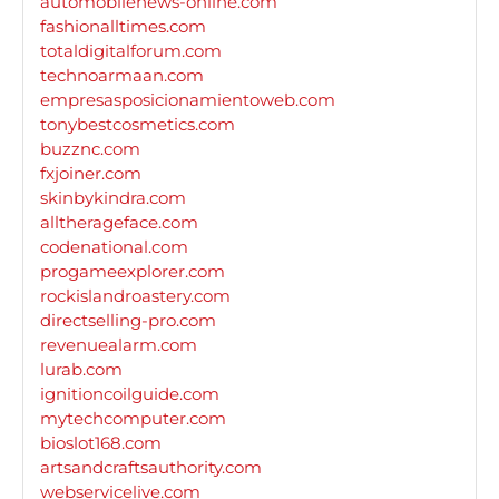
automobilenews-online.com
fashionalltimes.com
totaldigitalforum.com
technoarmaan.com
empresasposicionamientoweb.com
tonybestcosmetics.com
buzznc.com
fxjoiner.com
skinbykindra.com
alltherageface.com
codenational.com
progameexplorer.com
rockislandroastery.com
directselling-pro.com
revenuealarm.com
lurab.com
ignitioncoilguide.com
mytechcomputer.com
bioslot168.com
artsandcraftsauthority.com
webservicelive.com