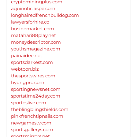
cryptominingplus.com
aquinoticiaspe.com
longhairedfrenchbulldog.com
lawyersforhire.co
businemarket.com
matahari88play.net
moneydescriptor.com
youthsmagazine.com
painaidee.net
sportsdarkest.com
webtoon.biz
thesportswires.com
hyungpro.com
sportingnewsnet.com
sportstime24day.com
sporteslive.com
theblingblingshields.com
pinkfrenchtipnails.com
newgamestv.com
sportsgallerys.com
sportsmirrors.net