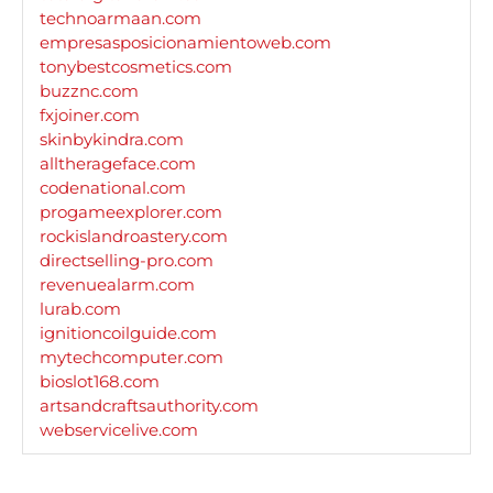
technoarmaan.com
empresasposicionamientoweb.com
tonybestcosmetics.com
buzznc.com
fxjoiner.com
skinbykindra.com
alltherageface.com
codenational.com
progameexplorer.com
rockislandroastery.com
directselling-pro.com
revenuealarm.com
lurab.com
ignitioncoilguide.com
mytechcomputer.com
bioslot168.com
artsandcraftsauthority.com
webservicelive.com