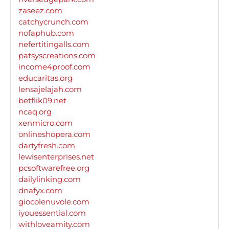
zaseez.com
catchycrunch.com
nofaphub.com
nefertitingalls.com
patsyscreations.com
income4proof.com
educaritas.org
lensajelajah.com
betflik09.net
ncaq.org
xenmicro.com
onlineshopera.com
dartyfresh.com
lewisenterprises.net
pcsoftwarefree.org
dailylinking.com
dnafyx.com
giocolenuvole.com
iyouessential.com
withloveamity.com