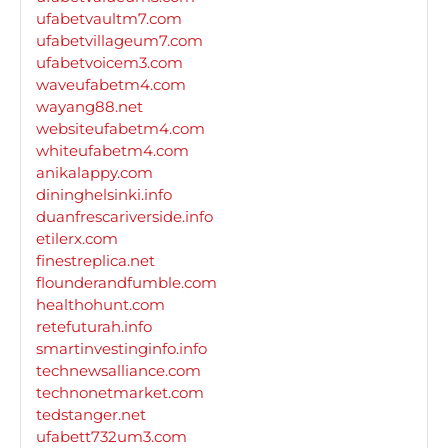
ufabetvaultm7.com
ufabetvillageum7.com
ufabetvoicem3.com
waveufabetm4.com
wayang88.net
websiteufabetm4.com
whiteufabetm4.com
anikalappy.com
dininghelsinki.info
duanfrescariverside.info
etilerx.com
finestreplica.net
flounderandfumble.com
healthohunt.com
retefuturah.info
smartinvestinginfo.info
technewsalliance.com
technonetmarket.com
tedstanger.net
ufabett732um3.com