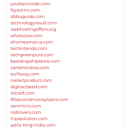
youlearncode.com
fxyatirim.com
abbuguide.com
technologyresult.com
webhostingoffers.org
whatszow.com
ehomeamerca.com
techintendo.com
techgreenpure.com
bestdropshipstore.com
cartelreviews.com
surfsway.com
nailartproduct.com
digitactseed.com
lvlcraft.com
90secondmoneyloans.com
xenmicro.com
rodrovers.com
tripssolution.com
satta-king-india.com