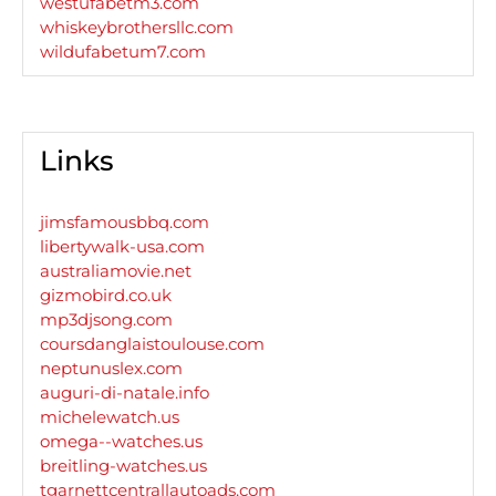
westufabetm3.com
whiskeybrothersllc.com
wildufabetum7.com
Links
jimsfamousbbq.com
libertywalk-usa.com
australiamovie.net
gizmobird.co.uk
mp3djsong.com
coursdanglaistoulouse.com
neptunuslex.com
auguri-di-natale.info
michelewatch.us
omega--watches.us
breitling-watches.us
tgarnettcentrallautoads.com