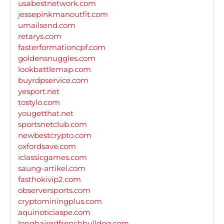
usabestnetwork.com
jessepinkmanoutfit.com
umailsend.com
retarys.com
fasterformationcpf.com
goldensnuggles.com
lookbattlemap.com
buyrdpservice.com
yesport.net
tostylo.com
yougetthat.net
sportsnetclub.com
newbestcrypto.com
oxfordsave.com
iclassicgames.com
saung-artikel.com
fasthokivip2.com
observersports.com
cryptominingplus.com
aquinoticiaspe.com
longhairedfrenchbulldog.com