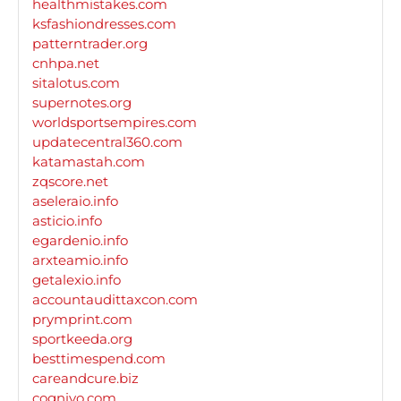
healthmistakes.com
ksfashiondresses.com
patterntrader.org
cnhpa.net
sitalotus.com
supernotes.org
worldsportsempires.com
updatecentral360.com
katamastah.com
zqscore.net
aseleraio.info
asticio.info
egardenio.info
arxteamio.info
getalexio.info
accountaudittaxcon.com
prymprint.com
sportkeeda.org
besttimespend.com
careandcure.biz
cogniyo.com