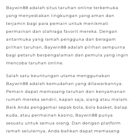
Baywin88 adalah situs taruhan online terkemuka
yang menyediakan lingkungan yang aman dan
terjamin bagi para pemain untuk menikmati
permainan dan olahraga favorit mereka. Dengan
antarmuka yang ramah pengguna dan beragam
pilihan taruhan, Baywin88 adalah pilihan sempurna
bagi petaruh berpengalaman dan pemula yang ingin
mencoba taruhan online.
Salah satu keuntungan utama menggunakan
Baywin88 adalah kemudahan yang ditawarkannya.
Pemain dapat memasang taruhan dari kenyamanan
rumah mereka sendiri, kapan saja, siang atau malam.
Baik Anda penggemar sepak bola, bola basket, balap
kuda, atau permainan kasino, Baywin88 punya
sesuatu untuk semua orang. Dan dengan platform
ramah selulernya, Anda bahkan dapat memasang