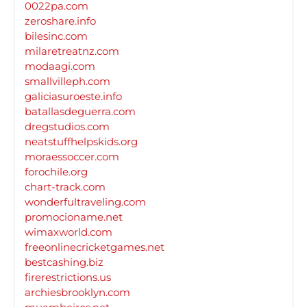
0022pa.com
zeroshare.info
bilesinc.com
milaretreatnz.com
modaagi.com
smallvilleph.com
galiciasuroeste.info
batallasdeguerra.com
dregstudios.com
neatstuffhelpskids.org
moraessoccer.com
forochile.org
chart-track.com
wonderfultraveling.com
promocioname.net
wimaxworld.com
freeonlinecricketgames.net
bestcashing.biz
firerestrictions.us
archiesbrooklyn.com