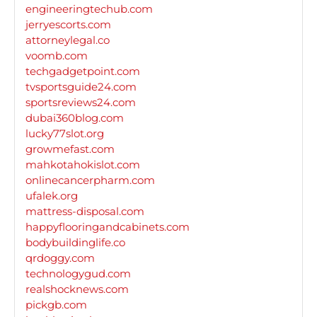
engineeringtechub.com
jerryescorts.com
attorneylegal.co
voomb.com
techgadgetpoint.com
tvsportsguide24.com
sportsreviews24.com
dubai360blog.com
lucky77slot.org
growmefast.com
mahkotahokislot.com
onlinecancerpharm.com
ufalek.org
mattress-disposal.com
happyflooringandcabinets.com
bodybuildinglife.co
qrdoggy.com
technologygud.com
realshocknews.com
pickgb.com