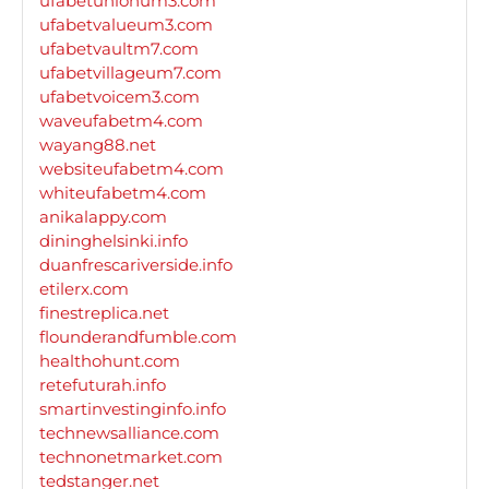
ufabetunionum3.com
ufabetvalueum3.com
ufabetvaultm7.com
ufabetvillageum7.com
ufabetvoicem3.com
waveufabetm4.com
wayang88.net
websiteufabetm4.com
whiteufabetm4.com
anikalappy.com
dininghelsinki.info
duanfrescariverside.info
etilerx.com
finestreplica.net
flounderandfumble.com
healthohunt.com
retefuturah.info
smartinvestinginfo.info
technewsalliance.com
technonetmarket.com
tedstanger.net