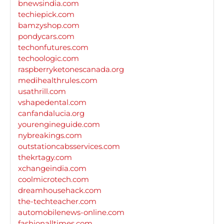
bnewsindia.com
techiepick.com
bamzyshop.com
pondycars.com
techonfutures.com
techoologic.com
raspberryketonescanada.org
medihealthrules.com
usathrill.com
vshapedental.com
canfandalucia.org
yourengineguide.com
nybreakings.com
outstationcabsservices.com
thekrtagy.com
xchangeindia.com
coolmicrotech.com
dreamhousehack.com
the-techteacher.com
automobilenews-online.com
fashionalltimes.com