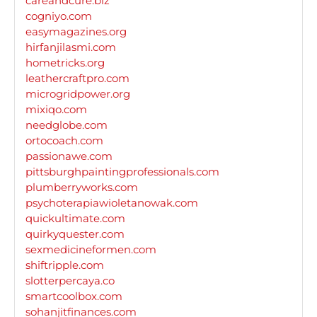
careandcure.biz
cogniyo.com
easymagazines.org
hirfanjilasmi.com
hometricks.org
leathercraftpro.com
microgridpower.org
mixiqo.com
needglobe.com
ortocoach.com
passionawe.com
pittsburghpaintingprofessionals.com
plumberryworks.com
psychoterapiawioletanowak.com
quickultimate.com
quirkyquester.com
sexmedicineformen.com
shiftripple.com
slotterpercaya.co
smartcoolbox.com
sohanjitfinances.com