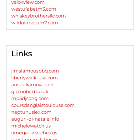
veloxview.com
westufabetm3.com
whiskeybrothersllc.com
wildufabetum7.com
Links
jimsfamousbbq.com
libertywalk-usa.com
australiamovie.net
gizmobird.co.uk
mp3djsong.com
coursdanglaistoulouse.com
neptunuslex.com
auguri-di-natale.info
michelewatch.us
omega--watches.us
breitling-watches.us