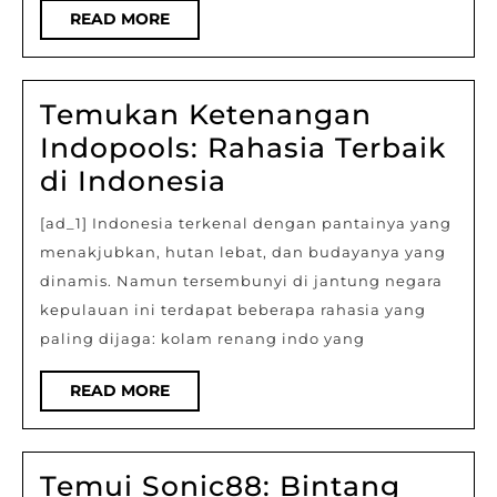
READ
READ MORE
MORE
Temukan Ketenangan
Indopools: Rahasia Terbaik
Temukan
di Indonesia
Ketenangan
[ad_1] Indonesia terkenal dengan pantainya yang
Indopools:
menakjubkan, hutan lebat, dan budayanya yang
Rahasia
dinamis. Namun tersembunyi di jantung negara
Terbaik
kepulauan ini terdapat beberapa rahasia yang
paling dijaga: kolam renang indo yang
di
Indonesia
READ
READ MORE
MORE
Temui Sonic88: Bintang