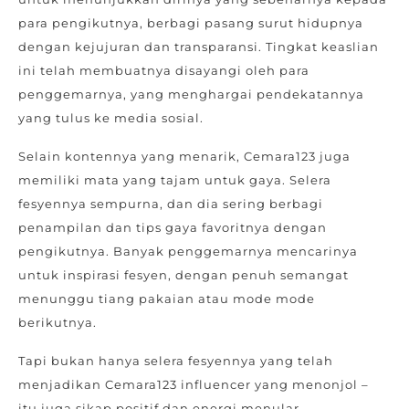
para pengikutnya, berbagi pasang surut hidupnya
dengan kejujuran dan transparansi. Tingkat keaslian
ini telah membuatnya disayangi oleh para
penggemarnya, yang menghargai pendekatannya
yang tulus ke media sosial.
Selain kontennya yang menarik, Cemara123 juga
memiliki mata yang tajam untuk gaya. Selera
fesyennya sempurna, dan dia sering berbagi
penampilan dan tips gaya favoritnya dengan
pengikutnya. Banyak penggemarnya mencarinya
untuk inspirasi fesyen, dengan penuh semangat
menunggu tiang pakaian atau mode mode
berikutnya.
Tapi bukan hanya selera fesyennya yang telah
menjadikan Cemara123 influencer yang menonjol –
itu juga sikap positif dan energi menular.