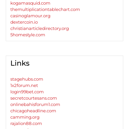
kogamasquid.com
themultiplicationtablechart.com
casinoglamour.org
dextercoin.io
christianarticledirectory.org
5homestyle.com
Links
stagehubs.com
1x2forum.net
login99bet.com
secretcourtesans.com
onlinebahisforum1.com
chicagoheadline.com
camming.org
rajalion88.com