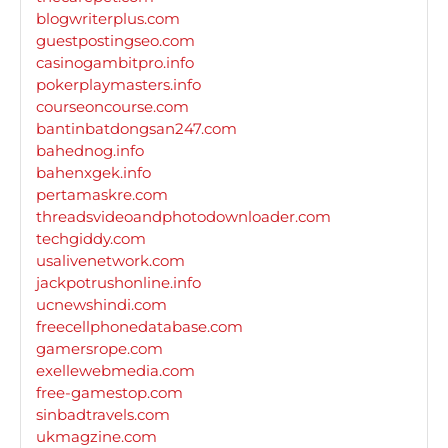
blogwriterplus.com
guestpostingseo.com
casinogambitpro.info
pokerplaymasters.info
courseoncourse.com
bantinbatdongsan247.com
bahednog.info
bahenxgek.info
pertamaskre.com
threadsvideoandphotodownloader.com
techgiddy.com
usalivenetwork.com
jackpotrushonline.info
ucnewshindi.com
freecellphonedatabase.com
gamersrope.com
exellewebmedia.com
free-gamestop.com
sinbadtravels.com
ukmagzine.com