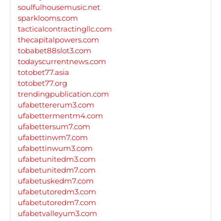
soulfulhousemusic.net
sparklooms.com
tacticalcontractingllc.com
thecapitalpowers.com
tobabet88slot3.com
todayscurrentnews.com
totobet77.asia
totobet77.org
trendingpublication.com
ufabettererum3.com
ufabettermentm4.com
ufabettersum7.com
ufabettinwm7.com
ufabettinwum3.com
ufabetunitedm3.com
ufabetunitedm7.com
ufabetuskedm7.com
ufabetutoredm3.com
ufabetutoredm7.com
ufabetvalleyum3.com