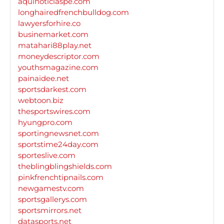
aquinoticiaspe.com
longhairedfrenchbulldog.com
lawyersforhire.co
businemarket.com
matahari88play.net
moneydescriptor.com
youthsmagazine.com
painaidee.net
sportsdarkest.com
webtoon.biz
thesportswires.com
hyungpro.com
sportingnewsnet.com
sportstime24day.com
sporteslive.com
theblingblingshields.com
pinkfrenchtipnails.com
newgamestv.com
sportsgallerys.com
sportsmirrors.net
datasports.net