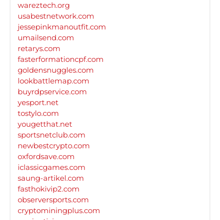
wareztech.org
usabestnetwork.com
jessepinkmanoutfit.com
umailsend.com
retarys.com
fasterformationcpf.com
goldensnuggles.com
lookbattlemap.com
buyrdpservice.com
yesport.net
tostylo.com
yougetthat.net
sportsnetclub.com
newbestcrypto.com
oxfordsave.com
iclassicgames.com
saung-artikel.com
fasthokivip2.com
observersports.com
cryptominingplus.com