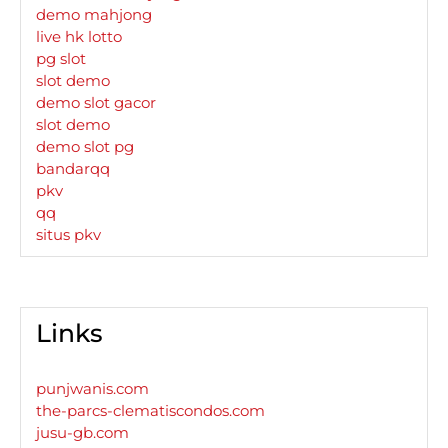
demo mahjong
live hk lotto
pg slot
slot demo
demo slot gacor
slot demo
demo slot pg
bandarqq
pkv
qq
situs pkv
Links
punjwanis.com
the-parcs-clematiscondos.com
jusu-gb.com