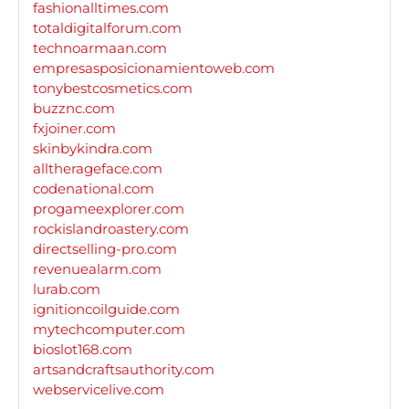
fashionalltimes.com
totaldigitalforum.com
technoarmaan.com
empresasposicionamientoweb.com
tonybestcosmetics.com
buzznc.com
fxjoiner.com
skinbykindra.com
alltherageface.com
codenational.com
progameexplorer.com
rockislandroastery.com
directselling-pro.com
revenuealarm.com
lurab.com
ignitioncoilguide.com
mytechcomputer.com
bioslot168.com
artsandcraftsauthority.com
webservicelive.com