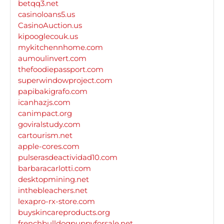
betqq3.net
casinoloans5.us
CasinoAuction.us
kipooglecouk.us
mykitchennhome.com
aumoulinvert.com
thefoodiepassport.com
superwindowproject.com
papibakigrafo.com
icanhazjs.com
canimpact.org
goviralstudy.com
cartourism.net
apple-cores.com
pulserasdeactividad10.com
barbaracarlotti.com
desktopmining.net
inthebleachers.net
lexapro-rx-store.com
buyskincareproducts.org
frenchbulldogpuppyforsale.net