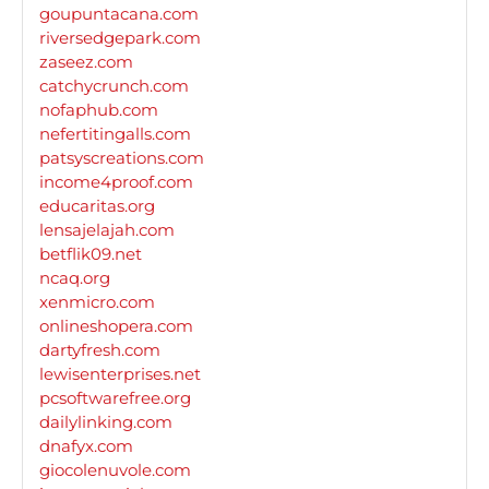
goupuntacana.com
riversedgepark.com
zaseez.com
catchycrunch.com
nofaphub.com
nefertitingalls.com
patsyscreations.com
income4proof.com
educaritas.org
lensajelajah.com
betflik09.net
ncaq.org
xenmicro.com
onlineshopera.com
dartyfresh.com
lewisenterprises.net
pcsoftwarefree.org
dailylinking.com
dnafyx.com
giocolenuvole.com