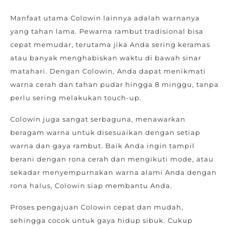
Manfaat utama Colowin lainnya adalah warnanya
yang tahan lama. Pewarna rambut tradisional bisa
cepat memudar, terutama jika Anda sering keramas
atau banyak menghabiskan waktu di bawah sinar
matahari. Dengan Colowin, Anda dapat menikmati
warna cerah dan tahan pudar hingga 8 minggu, tanpa
perlu sering melakukan touch-up.
Colowin juga sangat serbaguna, menawarkan
beragam warna untuk disesuaikan dengan setiap
warna dan gaya rambut. Baik Anda ingin tampil
berani dengan rona cerah dan mengikuti mode, atau
sekadar menyempurnakan warna alami Anda dengan
rona halus, Colowin siap membantu Anda.
Proses pengajuan Colowin cepat dan mudah,
sehingga cocok untuk gaya hidup sibuk. Cukup