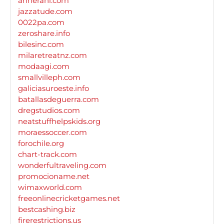
annerani.com
jazzatude.com
0022pa.com
zeroshare.info
bilesinc.com
milaretreatnz.com
modaagi.com
smallvilleph.com
galiciasuroeste.info
batallasdeguerra.com
dregstudios.com
neatstuffhelpskids.org
moraessoccer.com
forochile.org
chart-track.com
wonderfultraveling.com
promocioname.net
wimaxworld.com
freeonlinecricketgames.net
bestcashing.biz
firerestrictions.us