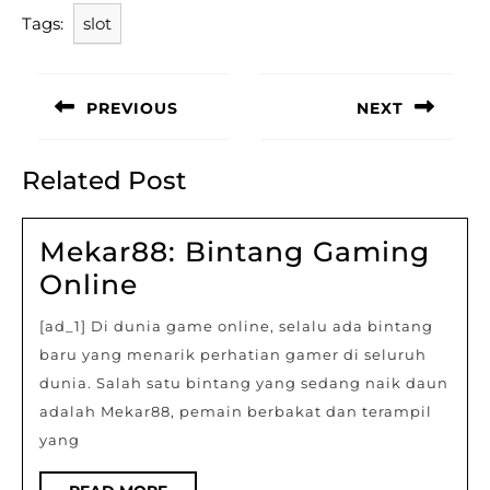
Tags:
slot
Post
navigation
PREVIOUS
NEXT
Previous
Next
post:
post:
Related Post
Mekar88: Bintang Gaming
Mekar88:
Online
Bintang
[ad_1] Di dunia game online, selalu ada bintang
Gaming
baru yang menarik perhatian gamer di seluruh
Online
dunia. Salah satu bintang yang sedang naik daun
adalah Mekar88, pemain berbakat dan terampil
yang
READ