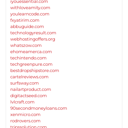
iyouessential.com
withloveamity.com
youlearncode.com
fxyatirim.com
abbuguide.com
technologyresult.com
webhostingoffers.org
whatszow.com
ehomeamerca.com
techintendo.com
techgreenpure.com
bestdropshipstore.com
cartelreviews.com
surfsway.com
nailartproduct.com
digitactseed.com
lvlcraft.com
90secondmoneyloans.com
xenmicro.com
rodrovers.com
tripssolution.com