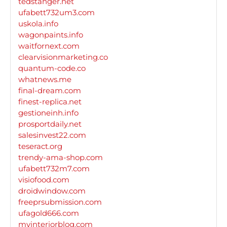
tedstanger.net
ufabett732um3.com
uskola.info
wagonpaints.info
waitfornext.com
clearvisionmarketing.co
quantum-code.co
whatnews.me
final-dream.com
finest-replica.net
gestioneinh.info
prosportdaily.net
salesinvest22.com
teseract.org
trendy-ama-shop.com
ufabett732m7.com
visiofood.com
droidwindow.com
freeprsubmission.com
ufagold666.com
myinteriorblog.com