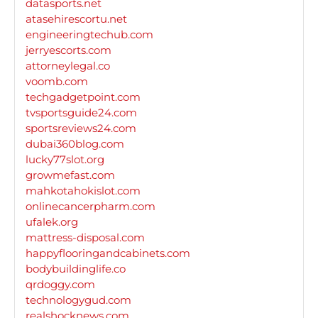
datasports.net
atasehirescortu.net
engineeringtechub.com
jerryescorts.com
attorneylegal.co
voomb.com
techgadgetpoint.com
tvsportsguide24.com
sportsreviews24.com
dubai360blog.com
lucky77slot.org
growmefast.com
mahkotahokislot.com
onlinecancerpharm.com
ufalek.org
mattress-disposal.com
happyflooringandcabinets.com
bodybuildinglife.co
qrdoggy.com
technologygud.com
realshocknews.com