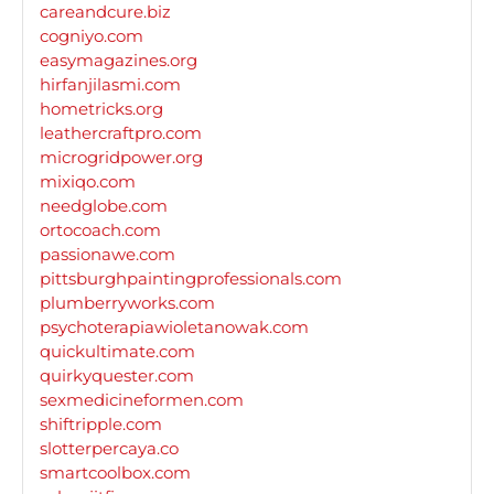
careandcure.biz
cogniyo.com
easymagazines.org
hirfanjilasmi.com
hometricks.org
leathercraftpro.com
microgridpower.org
mixiqo.com
needglobe.com
ortocoach.com
passionawe.com
pittsburghpaintingprofessionals.com
plumberryworks.com
psychoterapiawioletanowak.com
quickultimate.com
quirkyquester.com
sexmedicineformen.com
shiftripple.com
slotterpercaya.co
smartcoolbox.com