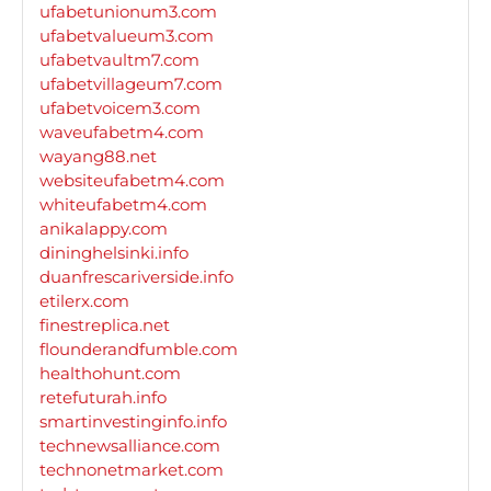
ufabetunionum3.com
ufabetvalueum3.com
ufabetvaultm7.com
ufabetvillageum7.com
ufabetvoicem3.com
waveufabetm4.com
wayang88.net
websiteufabetm4.com
whiteufabetm4.com
anikalappy.com
dininghelsinki.info
duanfrescariverside.info
etilerx.com
finestreplica.net
flounderandfumble.com
healthohunt.com
retefuturah.info
smartinvestinginfo.info
technewsalliance.com
technonetmarket.com