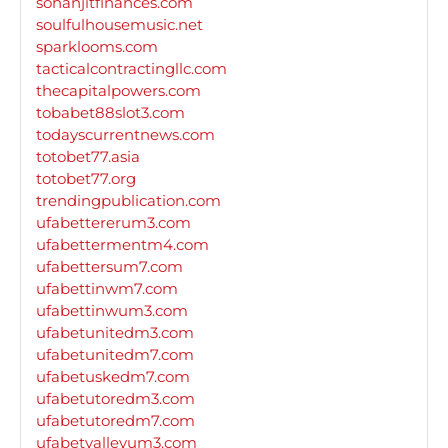
sohanjitfinances.com
soulfulhousemusic.net
sparklooms.com
tacticalcontractingllc.com
thecapitalpowers.com
tobabet88slot3.com
todayscurrentnews.com
totobet77.asia
totobet77.org
trendingpublication.com
ufabettererum3.com
ufabettermentm4.com
ufabettersum7.com
ufabettinwm7.com
ufabettinwum3.com
ufabetunitedm3.com
ufabetunitedm7.com
ufabetuskedm7.com
ufabetutoredm3.com
ufabetutoredm7.com
ufabetvalleyum3.com