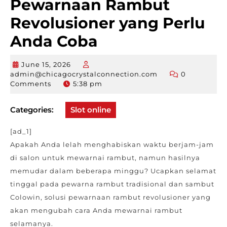
Pewarnaan Rambut
Revolusioner yang Perlu
Anda Coba
June 15, 2026
June
admin@chicagocrystalconnection.com
0
15,
admin@chicagocr
Comments
5:38 pm
2026
Categories:
Slot online
[ad_1]
Apakah Anda lelah menghabiskan waktu berjam-jam
di salon untuk mewarnai rambut, namun hasilnya
memudar dalam beberapa minggu? Ucapkan selamat
tinggal pada pewarna rambut tradisional dan sambut
Colowin, solusi pewarnaan rambut revolusioner yang
akan mengubah cara Anda mewarnai rambut
selamanya.