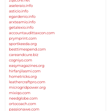
zqscore.net
aseleraio.info
asticio.info
egardenio.info
arxteamio.info
getalexio.info
accountaudittaxcon.com
prymprint.com
sportkeeda.org
besttimespend.com
careandcure.biz
cogniyo.com
easymagazines.org
hirfanjilasmi.com
hometricks.org
leathercraftpro.com
microgridpower.org
mixiqo.com
needglobe.com
ortocoach.com
passionawe.com