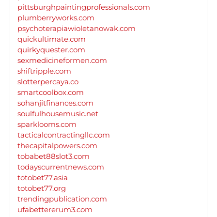
pittsburghpaintingprofessionals.com
plumberryworks.com
psychoterapiawioletanowak.com
quickultimate.com
quirkyquester.com
sexmedicineformen.com
shiftripple.com
slotterpercaya.co
smartcoolbox.com
sohanjitfinances.com
soulfulhousemusic.net
sparklooms.com
tacticalcontractingllc.com
thecapitalpowers.com
tobabet88slot3.com
todayscurrentnews.com
totobet77.asia
totobet77.org
trendingpublication.com
ufabettererum3.com