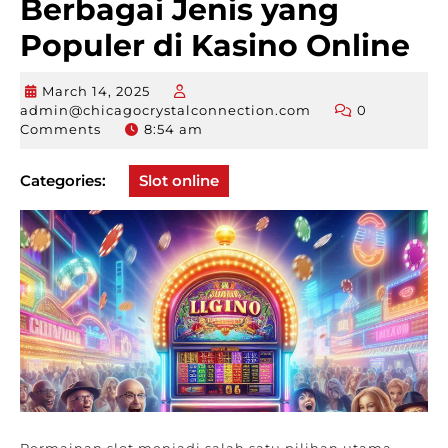
Berbagai Jenis yang
Populer di Kasino Online
March 14, 2025
March
admin@chicagocrystalconnection.com
0
14,
admin@chicagocr
Comments
8:54 am
2025
Categories:
Slot online
Permainan slot menjadi salah satu pilihan utama