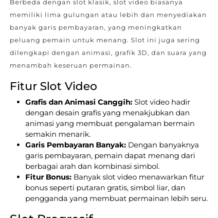
Berbeda dengan slot klasik, slot video biasanya
memiliki lima gulungan atau lebih dan menyediakan
banyak garis pembayaran, yang meningkatkan
peluang pemain untuk menang. Slot ini juga sering
dilengkapi dengan animasi, grafik 3D, dan suara yang
menambah keseruan permainan.
Fitur Slot Video
Grafis dan Animasi Canggih:
Slot video hadir
dengan desain grafis yang menakjubkan dan
animasi yang membuat pengalaman bermain
semakin menarik.
Garis Pembayaran Banyak:
Dengan banyaknya
garis pembayaran, pemain dapat menang dari
berbagai arah dan kombinasi simbol.
Fitur Bonus:
Banyak slot video menawarkan fitur
bonus seperti putaran gratis, simbol liar, dan
pengganda yang membuat permainan lebih seru.