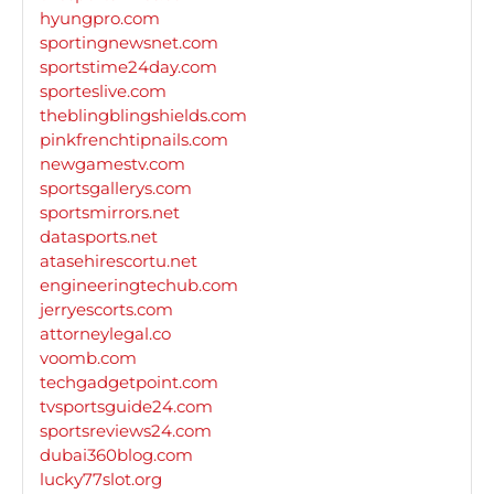
hyungpro.com
sportingnewsnet.com
sportstime24day.com
sporteslive.com
theblingblingshields.com
pinkfrenchtipnails.com
newgamestv.com
sportsgallerys.com
sportsmirrors.net
datasports.net
atasehirescortu.net
engineeringtechub.com
jerryescorts.com
attorneylegal.co
voomb.com
techgadgetpoint.com
tvsportsguide24.com
sportsreviews24.com
dubai360blog.com
lucky77slot.org