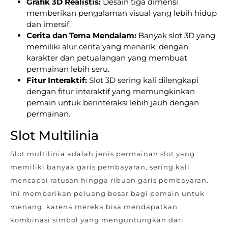
Grafik 3D Realistis:
Desain tiga dimensi
memberikan pengalaman visual yang lebih hidup
dan imersif.
Cerita dan Tema Mendalam:
Banyak slot 3D yang
memiliki alur cerita yang menarik, dengan
karakter dan petualangan yang membuat
permainan lebih seru.
Fitur Interaktif:
Slot 3D sering kali dilengkapi
dengan fitur interaktif yang memungkinkan
pemain untuk berinteraksi lebih jauh dengan
permainan.
Slot Multilinia
Slot multilinia adalah jenis permainan slot yang
memiliki banyak garis pembayaran, sering kali
mencapai ratusan hingga ribuan garis pembayaran.
Ini memberikan peluang besar bagi pemain untuk
menang, karena mereka bisa mendapatkan
kombinasi simbol yang menguntungkan dari