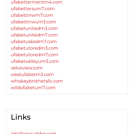
ufabettermentm4.com
ufabettersum7.com
ufabettinwm7.com
ufabettinwum3.com
ufabetunitedm3.com
ufabetunitedm7.com
ufabetuskedm7.com
ufabetutoredm3.com
ufabetutoredm7.com
ufabetvalleyum3.com
veloxview.com
westufabetm3.com
whiskeybrothersllc.com
wildufabetum7.com
Links
jimsfamousbbq.com