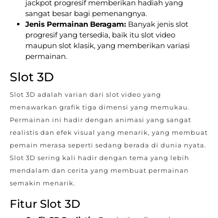
jackpot progresif memberikan hadiah yang
sangat besar bagi pemenangnya.
Jenis Permainan Beragam:
Banyak jenis slot
progresif yang tersedia, baik itu slot video
maupun slot klasik, yang memberikan variasi
permainan.
Slot 3D
Slot 3D adalah varian dari slot video yang
menawarkan grafik tiga dimensi yang memukau.
Permainan ini hadir dengan animasi yang sangat
realistis dan efek visual yang menarik, yang membuat
pemain merasa seperti sedang berada di dunia nyata.
Slot 3D sering kali hadir dengan tema yang lebih
mendalam dan cerita yang membuat permainan
semakin menarik.
Fitur Slot 3D