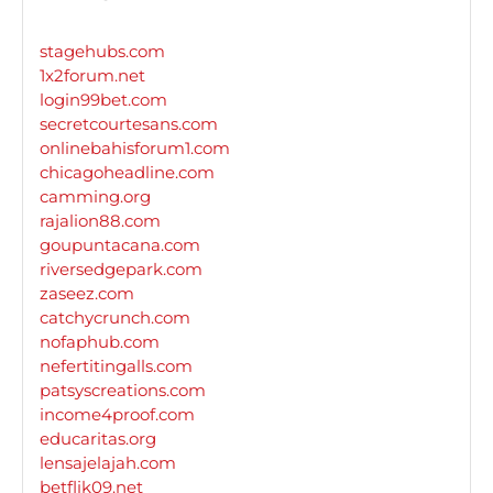
stagehubs.com
1x2forum.net
login99bet.com
secretcourtesans.com
onlinebahisforum1.com
chicagoheadline.com
camming.org
rajalion88.com
goupuntacana.com
riversedgepark.com
zaseez.com
catchycrunch.com
nofaphub.com
nefertitingalls.com
patsyscreations.com
income4proof.com
educaritas.org
lensajelajah.com
betflik09.net