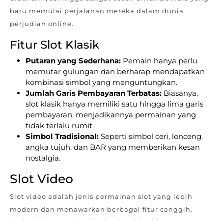
baru memulai perjalanan mereka dalam dunia
perjudian online.
Fitur Slot Klasik
Putaran yang Sederhana:
Pemain hanya perlu
memutar gulungan dan berharap mendapatkan
kombinasi simbol yang menguntungkan.
Jumlah Garis Pembayaran Terbatas:
Biasanya,
slot klasik hanya memiliki satu hingga lima garis
pembayaran, menjadikannya permainan yang
tidak terlalu rumit.
Simbol Tradisional:
Seperti simbol ceri, lonceng,
angka tujuh, dan BAR yang memberikan kesan
nostalgia.
Slot Video
Slot video adalah jenis permainan slot yang lebih
modern dan menawarkan berbagai fitur canggih.