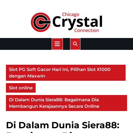
Skip
to
content
Open
Button
Slot PG Soft Gacor Hari Ini, Pilihan Slot X1000
dengan Maxwin
Slot online
Di Dalam Dunia Siera88: Bagaimana Dia
Membangun Kerajaannya Secara Online
Di Dalam Dunia Siera88: