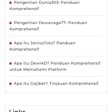
Pengertian Dunia303: Panduan
Komprehensif
Pengertian Dewanaga77: Panduan
Komprehensif
Apa itu JeniusToto? Panduan
Komprehensif
Apa itu Dewi4D? Panduan Komprehensif
untuk Memahami Platform
Apa itu Gajibet? Tinjauan Komprehensif
Links