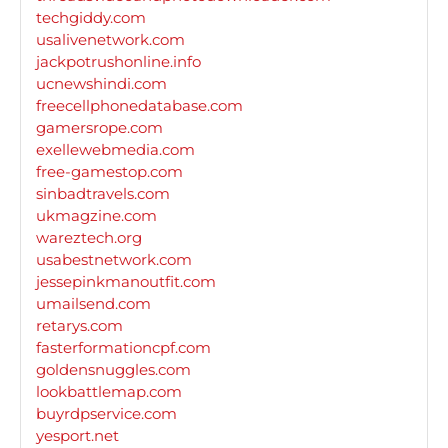
techgiddy.com
usalivenetwork.com
jackpotrushonline.info
ucnewshindi.com
freecellphonedatabase.com
gamersrope.com
exellewebmedia.com
free-gamestop.com
sinbadtravels.com
ukmagzine.com
wareztech.org
usabestnetwork.com
jessepinkmanoutfit.com
umailsend.com
retarys.com
fasterformationcpf.com
goldensnuggles.com
lookbattlemap.com
buyrdpservice.com
yesport.net