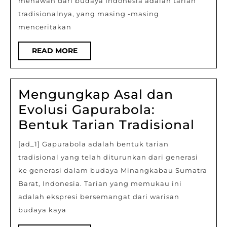
Tradisional
menawan dari budaya Indonesia adalah tarian
tradisionalnya, yang masing -masing
Indonesia
menceritakan
READ
READ MORE
MORE
Mengungkap Asal dan
Evolusi Gapurabola:
Men
Bentuk Tarian Tradisional
Asal
[ad_1] Gapurabola adalah bentuk tarian
dan
tradisional yang telah diturunkan dari generasi
Evol
ke generasi dalam budaya Minangkabau Sumatra
Gapu
Barat, Indonesia. Tarian yang memukau ini
adalah ekspresi bersemangat dari warisan
Ben
budaya kaya
Tari