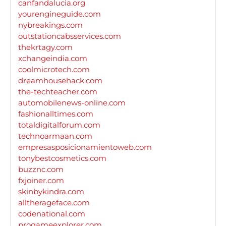
canfandalucia.org
yourengineguide.com
nybreakings.com
outstationcabsservices.com
thekrtagy.com
xchangeindia.com
coolmicrotech.com
dreamhousehack.com
the-techteacher.com
automobilenews-online.com
fashionalltimes.com
totaldigitalforum.com
technoarmaan.com
empresasposicionamientoweb.com
tonybestcosmetics.com
buzznc.com
fxjoiner.com
skinbykindra.com
alltherageface.com
codenational.com
progameexplorer.com