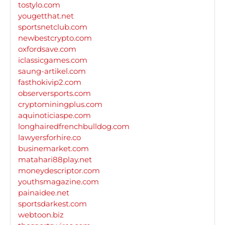
tostylo.com
yougetthat.net
sportsnetclub.com
newbestcrypto.com
oxfordsave.com
iclassicgames.com
saung-artikel.com
fasthokivip2.com
observersports.com
cryptominingplus.com
aquinoticiaspe.com
longhairedfrenchbulldog.com
lawyersforhire.co
businemarket.com
matahari88play.net
moneydescriptor.com
youthsmagazine.com
painaidee.net
sportsdarkest.com
webtoon.biz