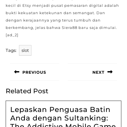
kecil di Etsy menjadi pusat pemasaran digital adalah
bukti kekuatan ketekunan dan semangat. Dan
dengan kerajaannya yang terus tumbuh dan
berkembang, jelas bahwa Siera88 baru saja dimulai.
[ad_2]
Tags:
slot
Post
navigation
PREVIOUS
NEXT
Previous
Next
post:
post:
Related Post
Lepaskan Penguasa Batin
Anda dengan Sultanking:
Le
The Addictive Mobile Game