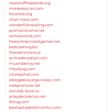
neatstuffhelpskids.org
moraessoccer.com
forochile.org
chart-track.com
wonderfultraveling.com
promocioname.net
wimaxworld.com
freeonlinecricketgames.net
bestcashing.biz
firerestrictions.us
archiesbrooklyn.com
muambeiros.net
infozblog.com
chonbaihat.com
elblogdeoscargonzalez.com
webpromote.net
steroids-store.co
arteydecoracion.net
fithog.com
bestlaptopbestmonitor.com