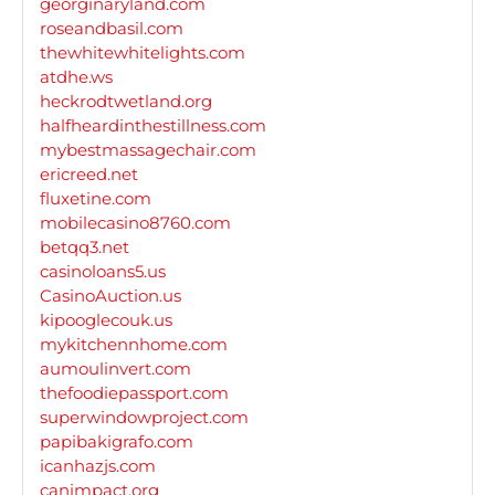
georginaryland.com
roseandbasil.com
thewhitewhitelights.com
atdhe.ws
heckrodtwetland.org
halfheardinthestillness.com
mybestmassagechair.com
ericreed.net
fluxetine.com
mobilecasino8760.com
betqq3.net
casinoloans5.us
CasinoAuction.us
kipooglecouk.us
mykitchennhome.com
aumoulinvert.com
thefoodiepassport.com
superwindowproject.com
papibakigrafo.com
icanhazjs.com
canimpact.org