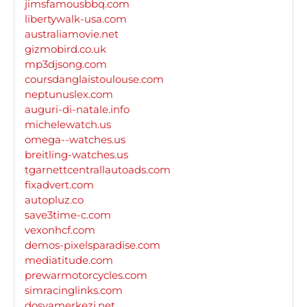
jimsfamousbbq.com
libertywalk-usa.com
australiamovie.net
gizmobird.co.uk
mp3djsong.com
coursdanglaistoulouse.com
neptunuslex.com
auguri-di-natale.info
michelewatch.us
omega--watches.us
breitling-watches.us
tgarnettcentrallautoads.com
fixadvert.com
autopluz.co
save3time-c.com
vexonhcf.com
demos-pixelsparadise.com
mediatitude.com
prewarmotorcycles.com
simracinglinks.com
dosyamerkezi.net