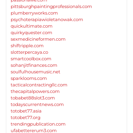
pittsburghpaintingprofessionals.com
plumberryworks.com
psychoterapiawioletanowak.com
quickultimate.com
quirkyquester.com
sexmedicineformen.com
shiftripple.com
slotterpercaya.co
smartcoolbox.com
sohanjitfinances.com
soulfulhousemusic.net
sparklooms.com
tacticalcontractingllc.com
thecapitalpowers.com
tobabet88slot3.com
todayscurrentnews.com
totobet77.asia
totobet77.org
trendingpublication.com
ufabettererum3.com