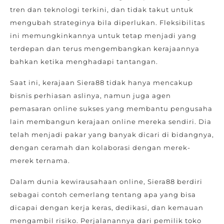
tren dan teknologi terkini, dan tidak takut untuk
mengubah strateginya bila diperlukan. Fleksibilitas
ini memungkinkannya untuk tetap menjadi yang
terdepan dan terus mengembangkan kerajaannya
bahkan ketika menghadapi tantangan.
Saat ini, kerajaan Siera88 tidak hanya mencakup
bisnis perhiasan aslinya, namun juga agen
pemasaran online sukses yang membantu pengusaha
lain membangun kerajaan online mereka sendiri. Dia
telah menjadi pakar yang banyak dicari di bidangnya,
dengan ceramah dan kolaborasi dengan merek-
merek ternama.
Dalam dunia kewirausahaan online, Siera88 berdiri
sebagai contoh cemerlang tentang apa yang bisa
dicapai dengan kerja keras, dedikasi, dan kemauan
mengambil risiko. Perjalanannya dari pemilik toko