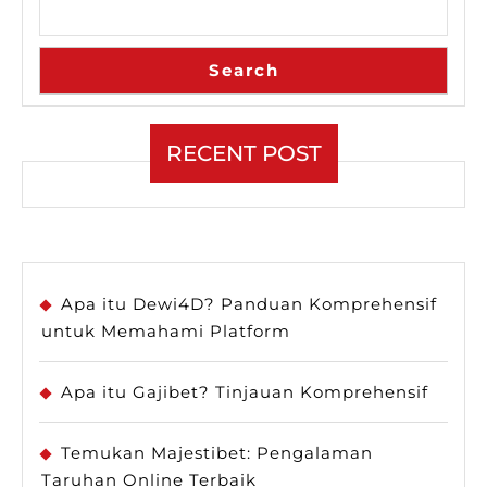
Search
RECENT POST
Apa itu Dewi4D? Panduan Komprehensif
untuk Memahami Platform
Apa itu Gajibet? Tinjauan Komprehensif
Temukan Majestibet: Pengalaman
Taruhan Online Terbaik