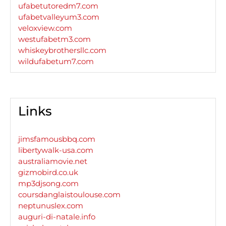
ufabetutoredm7.com
ufabetvalleyum3.com
veloxview.com
westufabetm3.com
whiskeybrothersllc.com
wildufabetum7.com
Links
jimsfamousbbq.com
libertywalk-usa.com
australiamovie.net
gizmobird.co.uk
mp3djsong.com
coursdanglaistoulouse.com
neptunuslex.com
auguri-di-natale.info