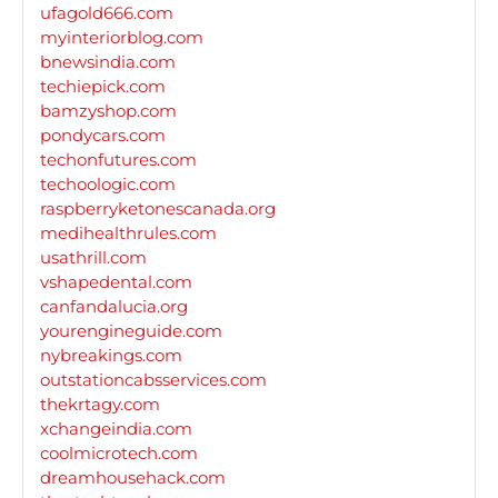
ufagold666.com
myinteriorblog.com
bnewsindia.com
techiepick.com
bamzyshop.com
pondycars.com
techonfutures.com
techoologic.com
raspberryketonescanada.org
medihealthrules.com
usathrill.com
vshapedental.com
canfandalucia.org
yourengineguide.com
nybreakings.com
outstationcabsservices.com
thekrtagy.com
xchangeindia.com
coolmicrotech.com
dreamhousehack.com