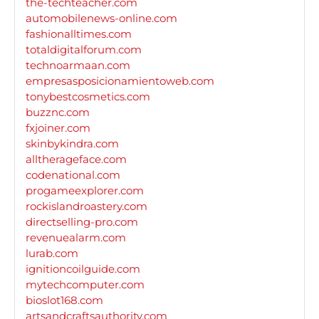
the-techteacher.com
automobilenews-online.com
fashionalltimes.com
totaldigitalforum.com
technoarmaan.com
empresasposicionamientoweb.com
tonybestcosmetics.com
buzznc.com
fxjoiner.com
skinbykindra.com
alltherageface.com
codenational.com
progameexplorer.com
rockislandroastery.com
directselling-pro.com
revenuealarm.com
lurab.com
ignitioncoilguide.com
mytechcomputer.com
bioslot168.com
artsandcraftsauthority.com