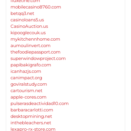
fluxetine.com
mobilecasino8760.com
betqq3.net
casinoloans5.us
CasinoAuction.us
kipooglecouk.us
mykitchennhome.com
aumoulinvert.com
thefoodiepassport.com
superwindowproject.com
papibakigrafo.com
icanhazjs.com
canimpact.org
goviralstudy.com
cartourism.net
apple-cores.com
pulserasdeactividad10.com
barbaracarlotti.com
desktopmining.net
inthebleachers.net
lexapro-rx-store.com