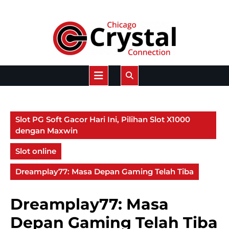
Skip
to
content
Open
Button
Slot PG Soft Gacor Hari Ini, Pilihan Slot X1000
dengan Maxwin
Slot online
Dreamplay77: Masa Depan Gaming Telah Tiba
Dreamplay77: Masa
Depan Gaming Telah Tiba