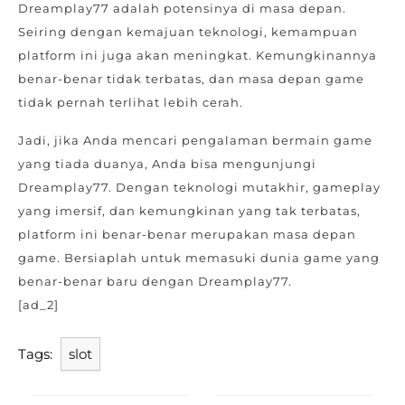
Dreamplay77 adalah potensinya di masa depan.
Seiring dengan kemajuan teknologi, kemampuan
platform ini juga akan meningkat. Kemungkinannya
benar-benar tidak terbatas, dan masa depan game
tidak pernah terlihat lebih cerah.
Jadi, jika Anda mencari pengalaman bermain game
yang tiada duanya, Anda bisa mengunjungi
Dreamplay77. Dengan teknologi mutakhir, gameplay
yang imersif, dan kemungkinan yang tak terbatas,
platform ini benar-benar merupakan masa depan
game. Bersiaplah untuk memasuki dunia game yang
benar-benar baru dengan Dreamplay77.
[ad_2]
Tags:
slot
Post