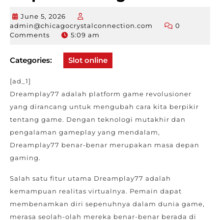
June 5, 2026
June
admin@chicagocrystalconnection.com
0
5,
admin@chicagocr
Comments
5:09 am
2026
Categories:
Slot online
[ad_1]
Dreamplay77 adalah platform game revolusioner
yang dirancang untuk mengubah cara kita berpikir
tentang game. Dengan teknologi mutakhir dan
pengalaman gameplay yang mendalam,
Dreamplay77 benar-benar merupakan masa depan
gaming.
Salah satu fitur utama Dreamplay77 adalah
kemampuan realitas virtualnya. Pemain dapat
membenamkan diri sepenuhnya dalam dunia game,
merasa seolah-olah mereka benar-benar berada di