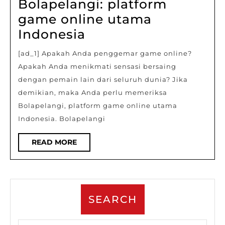
Bolapelangi: platform
game online utama
Rasakan
Indonesia
sensasi
[ad_1] Apakah Anda penggemar game online?
Bolapelangi:
Apakah Anda menikmati sensasi bersaing
platform
dengan pemain lain dari seluruh dunia? Jika
game
demikian, maka Anda perlu memeriksa
Bolapelangi, platform game online utama
online
Indonesia. Bolapelangi
utama
Indonesia
READ
READ MORE
MORE
SEARCH