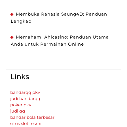
Membuka Rahasia Saung4D: Panduan
Lengkap
Memahami Ahlcasino: Panduan Utama
Anda untuk Permainan Online
Links
bandarqq pkv
judi bandarqq
poker pkv
judi qq
bandar bola terbesar
situs slot resmi