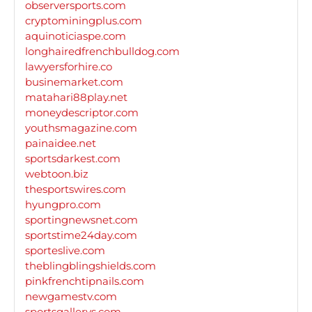
observersports.com
cryptominingplus.com
aquinoticiaspe.com
longhairedfrenchbulldog.com
lawyersforhire.co
businemarket.com
matahari88play.net
moneydescriptor.com
youthsmagazine.com
painaidee.net
sportsdarkest.com
webtoon.biz
thesportswires.com
hyungpro.com
sportingnewsnet.com
sportstime24day.com
sporteslive.com
theblingblingshields.com
pinkfrenchtipnails.com
newgamestv.com
sportsgallerys.com