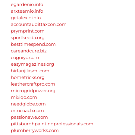
egardenio.info
arxteamio.info
getalexio.info
accountaudittaxcon.com
prymprint.com
sportkeeda.org
besttimespend.com
careandcure.biz
cogniyo.com
easymagazines.org
hirfanjilasmi.com
hometricks.org
leathercraftpro.com
microgridpower.org
mixiqo.com
needglobe.com
ortocoach.com
passionawe.com
pittsburghpaintingprofessionals.com
plumberryworks.com