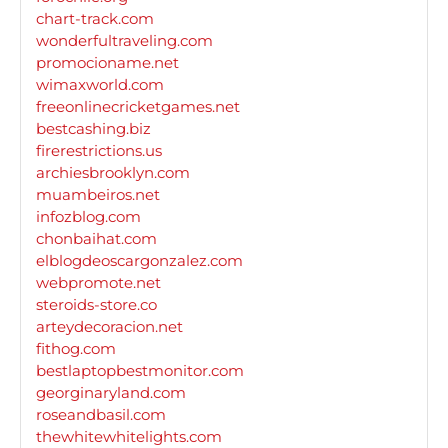
chart-track.com
wonderfultraveling.com
promocioname.net
wimaxworld.com
freeonlinecricketgames.net
bestcashing.biz
firerestrictions.us
archiesbrooklyn.com
muambeiros.net
infozblog.com
chonbaihat.com
elblogdeoscargonzalez.com
webpromote.net
steroids-store.co
arteydecoracion.net
fithog.com
bestlaptopbestmonitor.com
georginaryland.com
roseandbasil.com
thewhitewhitelights.com