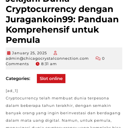
Cryptocurrency dengan
Juragankoin99: Panduan
Komprehensif untuk
Pemula
January 25, 2025
January
admin@chicagocrystalconnection.com
0
25,
admin@chicagocr
Comments
8:31 am
2025
Categories:
Slot online
[ad_1]
Cryptocurrency telah membuat dunia terpesona
dalam beberapa tahun terakhir, dengan semakin
banyak orang yang ingin berinvestasi dan berdagang
dalam mata uang digital. Namun, untuk pemula,
menavigasi dunia cryptocurrency yang kompleks bisa