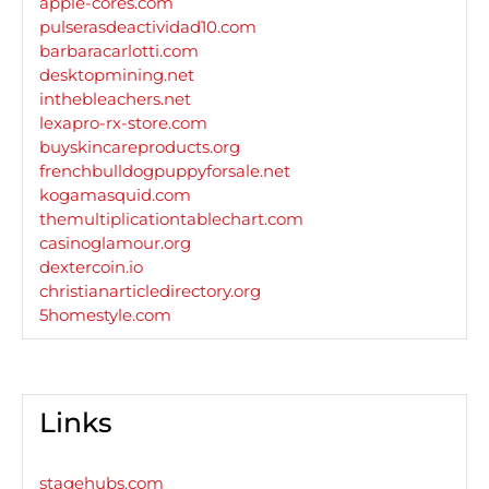
apple-cores.com
pulserasdeactividad10.com
barbaracarlotti.com
desktopmining.net
inthebleachers.net
lexapro-rx-store.com
buyskincareproducts.org
frenchbulldogpuppyforsale.net
kogamasquid.com
themultiplicationtablechart.com
casinoglamour.org
dextercoin.io
christianarticledirectory.org
5homestyle.com
Links
stagehubs.com