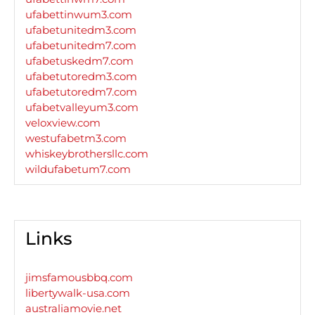
ufabettinwum3.com
ufabetunitedm3.com
ufabetunitedm7.com
ufabetuskedm7.com
ufabetutoredm3.com
ufabetutoredm7.com
ufabetvalleyum3.com
veloxview.com
westufabetm3.com
whiskeybrothersllc.com
wildufabetum7.com
Links
jimsfamousbbq.com
libertywalk-usa.com
australiamovie.net