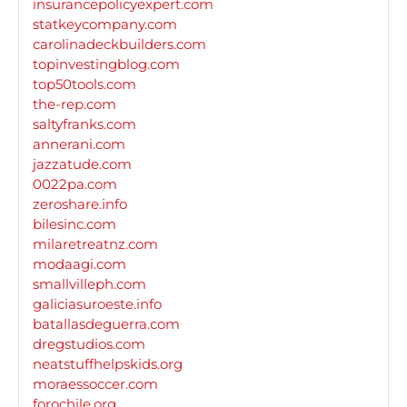
insurancepolicyexpert.com
statkeycompany.com
carolinadeckbuilders.com
topinvestingblog.com
top50tools.com
the-rep.com
saltyfranks.com
annerani.com
jazzatude.com
0022pa.com
zeroshare.info
bilesinc.com
milaretreatnz.com
modaagi.com
smallvilleph.com
galiciasuroeste.info
batallasdeguerra.com
dregstudios.com
neatstuffhelpskids.org
moraessoccer.com
forochile.org