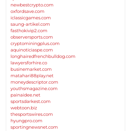
newbestcrypto.com
oxfordsave.com
iclassicgames.com
saung-artikel.com
fasthokivip2.com
observersports.com
cryptominingplus.com
aquinoticiaspe.com
longhairedfrenchbulldog.com
lawyersforhire.co
businemarket.com
matahari88play.net
moneydescriptor.com
youthsmagazine.com
painaidee.net
sportsdarkest.com
webtoon.biz
thesportswires.com
hyungpro.com
sportingnewsnet.com