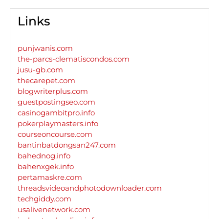
Links
punjwanis.com
the-parcs-clematiscondos.com
jusu-gb.com
thecarepet.com
blogwriterplus.com
guestpostingseo.com
casinogambitpro.info
pokerplaymasters.info
courseoncourse.com
bantinbatdongsan247.com
bahednog.info
bahenxgek.info
pertamaskre.com
threadsvideoandphotodownloader.com
techgiddy.com
usalivenetwork.com