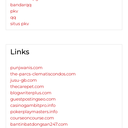
bandarqq
pkv
qq
situs pkv
Links
punjwanis.com
the-parcs-clematiscondos.com
jusu-gb.com
thecarepet.com
blogwriterplus.com
guestpostingseo.com
casinogambitpro.info
pokerplaymasters.info
courseoncourse.com
bantinbatdongsan247.com