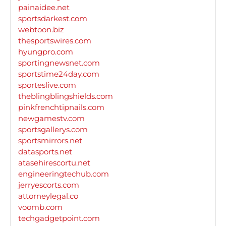
painaidee.net
sportsdarkest.com
webtoon.biz
thesportswires.com
hyungpro.com
sportingnewsnet.com
sportstime24day.com
sporteslive.com
theblingblingshields.com
pinkfrenchtipnails.com
newgamestv.com
sportsgallerys.com
sportsmirrors.net
datasports.net
atasehirescortu.net
engineeringtechub.com
jerryescorts.com
attorneylegal.co
voomb.com
techgadgetpoint.com