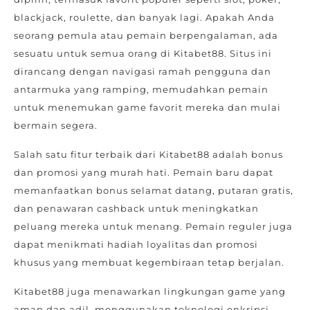
blackjack, roulette, dan banyak lagi. Apakah Anda
seorang pemula atau pemain berpengalaman, ada
sesuatu untuk semua orang di Kitabet88. Situs ini
dirancang dengan navigasi ramah pengguna dan
antarmuka yang ramping, memudahkan pemain
untuk menemukan game favorit mereka dan mulai
bermain segera.
Salah satu fitur terbaik dari Kitabet88 adalah bonus
dan promosi yang murah hati. Pemain baru dapat
memanfaatkan bonus selamat datang, putaran gratis,
dan penawaran cashback untuk meningkatkan
peluang mereka untuk menang. Pemain reguler juga
dapat menikmati hadiah loyalitas dan promosi
khusus yang membuat kegembiraan tetap berjalan.
Kitabet88 juga menawarkan lingkungan game yang
aman dan adil, menggunakan teknologi enkripsi