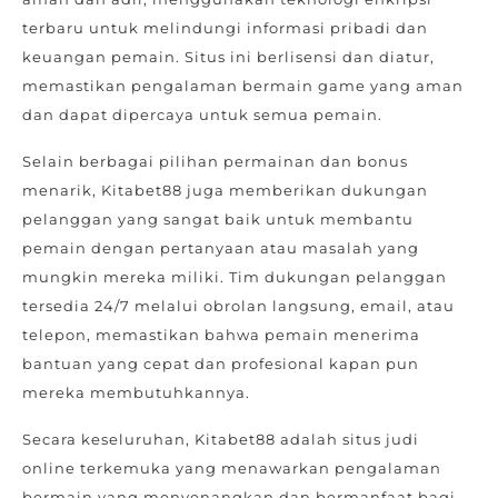
terbaru untuk melindungi informasi pribadi dan
keuangan pemain. Situs ini berlisensi dan diatur,
memastikan pengalaman bermain game yang aman
dan dapat dipercaya untuk semua pemain.
Selain berbagai pilihan permainan dan bonus
menarik, Kitabet88 juga memberikan dukungan
pelanggan yang sangat baik untuk membantu
pemain dengan pertanyaan atau masalah yang
mungkin mereka miliki. Tim dukungan pelanggan
tersedia 24/7 melalui obrolan langsung, email, atau
telepon, memastikan bahwa pemain menerima
bantuan yang cepat dan profesional kapan pun
mereka membutuhkannya.
Secara keseluruhan, Kitabet88 adalah situs judi
online terkemuka yang menawarkan pengalaman
bermain yang menyenangkan dan bermanfaat bagi