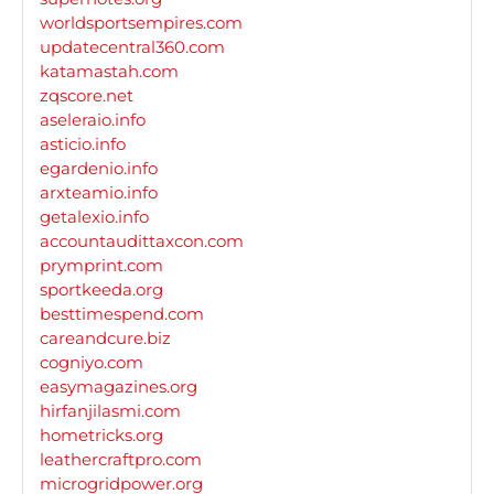
worldsportsempires.com
updatecentral360.com
katamastah.com
zqscore.net
aseleraio.info
asticio.info
egardenio.info
arxteamio.info
getalexio.info
accountaudittaxcon.com
prymprint.com
sportkeeda.org
besttimespend.com
careandcure.biz
cogniyo.com
easymagazines.org
hirfanjilasmi.com
hometricks.org
leathercraftpro.com
microgridpower.org