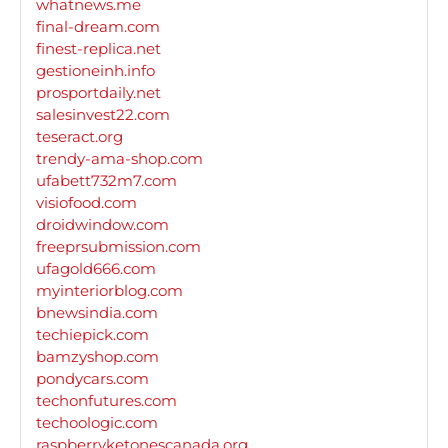
whatnews.me
final-dream.com
finest-replica.net
gestioneinh.info
prosportdaily.net
salesinvest22.com
teseract.org
trendy-ama-shop.com
ufabett732m7.com
visiofood.com
droidwindow.com
freeprsubmission.com
ufagold666.com
myinteriorblog.com
bnewsindia.com
techiepick.com
bamzyshop.com
pondycars.com
techonfutures.com
techoologic.com
raspberryketonescanada.org