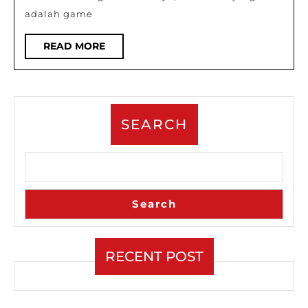
Mahj
adalah game
READ
READ MORE
MORE
SEARCH
Search
RECENT POST