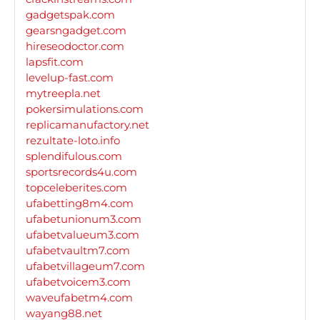
gadgetspak.com
gearsngadget.com
hireseodoctor.com
lapsfit.com
levelup-fast.com
mytreepla.net
pokersimulations.com
replicamanufactory.net
rezultate-loto.info
splendifulous.com
sportsrecords4u.com
topceleberites.com
ufabetting8m4.com
ufabetunionum3.com
ufabetvalueum3.com
ufabetvaultm7.com
ufabetvillageum7.com
ufabetvoicem3.com
waveufabetm4.com
wayang88.net