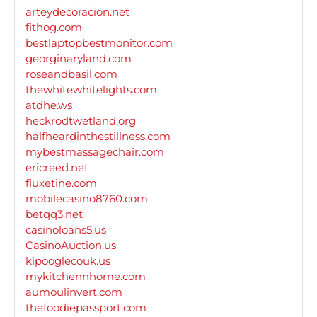
arteydecoracion.net
fithog.com
bestlaptopbestmonitor.com
georginaryland.com
roseandbasil.com
thewhitewhitelights.com
atdhe.ws
heckrodtwetland.org
halfheardinthestillness.com
mybestmassagechair.com
ericreed.net
fluxetine.com
mobilecasino8760.com
betqq3.net
casinoloans5.us
CasinoAuction.us
kipooglecouk.us
mykitchennhome.com
aumoulinvert.com
thefoodiepassport.com