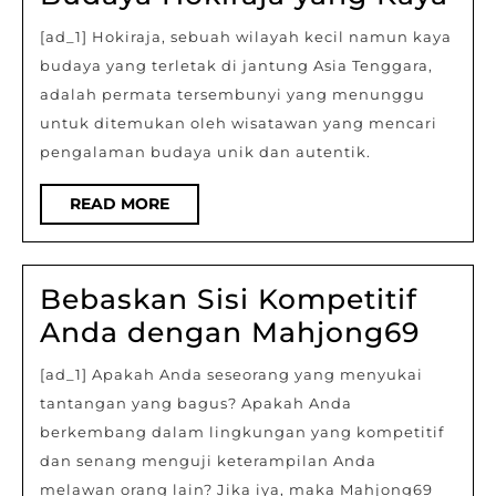
Wa
[ad_1] Hokiraja, sebuah wilayah kecil namun kaya
Bu
budaya yang terletak di jantung Asia Tenggara,
Hok
adalah permata tersembunyi yang menunggu
ya
untuk ditemukan oleh wisatawan yang mencari
pengalaman budaya unik dan autentik.
Ka
READ
READ MORE
MORE
Bebaskan Sisi Kompetitif
Beba
Anda dengan Mahjong69
Sisi
[ad_1] Apakah Anda seseorang yang menyukai
Komp
tantangan yang bagus? Apakah Anda
And
berkembang dalam lingkungan yang kompetitif
deng
dan senang menguji keterampilan Anda
melawan orang lain? Jika iya, maka Mahjong69