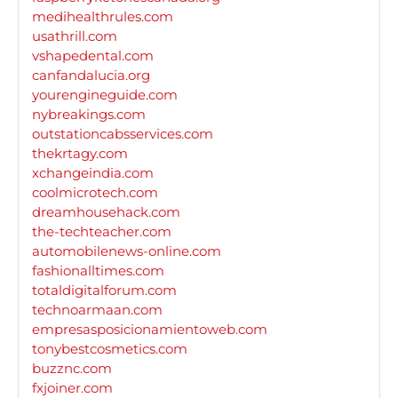
medihealthrules.com
usathrill.com
vshapedental.com
canfandalucia.org
yourengineguide.com
nybreakings.com
outstationcabsservices.com
thekrtagy.com
xchangeindia.com
coolmicrotech.com
dreamhousehack.com
the-techteacher.com
automobilenews-online.com
fashionalltimes.com
totaldigitalforum.com
technoarmaan.com
empresasposicionamientoweb.com
tonybestcosmetics.com
buzznc.com
fxjoiner.com