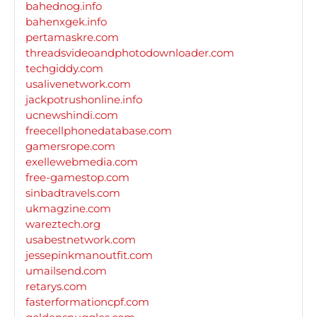
bahednog.info
bahenxgek.info
pertamaskre.com
threadsvideoandphotodownloader.com
techgiddy.com
usalivenetwork.com
jackpotrushonline.info
ucnewshindi.com
freecellphonedatabase.com
gamersrope.com
exellewebmedia.com
free-gamestop.com
sinbadtravels.com
ukmagzine.com
wareztech.org
usabestnetwork.com
jessepinkmanoutfit.com
umailsend.com
retarys.com
fasterformationcpf.com