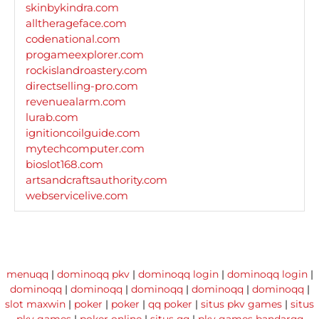
skinbykindra.com
alltherageface.com
codenational.com
progameexplorer.com
rockislandroastery.com
directselling-pro.com
revenuealarm.com
lurab.com
ignitioncoilguide.com
mytechcomputer.com
bioslot168.com
artsandcraftsauthority.com
webservicelive.com
menuqq
|
dominoqq pkv
|
dominoqq login
|
dominoqq login
|
dominoqq
|
dominoqq
|
dominoqq
|
dominoqq
|
dominoqq
|
slot maxwin
|
poker
|
poker
|
qq poker
|
situs pkv games
|
situs