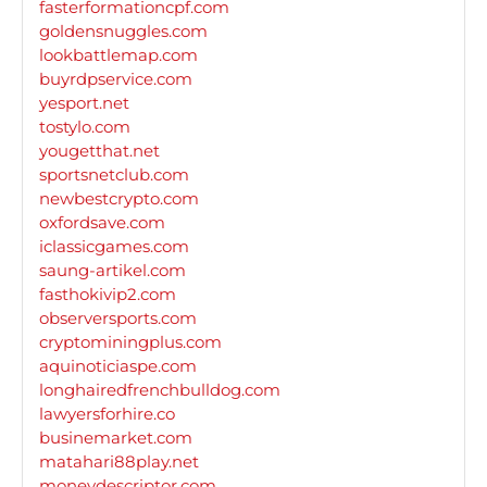
fasterformationcpf.com
goldensnuggles.com
lookbattlemap.com
buyrdpservice.com
yesport.net
tostylo.com
yougetthat.net
sportsnetclub.com
newbestcrypto.com
oxfordsave.com
iclassicgames.com
saung-artikel.com
fasthokivip2.com
observersports.com
cryptominingplus.com
aquinoticiaspe.com
longhairedfrenchbulldog.com
lawyersforhire.co
businemarket.com
matahari88play.net
moneydescriptor.com