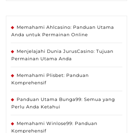
Memahami Ahlcasino: Panduan Utama
Anda untuk Permainan Online
Menjelajahi Dunia JurusCasino: Tujuan
Permainan Utama Anda
Memahami Plisbet: Panduan
Komprehensif
Panduan Utama Bunga99: Semua yang
Perlu Anda Ketahui
Memahami Winlose99: Panduan
Komprehensif