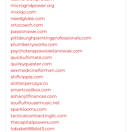
microgridpower.org
mixiqo.com
needglobe.com
ortocoach.com
passionawe.com
pittsburghpaintingprofessionals.com
plumberryworks.com
psychoterapiawioletanowak.com
quickultimate.com
quirkyquester.com
sexmedicineformen.com
shiftripple.com
slotterpercaya.co
smartcoolbox.com
sohanjitfinances.com
soulfulhousemusic.net
sparklooms.com
tacticalcontractingllc.com
thecapitalpowers.com
tobabet88slot3.com