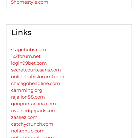
5homestyle.com
Links
stagehubs.com
1x2forum.net
login99bet.com
secretcourtesans.com
onlinebahisforum1.com
chicagoheadline.com
camming.org
rajalion88.com
goupuntacana.com
riversedgepark.com
zaseez.com
catchycrunch.com
nofaphub.com
nefertitingalls.com