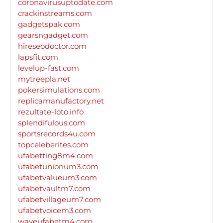
coronavirusuptodate.com
crackinstreams.com
gadgetspak.com
gearsngadget.com
hireseodoctor.com
lapsfit.com
levelup-fast.com
mytreepla.net
pokersimulations.com
replicamanufactory.net
rezultate-loto.info
splendifulous.com
sportsrecords4u.com
topceleberites.com
ufabetting8m4.com
ufabetunionum3.com
ufabetvalueum3.com
ufabetvaultm7.com
ufabetvillageum7.com
ufabetvoicem3.com
waveufabetm4.com