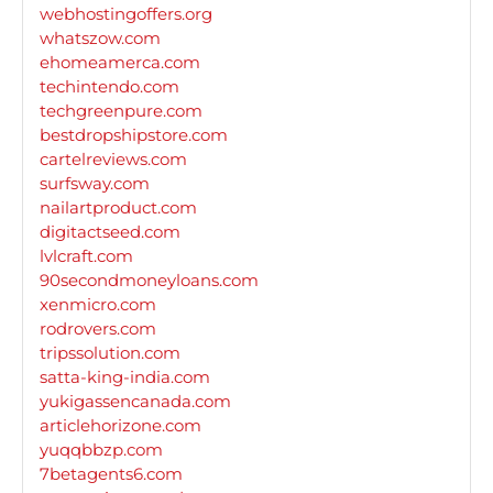
webhostingoffers.org
whatszow.com
ehomeamerca.com
techintendo.com
techgreenpure.com
bestdropshipstore.com
cartelreviews.com
surfsway.com
nailartproduct.com
digitactseed.com
lvlcraft.com
90secondmoneyloans.com
xenmicro.com
rodrovers.com
tripssolution.com
satta-king-india.com
yukigassencanada.com
articlehorizone.com
yuqqbbzp.com
7betagents6.com