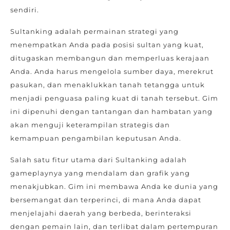
sendiri.
Sultanking adalah permainan strategi yang
menempatkan Anda pada posisi sultan yang kuat,
ditugaskan membangun dan memperluas kerajaan
Anda. Anda harus mengelola sumber daya, merekrut
pasukan, dan menaklukkan tanah tetangga untuk
menjadi penguasa paling kuat di tanah tersebut. Gim
ini dipenuhi dengan tantangan dan hambatan yang
akan menguji keterampilan strategis dan
kemampuan pengambilan keputusan Anda.
Salah satu fitur utama dari Sultanking adalah
gameplaynya yang mendalam dan grafik yang
menakjubkan. Gim ini membawa Anda ke dunia yang
bersemangat dan terperinci, di mana Anda dapat
menjelajahi daerah yang berbeda, berinteraksi
dengan pemain lain, dan terlibat dalam pertempuran