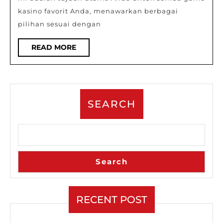
untuk
kasino favorit Anda, menawarkan berbagai
pilihan sesuai dengan
permainan
kasino
READ
READ MORE
online
MORE
SEARCH
Search
RECENT POST