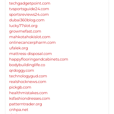
techgadgetpoint.com
tvsportsguide24.com
sportsreviews24.com
dubai360blog.com
lucky77slot.org
growmefast.com
mahkotahokislot.com
onlinecancerpharm.com
ufalek.org
mattress-disposal.com
happyflooringandcabinets.com
bodybuildinglife.co
qrdoggy.com
technologygud.com
realshocknews.com
pickgb.com
healthmistakes.com
ksfashiondresses.com
patterntrader.org
cnhpa.net