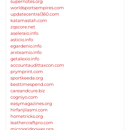
supernotes.org
worldsportsempires.com
updatecentral360.com
katamastah.com
zqscore.net
aseleraio.info
asticio.info
egardenio.info
arxteamio.info
getalexio.info
accountaudittaxcon.com
prymprint.com
sportkeeda.org
besttimespend.com
careandcure.biz
cogniyo.com
easymagazines.org
hirfanjilasmi.com
hometricks.org
leathercraftpro.com
microgridpower.org