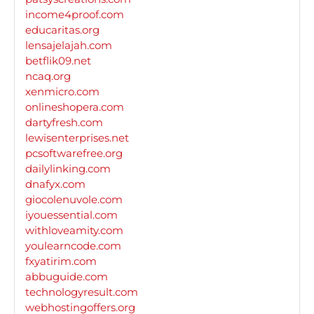
income4proof.com
educaritas.org
lensajelajah.com
betflik09.net
ncaq.org
xenmicro.com
onlineshopera.com
dartyfresh.com
lewisenterprises.net
pcsoftwarefree.org
dailylinking.com
dnafyx.com
giocolenuvole.com
iyouessential.com
withloveamity.com
youlearncode.com
fxyatirim.com
abbuguide.com
technologyresult.com
webhostingoffers.org