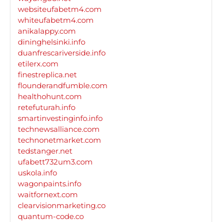
websiteufabetm4.com
whiteufabetm4.com
anikalappy.com
dininghelsinki.info
duanfrescariverside.info
etilerx.com
finestreplica.net
flounderandfumble.com
healthohunt.com
retefuturah.info
smartinvestinginfo.info
technewsalliance.com
technonetmarket.com
tedstanger.net
ufabett732um3.com
uskola.info
wagonpaints.info
waitfornext.com
clearvisionmarketing.co
quantum-code.co