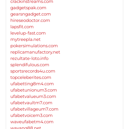
crackinstreams.com
gadgetspak.com
gearsngadget.com
hireseodoctor.com
lapsfit.com
levelup-fast.com
mytreepla.net
pokersimulations.com
replicamanufactory.net
rezultate-loto.info
splendifulous.com
sportsrecords4u.com
topceleberites.com
ufabetting8m4.com
ufabetunionum3.com
ufabetvalueum3.com
ufabetvaultm7.com
ufabetvillageum7.com
ufabetvoicem3.com
waveufabetm4.com
wayang88.net