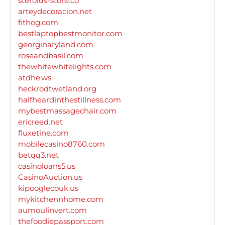
steroids-store.co
arteydecoracion.net
fithog.com
bestlaptopbestmonitor.com
georginaryland.com
roseandbasil.com
thewhitewhitelights.com
atdhe.ws
heckrodtwetland.org
halfheardinthestillness.com
mybestmassagechair.com
ericreed.net
fluxetine.com
mobilecasino8760.com
betqq3.net
casinoloans5.us
CasinoAuction.us
kipooglecouk.us
mykitchennhome.com
aumoulinvert.com
thefoodiepassport.com