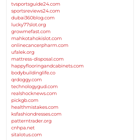
tvsportsguide24.com
sportsreviews24.com
dubai360blog.com
lucky77slot.org
growmefast.com
mahkotahokislot.com
onlinecancerpharm.com
ufalek.org
mattress-disposal.com
happyflooringandcabinets.com
bodybuildinglife.co
qrdoggy.com
technologygud.com
realshocknews.com
pickgb.com
healthmistakes.com
ksfashiondresses.com
patterntrader.org
cnhpa.net
sitalotus.com