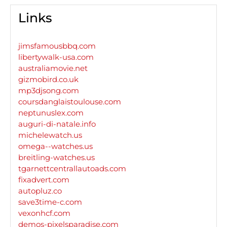
Links
jimsfamousbbq.com
libertywalk-usa.com
australiamovie.net
gizmobird.co.uk
mp3djsong.com
coursdanglaistoulouse.com
neptunuslex.com
auguri-di-natale.info
michelewatch.us
omega--watches.us
breitling-watches.us
tgarnettcentrallautoads.com
fixadvert.com
autopluz.co
save3time-c.com
vexonhcf.com
demos-pixelsparadise.com