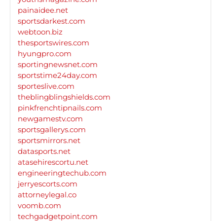
painaidee.net
sportsdarkest.com
webtoon.biz
thesportswires.com
hyungpro.com
sportingnewsnet.com
sportstime24day.com
sporteslive.com
theblingblingshields.com
pinkfrenchtipnails.com
newgamestv.com
sportsgallerys.com
sportsmirrors.net
datasports.net
atasehirescortu.net
engineeringtechub.com
jerryescorts.com
attorneylegal.co
voomb.com
techgadgetpoint.com