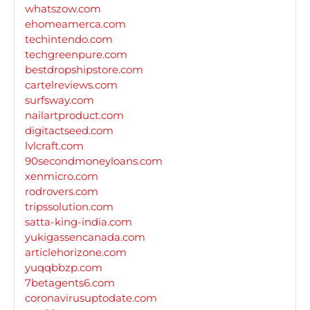
whatszow.com
ehomeamerca.com
techintendo.com
techgreenpure.com
bestdropshipstore.com
cartelreviews.com
surfsway.com
nailartproduct.com
digitactseed.com
lvlcraft.com
90secondmoneyloans.com
xenmicro.com
rodrovers.com
tripssolution.com
satta-king-india.com
yukigassencanada.com
articlehorizone.com
yuqqbbzp.com
7betagents6.com
coronavirusuptodate.com