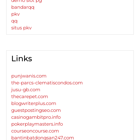
demo slot pg
bandarqq
pkv
qq
situs pkv
Links
punjwanis.com
the-parcs-clematiscondos.com
jusu-gb.com
thecarepet.com
blogwriterplus.com
guestpostingseo.com
casinogambitpro.info
pokerplaymasters.info
courseoncourse.com
bantinbatdongsan247.com