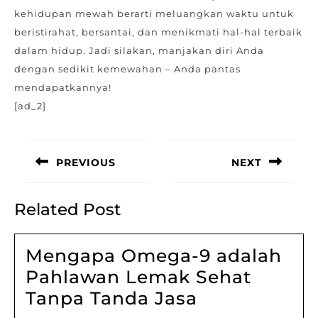
kehidupan mewah berarti meluangkan waktu untuk
beristirahat, bersantai, dan menikmati hal-hal terbaik
dalam hidup. Jadi silakan, manjakan diri Anda
dengan sedikit kemewahan – Anda pantas
mendapatkannya!
[ad_2]
Post
navigation
PREVIOUS
NEXT
Previous
Next
post:
post:
Related Post
Mengapa Omega-9 adalah
Pahlawan Lemak Sehat
Mengapa
Tanpa Tanda Jasa