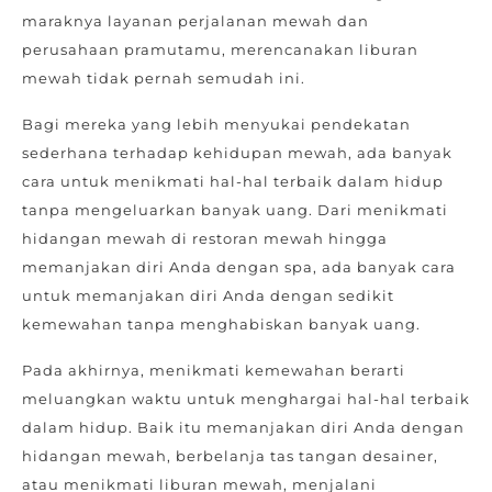
maraknya layanan perjalanan mewah dan
perusahaan pramutamu, merencanakan liburan
mewah tidak pernah semudah ini.
Bagi mereka yang lebih menyukai pendekatan
sederhana terhadap kehidupan mewah, ada banyak
cara untuk menikmati hal-hal terbaik dalam hidup
tanpa mengeluarkan banyak uang. Dari menikmati
hidangan mewah di restoran mewah hingga
memanjakan diri Anda dengan spa, ada banyak cara
untuk memanjakan diri Anda dengan sedikit
kemewahan tanpa menghabiskan banyak uang.
Pada akhirnya, menikmati kemewahan berarti
meluangkan waktu untuk menghargai hal-hal terbaik
dalam hidup. Baik itu memanjakan diri Anda dengan
hidangan mewah, berbelanja tas tangan desainer,
atau menikmati liburan mewah, menjalani