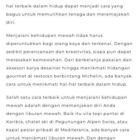
hal terbaik dalam hidup dapat menjadi cara yang
bagus untuk memulihkan tenaga dan meremajakan
diri.
Menjalani kehidupan mewah tidak harus
diperuntukkan bagi orang kaya dan terkenal. Dengan
sedikit perencanaan dan kreativitas, siapa pun dapat
merasakan kemewahan. Dari berbelanja pakaian dan
aksesori karya desainer hingga menikmati hidangan
gourmet di restoran berbintang Michelin, ada banyak
cara untuk menikmati hal-hal terbaik dalam hidup.
Salah satu cara terbaik untuk menjalani kehidupan
mewah adalah dengan memanjakan diri Anda
dengan liburan mewah. Baik itu vila tepi pantai di
Karibia, chalet ski di Pegunungan Alpen Swiss, atau
kapal pesiar pribadi di Mediterania, ada banyak cara
untuk menikmati liburan mewah. Dan dengan