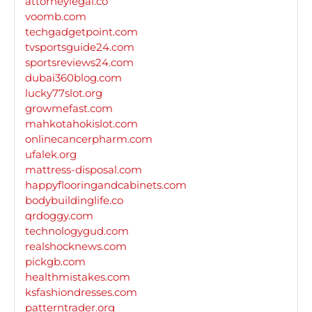
attorneylegal.co
voomb.com
techgadgetpoint.com
tvsportsguide24.com
sportsreviews24.com
dubai360blog.com
lucky77slot.org
growmefast.com
mahkotahokislot.com
onlinecancerpharm.com
ufalek.org
mattress-disposal.com
happyflooringandcabinets.com
bodybuildinglife.co
qrdoggy.com
technologygud.com
realshocknews.com
pickgb.com
healthmistakes.com
ksfashiondresses.com
patterntrader.org