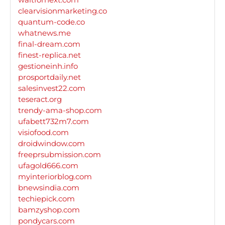
clearvisionmarketing.co
quantum-code.co
whatnews.me
final-dream.com
finest-replica.net
gestioneinh.info
prosportdaily.net
salesinvest22.com
teseract.org
trendy-ama-shop.com
ufabett732m7.com
visiofood.com
droidwindow.com
freeprsubmission.com
ufagold666.com
myinteriorblog.com
bnewsindia.com
techiepick.com
bamzyshop.com
pondycars.com