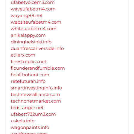
ufabetvoicem3.com
waveufabetm4.com
wayang88.net
websiteufabetm4.com
whiteufabetm4.com
anikalappy.com
dininghelsinki.info
duanfrescariverside.info
etilerx.com
finestreplica.net
flounderandfumble.com
healthohunt.com
retefuturah.info
smartinvestinginfo.info
technewsalliance.com
technonetmarket.com
tedstanger.net
ufabett732um3.com
uskola.info
wagonpaints.info
waitfornext.com