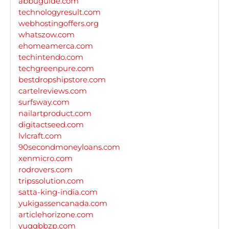
abbuguide.com
technologyresult.com
webhostingoffers.org
whatszow.com
ehomeamerca.com
techintendo.com
techgreenpure.com
bestdropshipstore.com
cartelreviews.com
surfsway.com
nailartproduct.com
digitactseed.com
lvlcraft.com
90secondmoneyloans.com
xenmicro.com
rodrovers.com
tripssolution.com
satta-king-india.com
yukigassencanada.com
articlehorizone.com
yuqqbbzp.com