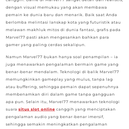
dengan visual memukau yang akan membawa
pemain ke dunia baru dan menarik. Baik saat Anda
berlomba melintasi lanskap kota yang futuristik atau
melawan makhluk mitos di dunia fantasi, grafis pada
Marvel77 pasti akan mengesankan bahkan para
gamer yang paling cerdas sekalipun.
Namun Marvel77 bukan hanya soal penampilan – ia
juga menawarkan pengalaman bermain game yang
benar-benar mendalam. Teknologi di balik Marvel77
memungkinkan gameplay yang mulus, tanpa lag
atau buffering, sehingga pemain dapat sepenuhnya
membenamkan diri dalam game tanpa gangguan
apa pun. Selain itu, Marvel77 menawarkan teknologi
suara
situs slot online
canggih yang menciptakan
pengalaman audio yang benar-benar imersif,
sehingga semakin meningkatkan pengalaman