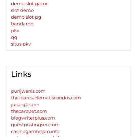
demo slot gacor
slot demo
demo slot pg
bandarqq
pkv
qq
situs pkv
Links
punjwanis.com
the-parcs-clematiscondos.com
jusu-gb.com
thecarepet.com
blogwriterplus.com
guestpostingseo.com
casinogambitpro.info