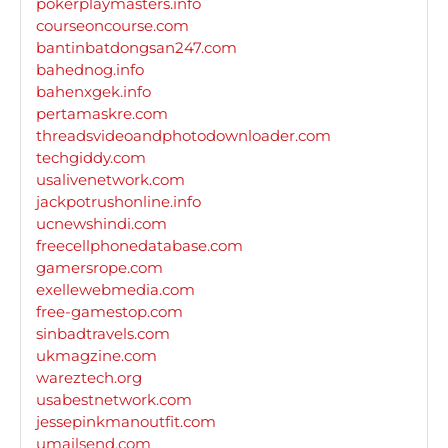
pokerplaymasters.info
courseoncourse.com
bantinbatdongsan247.com
bahednog.info
bahenxgek.info
pertamaskre.com
threadsvideoandphotodownloader.com
techgiddy.com
usalivenetwork.com
jackpotrushonline.info
ucnewshindi.com
freecellphonedatabase.com
gamersrope.com
exellewebmedia.com
free-gamestop.com
sinbadtravels.com
ukmagzine.com
wareztech.org
usabestnetwork.com
jessepinkmanoutfit.com
umailsend.com