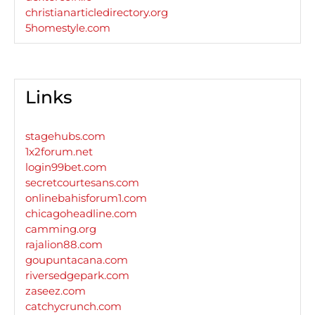
christianarticledirectory.org
5homestyle.com
Links
stagehubs.com
1x2forum.net
login99bet.com
secretcourtesans.com
onlinebahisforum1.com
chicagoheadline.com
camming.org
rajalion88.com
goupuntacana.com
riversedgepark.com
zaseez.com
catchycrunch.com