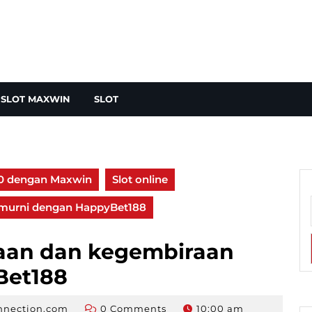
SLOT MAXWIN
SLOT
1000 dengan Maxwin
Slot online
murni dengan HappyBet188
aan dan kegembiraan
Bet188
nnection.com
0 Comments
10:00 am
admin@chicagocrystalconnection.com