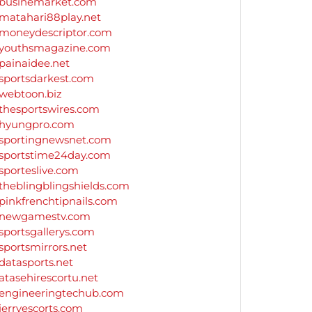
businemarket.com
matahari88play.net
moneydescriptor.com
youthsmagazine.com
painaidee.net
sportsdarkest.com
webtoon.biz
thesportswires.com
hyungpro.com
sportingnewsnet.com
sportstime24day.com
sporteslive.com
theblingblingshields.com
pinkfrenchtipnails.com
newgamestv.com
sportsgallerys.com
sportsmirrors.net
datasports.net
atasehirescortu.net
engineeringtechub.com
jerryescorts.com