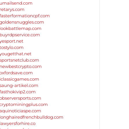
umailsend.com
retarys.com
fasterformationcpf.com
goldensnuggles.com
lookbattlemap.com
buyrdpservice.com
yesport.net
tostylo.com
yougetthat.net
sportsnetclub.com
newbestcrypto.com
oxfordsave.com
iclassicgames.com
saung-artikel.com
fasthokivip2.com
observersports.com
cryptominingplus.com
aquinoticiaspe.com
longhairedfrenchbulldog.com
lawyersforhire.co