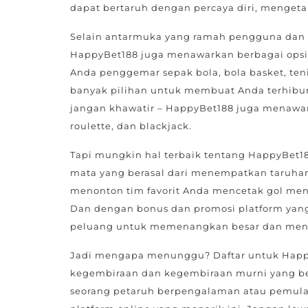
dapat bertaruh dengan percaya diri, menget
Selain antarmuka yang ramah pengguna dan
HappyBet188 juga menawarkan berbagai opsi 
Anda penggemar sepak bola, bola basket, ten
banyak pilihan untuk membuat Anda terhibur
jangan khawatir – HappyBet188 juga menawar
roulette, dan blackjack.
Tapi mungkin hal terbaik tentang HappyBet1
mata yang berasal dari menempatkan taruhan
menonton tim favorit Anda mencetak gol meni
Dan dengan bonus dan promosi platform yang
peluang untuk memenangkan besar dan men
Jadi mengapa menunggu? Daftar untuk Happy
kegembiraan dan kegembiraan murni yang be
seorang petaruh berpengalaman atau pemula 