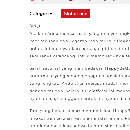
21,
2025
Categories:
Slot online
[ad_1]
Apakah Anda mencari cara yang menyenang
kegembiraan dan kegembiraan murni? Tidak te
online ini menawarkan berbagai pilihan taruh
semuanya dirancang untuk membuat Anda ter
Salah satu hal yang membedakan HappyBet188
antarmuka yang ramah pengguna. Apakah An
yang lengkap, Anda akan merasa mudah mena
dengan mudah. Selain itu, platform ini me
nyaman bagi pengguna untuk menyetor dan 
Tapi yang benar -benar membedakan HappyB
lingkungan taruhan yang aman dan aman. Pla
untuk memastikan bahwa informasi pribadi da