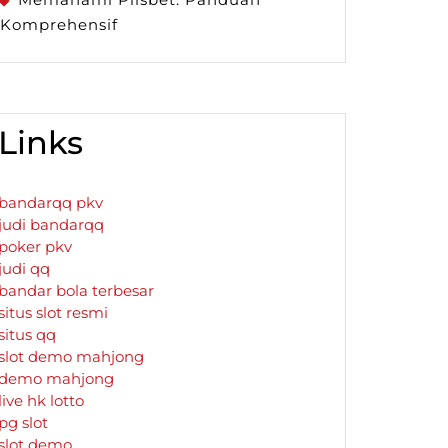
Komprehensif
Links
bandarqq pkv
judi bandarqq
poker pkv
judi qq
bandar bola terbesar
situs slot resmi
situs qq
slot demo mahjong
demo mahjong
live hk lotto
pg slot
slot demo