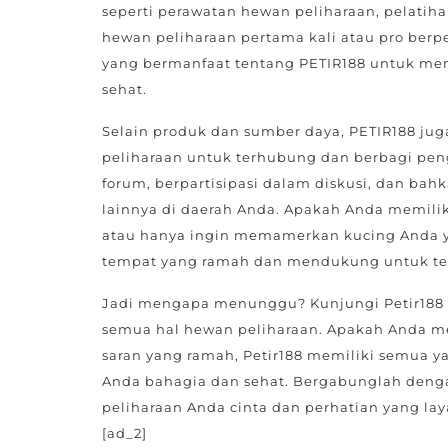
seperti perawatan hewan peliharaan, pelatih
hewan peliharaan pertama kali atau pro ber
yang bermanfaat tentang PETIR188 untuk me
sehat.
Selain produk dan sumber daya, PETIR188 ju
peliharaan untuk terhubung dan berbagi pe
forum, berpartisipasi dalam diskusi, dan ba
lainnya di daerah Anda. Apakah Anda memilik
atau hanya ingin memamerkan kucing Anda 
tempat yang ramah dan mendukung untuk ter
Jadi mengapa menunggu? Kunjungi Petir188 h
semua hal hewan peliharaan. Apakah Anda me
saran yang ramah, Petir188 memiliki semua
Anda bahagia dan sehat. Bergabunglah denga
peliharaan Anda cinta dan perhatian yang la
[ad_2]