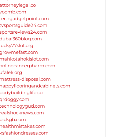
attorneylegal.co
voomb.com
techgadgetpoint.com
tvsportsguide24.com
sportsreviews24.com
dubai360blog.com
lucky77slot.org
growmefast.com
mahkotahokislot.com
onlinecancerpharm.com
ufalek.org
mattress-disposal.com
happyflooringandcabinets.com
bodybuildinglife.co
qrdoggy.com
technologygud.com
realshocknews.com
pickgb.com
healthmistakes.com
ksfashiondresses.com