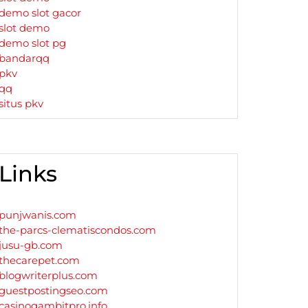
demo slot gacor
slot demo
demo slot pg
bandarqq
pkv
qq
situs pkv
Links
punjwanis.com
the-parcs-clematiscondos.com
jusu-gb.com
thecarepet.com
blogwriterplus.com
guestpostingseo.com
casinogambitpro.info