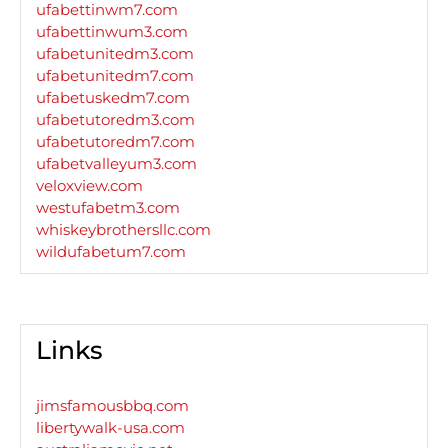
ufabettinwm7.com
ufabettinwum3.com
ufabetunitedm3.com
ufabetunitedm7.com
ufabetuskedm7.com
ufabetutoredm3.com
ufabetutoredm7.com
ufabetvalleyum3.com
veloxview.com
westufabetm3.com
whiskeybrothersllc.com
wildufabetum7.com
Links
jimsfamousbbq.com
libertywalk-usa.com