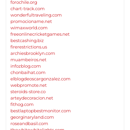
forochile.org
chart-track.com
wonderfultraveling.com
promocioname.net
wimaxworld.com
freeonlinecricketgames.net
bestcashing.biz
firerestrictions.us
archiesbrooklyn.com
muambeiros.net
infozblog.com
chonbaihat.com
elblogdeoscargonzalez.com
webpromote.net
steroids-store.co
arteydecoracion.net
fithog.com
bestlaptopbestmonitor.com
georginaryland.com
roseandbasil.com
thewhitewhitelights.com