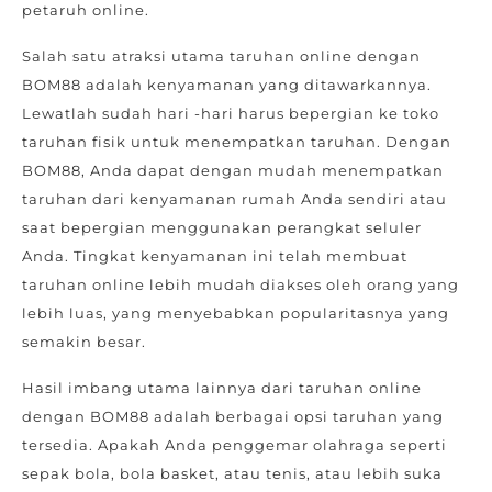
petaruh online.
Salah satu atraksi utama taruhan online dengan
BOM88 adalah kenyamanan yang ditawarkannya.
Lewatlah sudah hari -hari harus bepergian ke toko
taruhan fisik untuk menempatkan taruhan. Dengan
BOM88, Anda dapat dengan mudah menempatkan
taruhan dari kenyamanan rumah Anda sendiri atau
saat bepergian menggunakan perangkat seluler
Anda. Tingkat kenyamanan ini telah membuat
taruhan online lebih mudah diakses oleh orang yang
lebih luas, yang menyebabkan popularitasnya yang
semakin besar.
Hasil imbang utama lainnya dari taruhan online
dengan BOM88 adalah berbagai opsi taruhan yang
tersedia. Apakah Anda penggemar olahraga seperti
sepak bola, bola basket, atau tenis, atau lebih suka