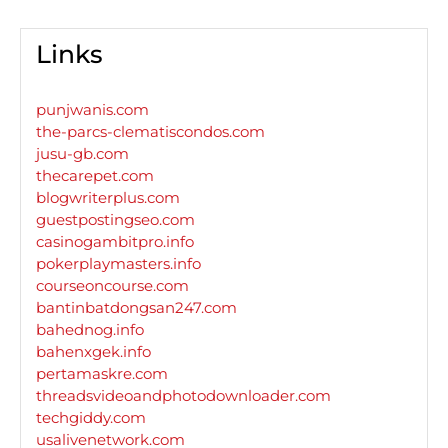
Links
punjwanis.com
the-parcs-clematiscondos.com
jusu-gb.com
thecarepet.com
blogwriterplus.com
guestpostingseo.com
casinogambitpro.info
pokerplaymasters.info
courseoncourse.com
bantinbatdongsan247.com
bahednog.info
bahenxgek.info
pertamaskre.com
threadsvideoandphotodownloader.com
techgiddy.com
usalivenetwork.com