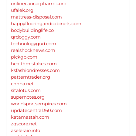
onlinecancerpharm.com
ufalek.org
mattress-disposal.com
happyflooringandcabinets.com
bodybuildinglife.co
qrdoggy.com
technologygud.com
realshocknews.com
pickgb.com
healthmistakes.com
ksfashiondresses.com
patterntrader.org
cnhpa.net
sitalotus.com
supernotes.org
worldsportsempires.com
updatecentral360.com
katamastah.com
zqscore.net
aseleraio.info