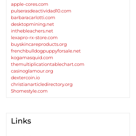
apple-cores.com
pulserasdeactividad10.com
barbaracarlotti.com
desktopmining.net
inthebleachers.net
lexapro-rx-store.com
buyskincareproducts.org
frenchbulldogpuppyforsale.net
kogamasquid.com
themultiplicationtablechart.com
casinoglamour.org
dextercoin.io
christianarticledirectory.org
5homestyle.com
Links