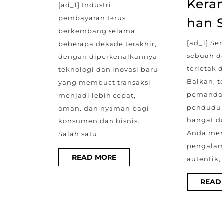
Kera
[ad_1] Industri
Industri
pembayaran terus
han S
Pembayara
berkembang selama
[ad_1] Se
beberapa dekade terakhir,
sebuah d
dengan diperkenalkannya
terletak 
teknologi dan inovasi baru
Balkan, 
yang membuat transaksi
pemanda
menjadi lebih cepat,
penduduk
aman, dan nyaman bagi
hangat d
konsumen dan bisnis.
Anda men
Salah satu
pengala
READ
READ MORE
autentik,
MORE
READ