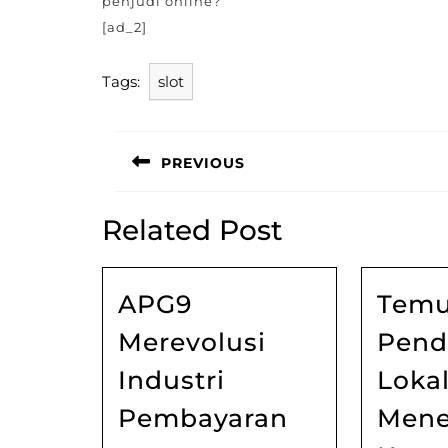
penjudi online?
[ad_2]
Tags:
slot
Post
navigation
PREVIOUS
Previous
post:
Related Post
APG9
Temu
Merevolusi
Pend
Industri
Lokal
APG9
Pembayaran
Men
Merevolusi