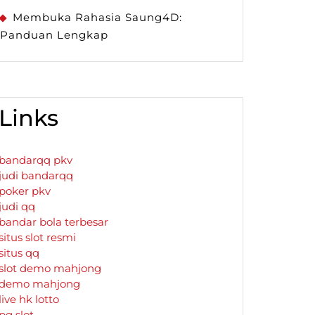
Membuka Rahasia Saung4D:
Panduan Lengkap
Links
bandarqq pkv
judi bandarqq
poker pkv
judi qq
bandar bola terbesar
situs slot resmi
situs qq
slot demo mahjong
demo mahjong
live hk lotto
pg slot