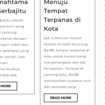
mahtama
Menuju
Temui
erbajitu
Tempat
n
Penduduk
Terpanas di
rbajitu adalah
Lokal:
Nikmati
esa kecil yang
Kota
Menemukan
di jantung
Malam
Keramahtamahan
[ad_1] Mencari malam
terkenal dengan
Terbaik
Serbajitu
terbaik di kota? Kunjungi
ngan indah dan
di
Bar88, tempat terpanas di
 setempat yang
Bar88:
kota untuk malam yang
an ramah. Jika
Panduan
menyenangkan dan tak
cari
Menuju
terlupakan. Terletak di
man budaya
jantung kota, Bar88
Tempat
 tidak ada
menawarkan suasana unik
Terpanas
READ
 MORE
dan semarak yang
di
MORE
Kota
READ
READ MORE
MORE