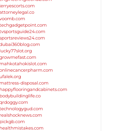
jerryescorts.com
attorneylegal.co
voomb.com
techgadgetpoint.com
tvsportsguide24.com
sportsreviews24.com
dubai360blog.com
lucky77slot.org
growmefast.com
mahkotahokislot.com
onlinecancerpharm.com
ufalek.org
mattress-disposal.com
happyflooringandcabinets.com
bodybuildinglife.co
qrdoggy.com
technologygud.com
realshocknews.com
pickgb.com
healthmistakes.com