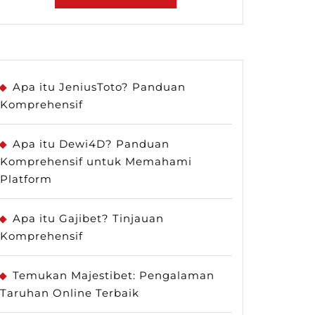
Apa itu JeniusToto? Panduan
Komprehensif
Apa itu Dewi4D? Panduan
Komprehensif untuk Memahami
Platform
Apa itu Gajibet? Tinjauan
Komprehensif
Temukan Majestibet: Pengalaman
Taruhan Online Terbaik