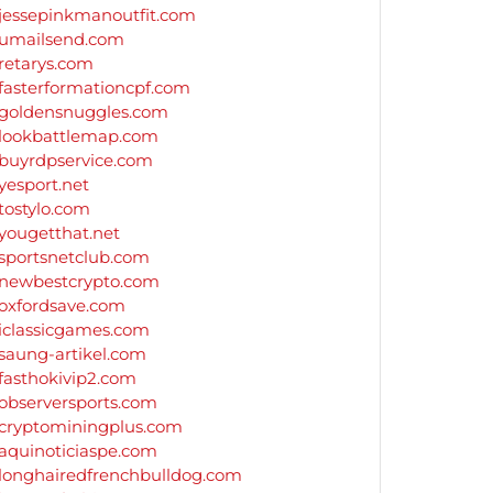
jessepinkmanoutfit.com
umailsend.com
retarys.com
fasterformationcpf.com
goldensnuggles.com
lookbattlemap.com
buyrdpservice.com
yesport.net
tostylo.com
yougetthat.net
sportsnetclub.com
newbestcrypto.com
oxfordsave.com
iclassicgames.com
saung-artikel.com
fasthokivip2.com
observersports.com
cryptominingplus.com
aquinoticiaspe.com
longhairedfrenchbulldog.com