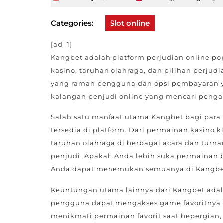
11,
2026
Categories:
Slot online
[ad_1]
Kangbet adalah platform perjudian online 
kasino, taruhan olahraga, dan pilihan perj
yang ramah pengguna dan opsi pembayaran ya
kalangan penjudi online yang mencari peng
Salah satu manfaat utama Kangbet bagi para
tersedia di platform. Dari permainan kasino kl
taruhan olahraga di berbagai acara dan turn
penjudi. Apakah Anda lebih suka permainan 
Anda dapat menemukan semuanya di Kangbe
Keuntungan utama lainnya dari Kangbet ada
pengguna dapat mengakses game favoritnya da
menikmati permainan favorit saat bepergian, 