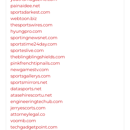
painaidee.net
sportsdarkest.com
webtoon.biz
thesportswires.com
hyungpro.com
sportingnewsnet.com
sportstime24day.com
sporteslive.com
theblingblingshields.com
pinkfrenchtipnails.com
newgamestv.com
sportsgallerys.com
sportsmirrors.net
datasports.net
atasehirescortu.net
engineeringtechub.com
jerryescorts.com
attorneylegal.co
voomb.com
techgadgetpoint.com