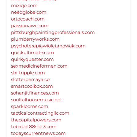
mixiqo.com
needglobe.com
ortocoach.com
passionawe.com
pittsburghpaintingprofessionals.com
plumberryworks.com
psychoterapiawioletanowak.com
quickultimate.com
quirkyquester.com
sexmedicineformen.com
shiftripple.com
slotterpercaya.co
smartcoolbox.com
sohanjitfinances.com
soulfulhousemusic.net
sparklooms.com
tacticalcontractingllc.com
thecapitalpowers.com
tobabet88slot3.com
todayscurrentnews.com