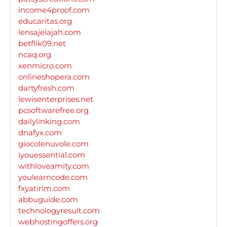
income4proof.com
educaritas.org
lensajelajah.com
betflik09.net
ncaq.org
xenmicro.com
onlineshopera.com
dartyfresh.com
lewisenterprises.net
pcsoftwarefree.org
dailylinking.com
dnafyx.com
giocolenuvole.com
iyouessential.com
withloveamity.com
youlearncode.com
fxyatirim.com
abbuguide.com
technologyresult.com
webhostingoffers.org