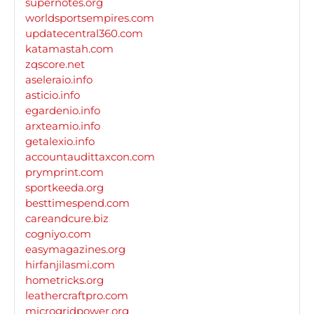
supernotes.org
worldsportsempires.com
updatecentral360.com
katamastah.com
zqscore.net
aseleraio.info
asticio.info
egardenio.info
arxteamio.info
getalexio.info
accountaudittaxcon.com
prymprint.com
sportkeeda.org
besttimespend.com
careandcure.biz
cogniyo.com
easymagazines.org
hirfanjilasmi.com
hometricks.org
leathercraftpro.com
microgridpower.org