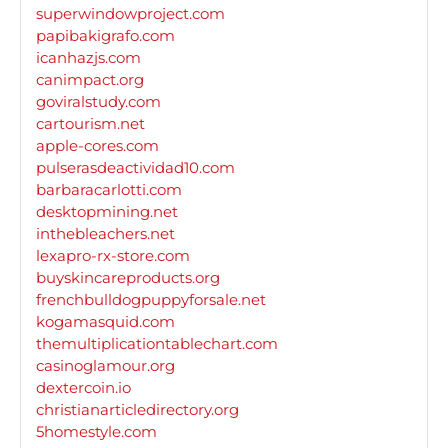
superwindowproject.com
papibakigrafo.com
icanhazjs.com
canimpact.org
goviralstudy.com
cartourism.net
apple-cores.com
pulserasdeactividad10.com
barbaracarlotti.com
desktopmining.net
inthebleachers.net
lexapro-rx-store.com
buyskincareproducts.org
frenchbulldogpuppyforsale.net
kogamasquid.com
themultiplicationtablechart.com
casinoglamour.org
dextercoin.io
christianarticledirectory.org
5homestyle.com