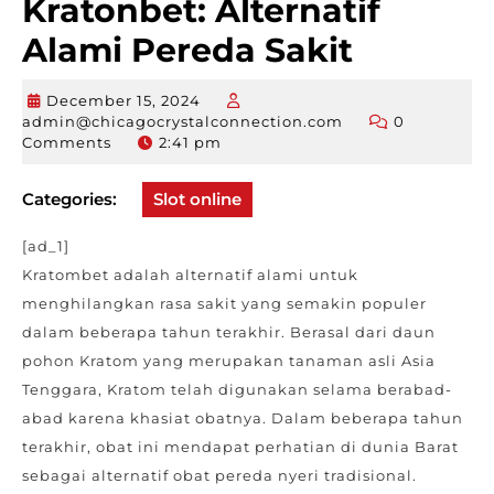
Kratonbet: Alternatif
Alami Pereda Sakit
December 15, 2024
December
admin@chicagocrystalconnection.com
0
15,
admin@chicagocr
Comments
2:41 pm
2024
Categories:
Slot online
[ad_1]
Kratombet adalah alternatif alami untuk
menghilangkan rasa sakit yang semakin populer
dalam beberapa tahun terakhir. Berasal dari daun
pohon Kratom yang merupakan tanaman asli Asia
Tenggara, Kratom telah digunakan selama berabad-
abad karena khasiat obatnya. Dalam beberapa tahun
terakhir, obat ini mendapat perhatian di dunia Barat
sebagai alternatif obat pereda nyeri tradisional.