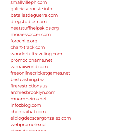
smallvilleph.com
galiciasuroeste.info
batallasdeguerra.com
dregstudios.com
neatstuffhelpskids.org
moraessoccer.com
forochile.org
chart-track.com
wonderfultraveling.com
promocioname.net
wimaxworld.com
freeonlinecricketgames.net
bestcashing.biz
firerestrictions.us
archiesbrooklyn.com
muambeiros.net
infozblog.com
chonbaihat.com
elblogdeoscargonzalez.com
webpromote.net
steroids-store.co