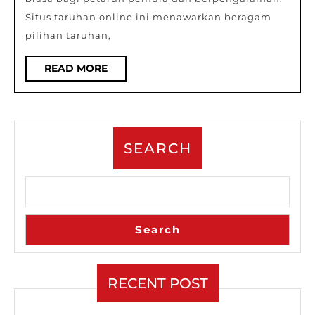
Online
Situs taruhan online ini menawarkan beragam
Terbaik
pilihan taruhan,
READ
READ MORE
MORE
SEARCH
Search
RECENT POST