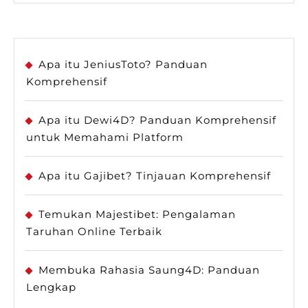
Apa itu JeniusToto? Panduan
Komprehensif
Apa itu Dewi4D? Panduan Komprehensif
untuk Memahami Platform
Apa itu Gajibet? Tinjauan Komprehensif
Temukan Majestibet: Pengalaman
Taruhan Online Terbaik
Membuka Rahasia Saung4D: Panduan
Lengkap