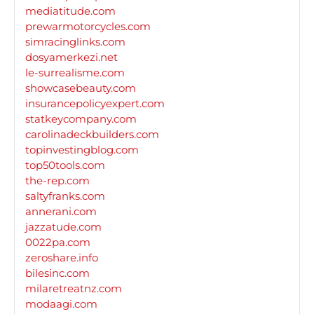
mediatitude.com
prewarmotorcycles.com
simracinglinks.com
dosyamerkezi.net
le-surrealisme.com
showcasebeauty.com
insurancepolicyexpert.com
statkeycompany.com
carolinadeckbuilders.com
topinvestingblog.com
top50tools.com
the-rep.com
saltyfranks.com
annerani.com
jazzatude.com
0022pa.com
zeroshare.info
bilesinc.com
milaretreatnz.com
modaagi.com