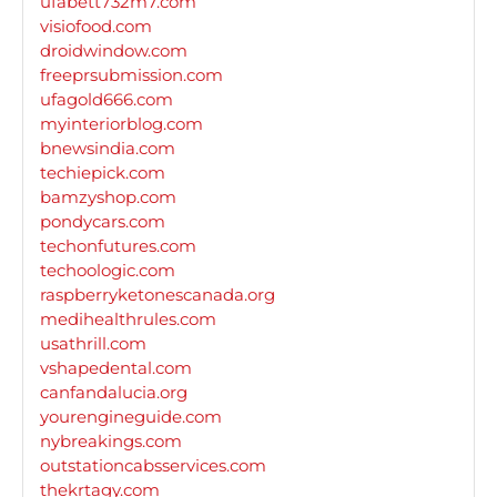
ufabett732m7.com
visiofood.com
droidwindow.com
freeprsubmission.com
ufagold666.com
myinteriorblog.com
bnewsindia.com
techiepick.com
bamzyshop.com
pondycars.com
techonfutures.com
techoologic.com
raspberryketonescanada.org
medihealthrules.com
usathrill.com
vshapedental.com
canfandalucia.org
yourengineguide.com
nybreakings.com
outstationcabsservices.com
thekrtagy.com