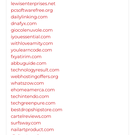
lewisenterprises.net
pcsoftwarefree.org
dailylinking.com
dnafyx.com
giocolenuvole.com
iyouessential.com
withloveamity.com
youlearncode.com
fxyatirim.com
abbuguide.com
technologyresult.com
webhostingoffers.org
whatszow.com
ehomeamerca.com
techintendo.com
techgreenpure.com
bestdropshipstore.com
cartelreviews.com
surfsway.com
nailartproduct.com