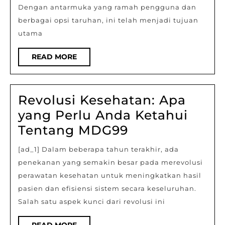
taruhan
Dengan antarmuka yang ramah pengguna dan
berbagai opsi taruhan, ini telah menjadi tujuan
online
utama
yang
populer
READ
READ MORE
MORE
Revolusi Kesehatan: Apa
yang Perlu Anda Ketahui
Revolusi
Tentang MDG99
Kesehatan:
[ad_1] Dalam beberapa tahun terakhir, ada
Apa
penekanan yang semakin besar pada merevolusi
yang
perawatan kesehatan untuk meningkatkan hasil
Perlu
pasien dan efisiensi sistem secara keseluruhan.
Salah satu aspek kunci dari revolusi ini
Anda
Ketahui
READ