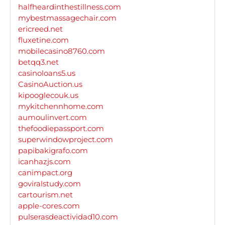
halfheardinthestillness.com
mybestmassagechair.com
ericreed.net
fluxetine.com
mobilecasino8760.com
betqq3.net
casinoloans5.us
CasinoAuction.us
kipooglecouk.us
mykitchennhome.com
aumoulinvert.com
thefoodiepassport.com
superwindowproject.com
papibakigrafo.com
icanhazjs.com
canimpact.org
goviralstudy.com
cartourism.net
apple-cores.com
pulserasdeactividad10.com