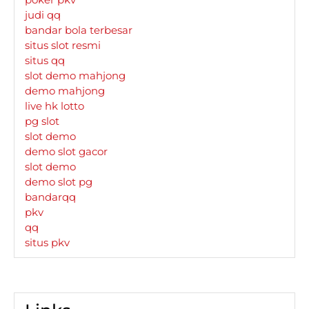
judi qq
bandar bola terbesar
situs slot resmi
situs qq
slot demo mahjong
demo mahjong
live hk lotto
pg slot
slot demo
demo slot gacor
slot demo
demo slot pg
bandarqq
pkv
qq
situs pkv