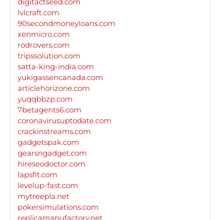
digitactseed.com
lvlcraft.com
90secondmoneyloans.com
xenmicro.com
rodrovers.com
tripssolution.com
satta-king-india.com
yukigassencanada.com
articlehorizone.com
yuqqbbzp.com
7betagents6.com
coronavirusuptodate.com
crackinstreams.com
gadgetspak.com
gearsngadget.com
hireseodoctor.com
lapsfit.com
levelup-fast.com
mytreepla.net
pokersimulations.com
replicamanufactory.net