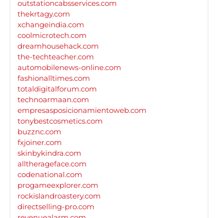
outstationcabsservices.com
thekrtagy.com
xchangeindia.com
coolmicrotech.com
dreamhousehack.com
the-techteacher.com
automobilenews-online.com
fashionalltimes.com
totaldigitalforum.com
technoarmaan.com
empresasposicionamientoweb.com
tonybestcosmetics.com
buzznc.com
fxjoiner.com
skinbykindra.com
alltherageface.com
codenational.com
progameexplorer.com
rockislandroastery.com
directselling-pro.com
revenuealarm.com