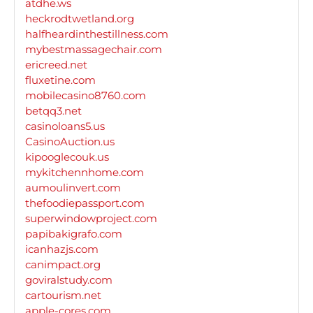
atdhe.ws
heckrodtwetland.org
halfheardinthestillness.com
mybestmassagechair.com
ericreed.net
fluxetine.com
mobilecasino8760.com
betqq3.net
casinoloans5.us
CasinoAuction.us
kipooglecouk.us
mykitchennhome.com
aumoulinvert.com
thefoodiepassport.com
superwindowproject.com
papibakigrafo.com
icanhazjs.com
canimpact.org
goviralstudy.com
cartourism.net
apple-cores.com