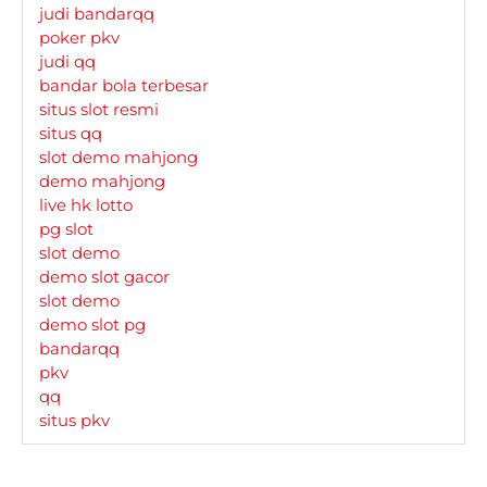
judi bandarqq
poker pkv
judi qq
bandar bola terbesar
situs slot resmi
situs qq
slot demo mahjong
demo mahjong
live hk lotto
pg slot
slot demo
demo slot gacor
slot demo
demo slot pg
bandarqq
pkv
qq
situs pkv