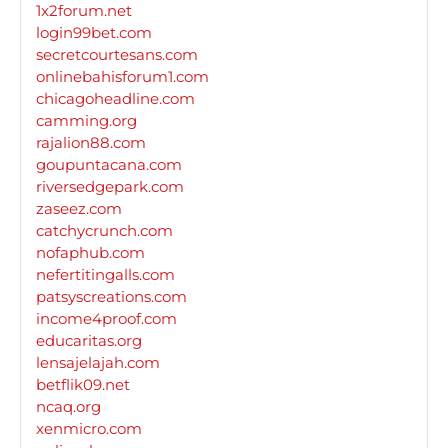
1x2forum.net
login99bet.com
secretcourtesans.com
onlinebahisforum1.com
chicagoheadline.com
camming.org
rajalion88.com
goupuntacana.com
riversedgepark.com
zaseez.com
catchycrunch.com
nofaphub.com
nefertitingalls.com
patsyscreations.com
income4proof.com
educaritas.org
lensajelajah.com
betflik09.net
ncaq.org
xenmicro.com