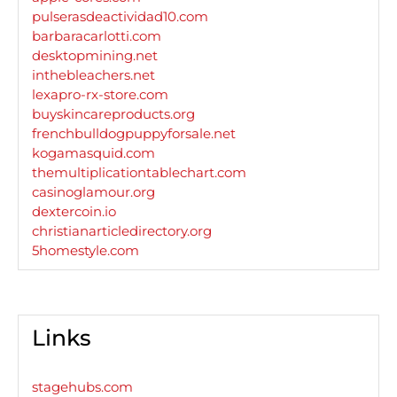
pulserasdeactividad10.com
barbaracarlotti.com
desktopmining.net
inthebleachers.net
lexapro-rx-store.com
buyskincareproducts.org
frenchbulldogpuppyforsale.net
kogamasquid.com
themultiplicationtablechart.com
casinoglamour.org
dextercoin.io
christianarticledirectory.org
5homestyle.com
Links
stagehubs.com