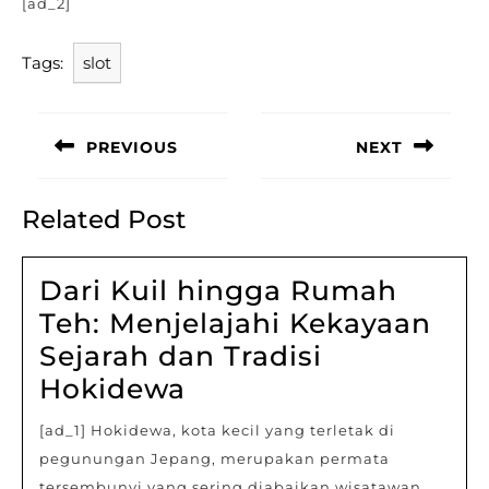
[ad_2]
Tags:
slot
Post
navigation
PREVIOUS
NEXT
Previous
Next
post:
post:
Related Post
Dari Kuil hingga Rumah
Teh: Menjelajahi Kekayaan
Sejarah dan Tradisi
Dari
Hokidewa
Kuil
[ad_1] Hokidewa, kota kecil yang terletak di
hingga
pegunungan Jepang, merupakan permata
Rumah
tersembunyi yang sering diabaikan wisatawan.