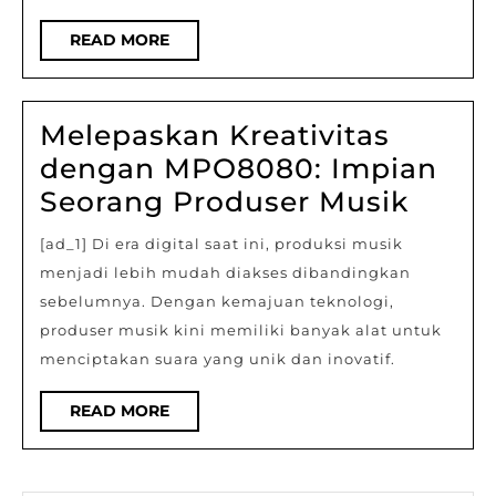
Deltaslot88
READ
READ MORE
MORE
Melepaskan Kreativitas
dengan MPO8080: Impian
Mele
Seorang Produser Musik
Kreati
[ad_1] Di era digital saat ini, produksi musik
deng
menjadi lebih mudah diakses dibandingkan
MPO8
sebelumnya. Dengan kemajuan teknologi,
Impia
produser musik kini memiliki banyak alat untuk
menciptakan suara yang unik dan inovatif.
Seora
Produ
READ
READ MORE
Musi
MORE