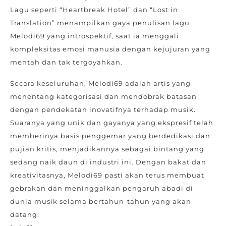
Lagu seperti “Heartbreak Hotel” dan “Lost in
Translation” menampilkan gaya penulisan lagu
Melodi69 yang introspektif, saat ia menggali
kompleksitas emosi manusia dengan kejujuran yang
mentah dan tak tergoyahkan.
Secara keseluruhan, Melodi69 adalah artis yang
menentang kategorisasi dan mendobrak batasan
dengan pendekatan inovatifnya terhadap musik.
Suaranya yang unik dan gayanya yang ekspresif telah
memberinya basis penggemar yang berdedikasi dan
pujian kritis, menjadikannya sebagai bintang yang
sedang naik daun di industri ini. Dengan bakat dan
kreativitasnya, Melodi69 pasti akan terus membuat
gebrakan dan meninggalkan pengaruh abadi di
dunia musik selama bertahun-tahun yang akan
datang.