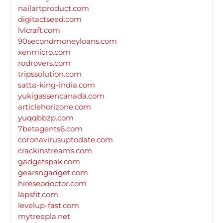
nailartproduct.com
digitactseed.com
lvlcraft.com
90secondmoneyloans.com
xenmicro.com
rodrovers.com
tripssolution.com
satta-king-india.com
yukigassencanada.com
articlehorizone.com
yuqqbbzp.com
7betagents6.com
coronavirusuptodate.com
crackinstreams.com
gadgetspak.com
gearsngadget.com
hireseodoctor.com
lapsfit.com
levelup-fast.com
mytreepla.net