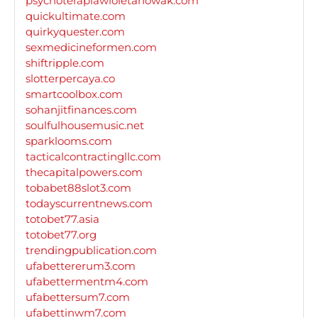
psychoterapiawioletanowak.com
quickultimate.com
quirkyquester.com
sexmedicineformen.com
shiftripple.com
slotterpercaya.co
smartcoolbox.com
sohanjitfinances.com
soulfulhousemusic.net
sparklooms.com
tacticalcontractingllc.com
thecapitalpowers.com
tobabet88slot3.com
todayscurrentnews.com
totobet77.asia
totobet77.org
trendingpublication.com
ufabettererum3.com
ufabettermentm4.com
ufabettersum7.com
ufabettinwm7.com