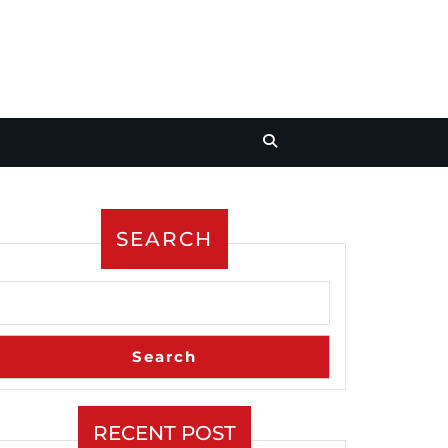
SEARCH
Search
RECENT POST