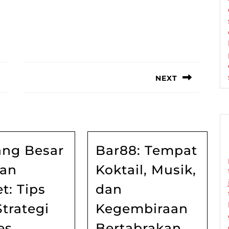
NEXT
Next
post:
ng Besar
Bar88: Tempat
an
Koktail, Musik,
t: Tips
dan
trategi
Kegembiraan
Menang
Bar88:
es
Bertabrakan