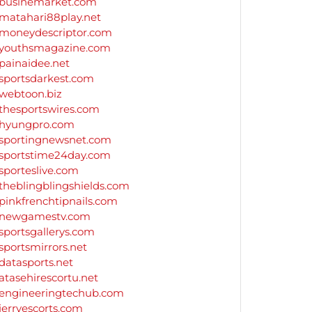
businemarket.com
matahari88play.net
moneydescriptor.com
youthsmagazine.com
painaidee.net
sportsdarkest.com
webtoon.biz
thesportswires.com
hyungpro.com
sportingnewsnet.com
sportstime24day.com
sporteslive.com
theblingblingshields.com
pinkfrenchtipnails.com
newgamestv.com
sportsgallerys.com
sportsmirrors.net
datasports.net
atasehirescortu.net
engineeringtechub.com
jerryescorts.com