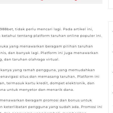
bet, tidak perlu mencari lagi. Pada artikel ini,
etahui tentang platform taruhan online populer ini.
emuka yang menawarkan beragam pilihan taruhan
enis, dan banyak lagi. Platform ini juga menawarkan
, dan taruhan olahraga virtual.
rmukanya yang ramah pengguna, yang memudahkan
avigasi situs dan memasang taruhan. Platform ini
, termasuk kartu kredit, dompet elektronik, dan
na untuk menyetor dan menarik dana.
ga menawarkan beragam promosi dan bonus untuk
keterlibatan pengguna yang sudah ada. Promosi ini