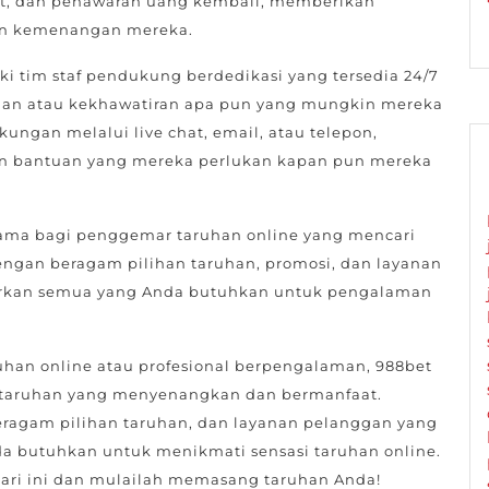
it, dan penawaran uang kembali, memberikan
n kemenangan mereka.
i tim staf pendukung berdedikasi yang tersedia 24/7
n atau kekhawatiran apa pun yang mungkin mereka
ngan melalui live chat, email, atau telepon,
 bantuan yang mereka perlukan kapan pun mereka
utama bagi penggemar taruhan online yang mencari
ngan beragam pilihan taruhan, promosi, dan layanan
arkan semua yang Anda butuhkan untuk pengalaman
han online atau profesional berpengalaman, 988bet
taruhan yang menyenangkan dan bermanfaat.
agam pilihan taruhan, dan layanan pelanggan yang
da butuhkan untuk menikmati sensasi taruhan online.
ari ini dan mulailah memasang taruhan Anda!