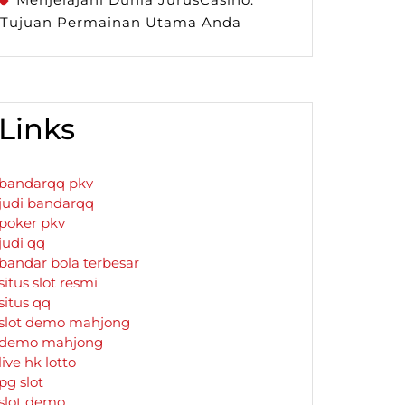
Tujuan Permainan Utama Anda
Links
bandarqq pkv
judi bandarqq
poker pkv
judi qq
bandar bola terbesar
situs slot resmi
situs qq
slot demo mahjong
demo mahjong
live hk lotto
pg slot
slot demo