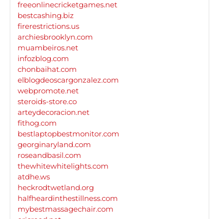
freeonlinecricketgames.net
bestcashing.biz
firerestrictions.us
archiesbrooklyn.com
muambeiros.net
infozblog.com
chonbaihat.com
elblogdeoscargonzalez.com
webpromote.net
steroids-store.co
arteydecoracion.net
fithog.com
bestlaptopbestmonitor.com
georginaryland.com
roseandbasil.com
thewhitewhitelights.com
atdhe.ws
heckrodtwetland.org
halfheardinthestillness.com
mybestmassagechair.com