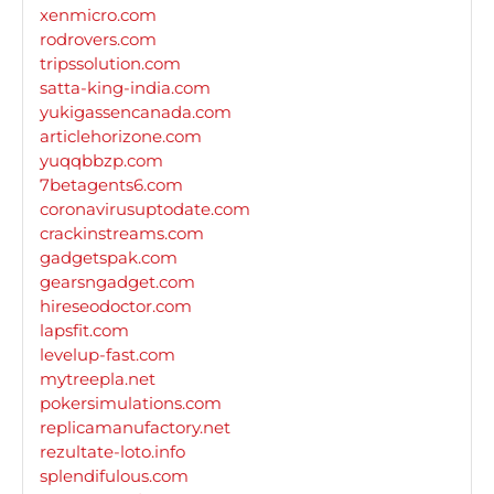
xenmicro.com
rodrovers.com
tripssolution.com
satta-king-india.com
yukigassencanada.com
articlehorizone.com
yuqqbbzp.com
7betagents6.com
coronavirusuptodate.com
crackinstreams.com
gadgetspak.com
gearsngadget.com
hireseodoctor.com
lapsfit.com
levelup-fast.com
mytreepla.net
pokersimulations.com
replicamanufactory.net
rezultate-loto.info
splendifulous.com