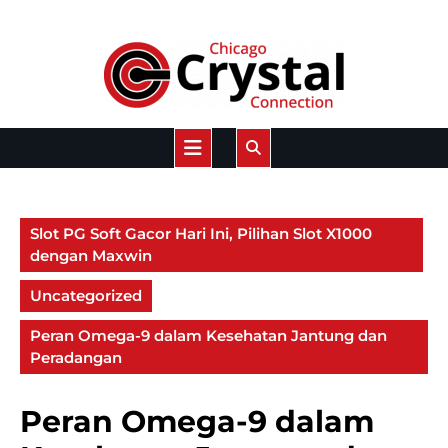
Skip
to
content
Open
Button
Slot PG Soft Gacor Hari Ini, Pilihan Slot X1000
dengan Maxwin
Uncategorized
Peran Omega-9 dalam Kesehatan Jantung dan
Peradangan
Peran Omega-9 dalam