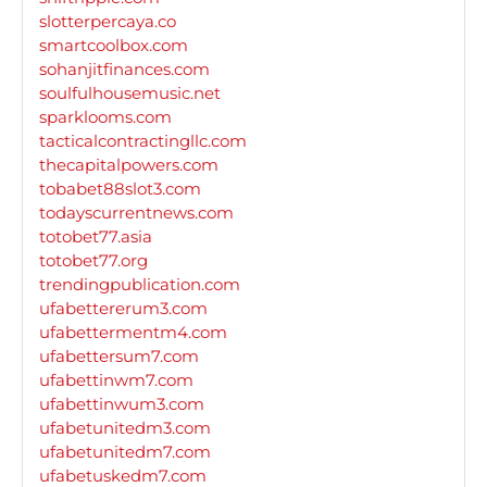
slotterpercaya.co
smartcoolbox.com
sohanjitfinances.com
soulfulhousemusic.net
sparklooms.com
tacticalcontractingllc.com
thecapitalpowers.com
tobabet88slot3.com
todayscurrentnews.com
totobet77.asia
totobet77.org
trendingpublication.com
ufabettererum3.com
ufabettermentm4.com
ufabettersum7.com
ufabettinwm7.com
ufabettinwum3.com
ufabetunitedm3.com
ufabetunitedm7.com
ufabetuskedm7.com