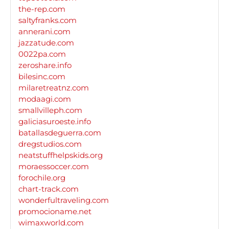
the-rep.com
saltyfranks.com
annerani.com
jazzatude.com
0022pa.com
zeroshare.info
bilesinc.com
milaretreatnz.com
modaagi.com
smallvilleph.com
galiciasuroeste.info
batallasdeguerra.com
dregstudios.com
neatstuffhelpskids.org
moraessoccer.com
forochile.org
chart-track.com
wonderfultraveling.com
promocioname.net
wimaxworld.com