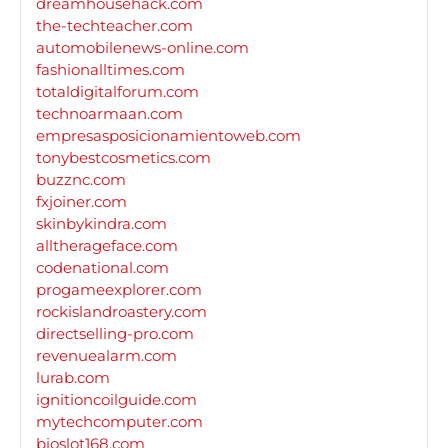
dreamhousehack.com
the-techteacher.com
automobilenews-online.com
fashionalltimes.com
totaldigitalforum.com
technoarmaan.com
empresasposicionamientoweb.com
tonybestcosmetics.com
buzznc.com
fxjoiner.com
skinbykindra.com
alltherageface.com
codenational.com
progameexplorer.com
rockislandroastery.com
directselling-pro.com
revenuealarm.com
lurab.com
ignitioncoilguide.com
mytechcomputer.com
bioslot168.com