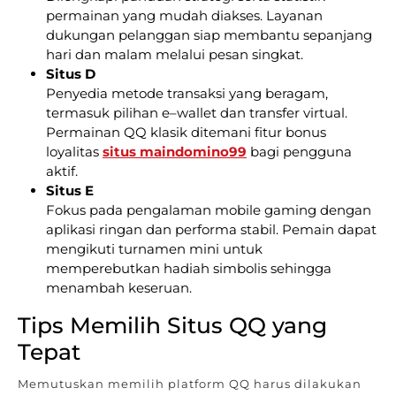
permainan yang mudah diakses. Layanan
dukungan pelanggan siap membantu sepanjang
hari dan malam melalui pesan singkat.
Situs D
Penyedia metode transaksi yang beragam,
termasuk pilihan e–wallet dan transfer virtual.
Permainan QQ klasik ditemani fitur bonus
loyalitas
situs maindomino99
bagi pengguna
aktif.
Situs E
Fokus pada pengalaman mobile gaming dengan
aplikasi ringan dan performa stabil. Pemain dapat
mengikuti turnamen mini untuk
memperebutkan hadiah simbolis sehingga
menambah keseruan.
Tips Memilih Situs QQ yang
Tepat
Memutuskan memilih platform QQ harus dilakukan