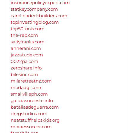
insurancepolicyexpert.com
statkeycompany.com
carolinadeckbuilders.com
topinvestingblog.com
top50tools.com
the-rep.com
saltyfranks.com
annerani.com
jazzatude.com
0022pa.com
zeroshare.info
bilesinc.com
milaretreatnz.com
modaagi.com
smallvilleph.com
galiciasuroeste.info
batallasdeguerra.com
dregstudios.com
neatstuffhelpskids.org
moraessoccer.com