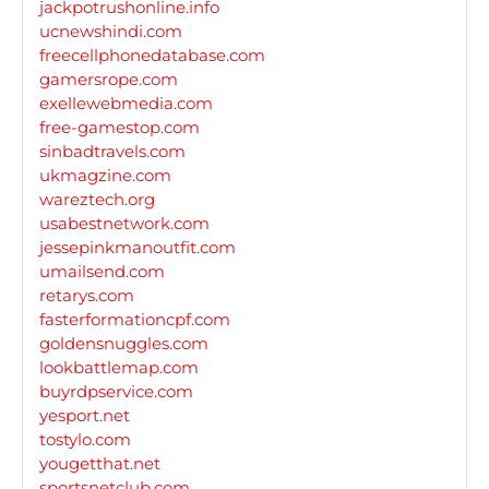
jackpotrushonline.info
ucnewshindi.com
freecellphonedatabase.com
gamersrope.com
exellewebmedia.com
free-gamestop.com
sinbadtravels.com
ukmagzine.com
wareztech.org
usabestnetwork.com
jessepinkmanoutfit.com
umailsend.com
retarys.com
fasterformationcpf.com
goldensnuggles.com
lookbattlemap.com
buyrdpservice.com
yesport.net
tostylo.com
yougetthat.net
sportsnetclub.com