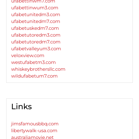
ufabettinwm7.com
ufabettinwum3.com
ufabetunitedm3.com
ufabetunitedm7.com
ufabetuskedm7.com
ufabetutoredm3.com
ufabetutoredm7.com
ufabetvalleyum3.com
veloxview.com
westufabetm3.com
whiskeybrothersllc.com
wildufabetum7.com
Links
jimsfamousbbq.com
libertywalk-usa.com
australiamovie.net