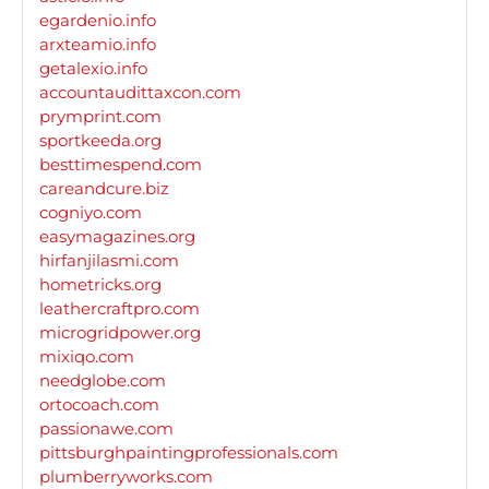
egardenio.info
arxteamio.info
getalexio.info
accountaudittaxcon.com
prymprint.com
sportkeeda.org
besttimespend.com
careandcure.biz
cogniyo.com
easymagazines.org
hirfanjilasmi.com
hometricks.org
leathercraftpro.com
microgridpower.org
mixiqo.com
needglobe.com
ortocoach.com
passionawe.com
pittsburghpaintingprofessionals.com
plumberryworks.com