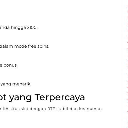
nda hingga x100.
alam mode free spins.
e bonus.
 yang menarik.
lot yang Terpercaya
lih situs slot dengan RTP stabil dan keamanan