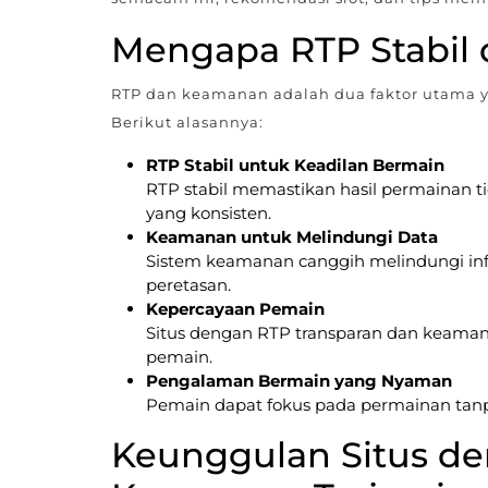
Mengapa RTP Stabil
RTP dan keamanan adalah dua faktor utama ya
Berikut alasannya:
RTP Stabil untuk Keadilan Bermain
RTP stabil memastikan hasil permainan 
yang konsisten.
Keamanan untuk Melindungi Data
Sistem keamanan canggih melindungi inf
peretasan.
Kepercayaan Pemain
Situs dengan RTP transparan dan keama
pemain.
Pengalaman Bermain yang Nyaman
Pemain dapat fokus pada permainan tanp
Keunggulan Situs de