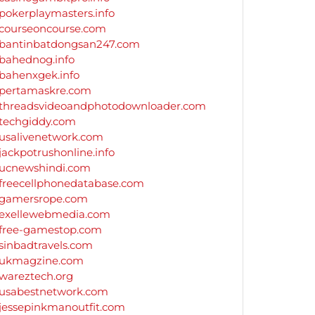
pokerplaymasters.info
courseoncourse.com
bantinbatdongsan247.com
bahednog.info
bahenxgek.info
pertamaskre.com
threadsvideoandphotodownloader.com
techgiddy.com
usalivenetwork.com
jackpotrushonline.info
ucnewshindi.com
freecellphonedatabase.com
gamersrope.com
exellewebmedia.com
free-gamestop.com
sinbadtravels.com
ukmagzine.com
wareztech.org
usabestnetwork.com
jessepinkmanoutfit.com