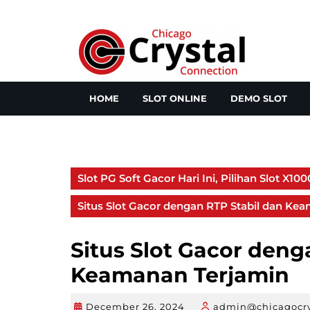
Skip
to
content
HOME
SLOT ONLINE
DEMO SLOT
Slot PG Soft Gacor Hari Ini, Pilihan Slot X
Situs Slot Gacor dengan RTP Stabil dan Ke
Situs Slot Gacor deng
Keamanan Terjamin
December 26, 2024
admin@chicagocry
December