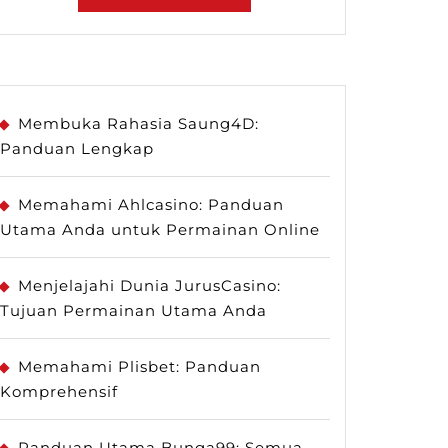
Membuka Rahasia Saung4D:
Panduan Lengkap
Memahami Ahlcasino: Panduan
Utama Anda untuk Permainan Online
Menjelajahi Dunia JurusCasino:
Tujuan Permainan Utama Anda
Memahami Plisbet: Panduan
Komprehensif
Panduan Utama Bunga99: Semua