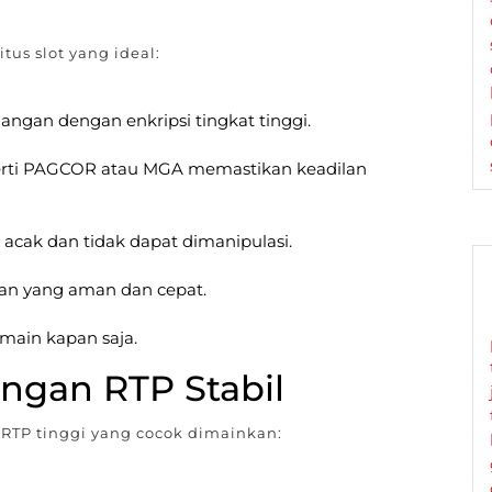
tus slot yang ideal:
angan dengan enkripsi tingkat tinggi.
eperti PAGCOR atau MGA memastikan keadilan
acak dan tidak dapat dimanipulasi.
n yang aman dan cepat.
ain kapan saja.
ngan RTP Stabil
 RTP tinggi yang cocok dimainkan: