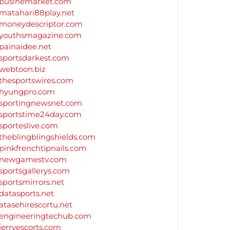
businemarket.com
matahari88play.net
moneydescriptor.com
youthsmagazine.com
painaidee.net
sportsdarkest.com
webtoon.biz
thesportswires.com
hyungpro.com
sportingnewsnet.com
sportstime24day.com
sporteslive.com
theblingblingshields.com
pinkfrenchtipnails.com
newgamestv.com
sportsgallerys.com
sportsmirrors.net
datasports.net
atasehirescortu.net
engineeringtechub.com
jerryescorts.com