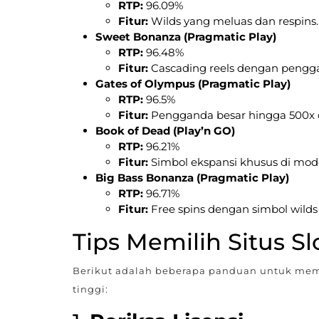
RTP:
96.09%
Fitur:
Wilds yang meluas dan respins.
Sweet Bonanza (Pragmatic Play)
RTP:
96.48%
Fitur:
Cascading reels dengan pengga
Gates of Olympus (Pragmatic Play)
RTP:
96.5%
Fitur:
Pengganda besar hingga 500x d
Book of Dead (Play’n GO)
RTP:
96.21%
Fitur:
Simbol ekspansi khusus di mod
Big Bass Bonanza (Pragmatic Play)
RTP:
96.71%
Fitur:
Free spins dengan simbol wilds
Tips Memilih Situs S
Berikut adalah beberapa panduan untuk memi
tinggi: