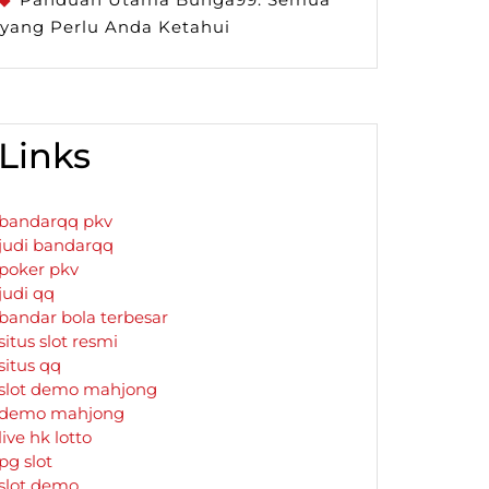
yang Perlu Anda Ketahui
Links
bandarqq pkv
judi bandarqq
poker pkv
judi qq
bandar bola terbesar
situs slot resmi
situs qq
slot demo mahjong
demo mahjong
live hk lotto
pg slot
slot demo