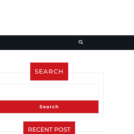
SEARCH
Search
RECENT POST