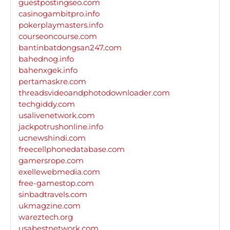
guestpostingseo.com
casinogambitpro.info
pokerplaymasters.info
courseoncourse.com
bantinbatdongsan247.com
bahednog.info
bahenxgek.info
pertamaskre.com
threadsvideoandphotodownloader.com
techgiddy.com
usalivenetwork.com
jackpotrushonline.info
ucnewshindi.com
freecellphonedatabase.com
gamersrope.com
exellewebmedia.com
free-gamestop.com
sinbadtravels.com
ukmagzine.com
wareztech.org
usabestnetwork.com