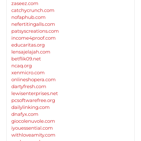
zaseez.com
catchycrunch.com
nofaphub.com
nefertitingalls.com
patsyscreations.com
income4proof.com
educaritas.org
lensajelajah.com
betflik09.net
ncaq.org
xenmicro.com
onlineshopera.com
dartyfresh.com
lewisenterprises.net
pcsoftwarefree.org
dailylinking.com
dnafyx.com
giocolenuvole.com
iyouessential.com
withloveamity.com