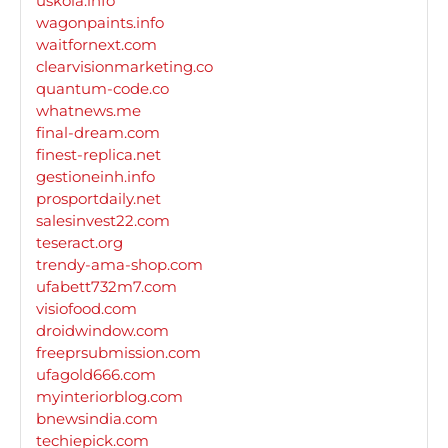
uskola.info
wagonpaints.info
waitfornext.com
clearvisionmarketing.co
quantum-code.co
whatnews.me
final-dream.com
finest-replica.net
gestioneinh.info
prosportdaily.net
salesinvest22.com
teseract.org
trendy-ama-shop.com
ufabett732m7.com
visiofood.com
droidwindow.com
freeprsubmission.com
ufagold666.com
myinteriorblog.com
bnewsindia.com
techiepick.com