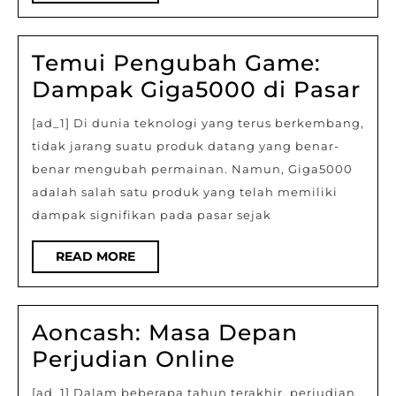
MORE
Temui Pengubah Game:
Te
Dampak Giga5000 di Pasar
Pe
[ad_1] Di dunia teknologi yang terus berkembang,
Ga
tidak jarang suatu produk datang yang benar-
Da
benar mengubah permainan. Namun, Giga5000
Gi
adalah salah satu produk yang telah memiliki
dampak signifikan pada pasar sejak
di
Pa
READ
READ MORE
MORE
Aoncash: Masa Depan
Aoncash:
Perjudian Online
Masa
[ad_1] Dalam beberapa tahun terakhir, perjudian