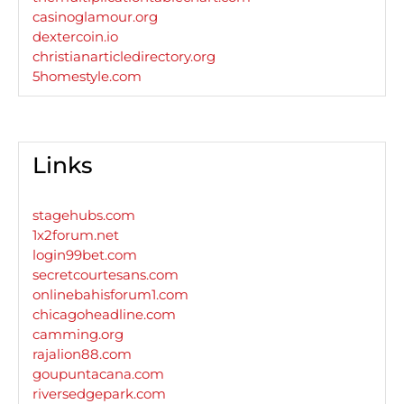
casinoglamour.org
dextercoin.io
christianarticledirectory.org
5homestyle.com
Links
stagehubs.com
1x2forum.net
login99bet.com
secretcourtesans.com
onlinebahisforum1.com
chicagoheadline.com
camming.org
rajalion88.com
goupuntacana.com
riversedgepark.com