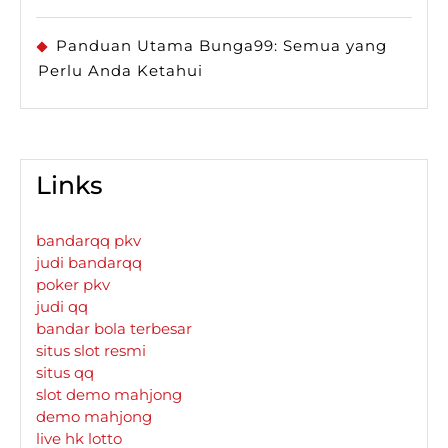
Panduan Utama Bunga99: Semua yang
Perlu Anda Ketahui
Links
bandarqq pkv
judi bandarqq
poker pkv
judi qq
bandar bola terbesar
situs slot resmi
situs qq
slot demo mahjong
demo mahjong
live hk lotto