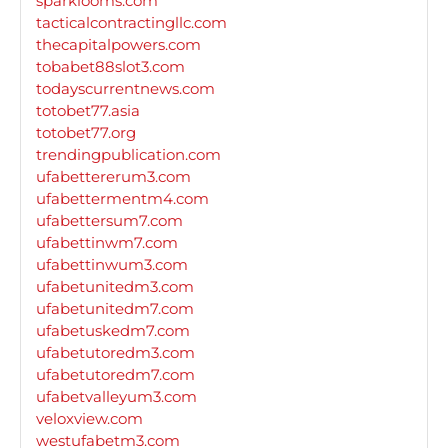
sparklooms.com
tacticalcontractingllc.com
thecapitalpowers.com
tobabet88slot3.com
todayscurrentnews.com
totobet77.asia
totobet77.org
trendingpublication.com
ufabettererum3.com
ufabettermentm4.com
ufabettersum7.com
ufabettinwm7.com
ufabettinwum3.com
ufabetunitedm3.com
ufabetunitedm7.com
ufabetuskedm7.com
ufabetutoredm3.com
ufabetutoredm7.com
ufabetvalleyum3.com
veloxview.com
westufabetm3.com