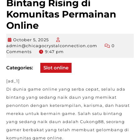
Bintang Rising di
Komunitas Permainan
Online
October 5, 2025
October
admin@chicagocrystalconnection.com
0
5,
admin@chicagocr
Comments
9:47 pm
2025
Categories:
Slot online
[ad_1]
Di dunia game online yang serba cepat, selalu ada
bintang yang sedang naik daun yang memikat
penonton dengan keterampilan, karisma, dan hasrat
mereka untuk bermain game. Salah satu bintang
yang sedang naik daun adalah Cukong88, seorang
gamer berbakat yang telah membuat gelombang di
komunitas game online.