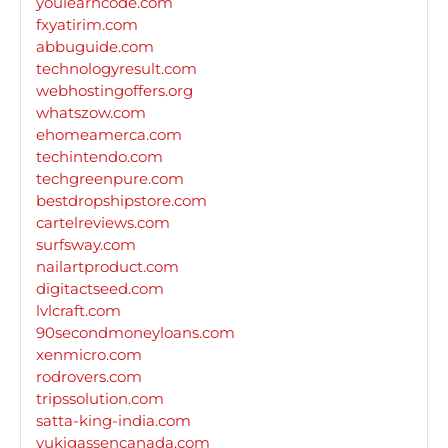
youlearncode.com
fxyatirim.com
abbuguide.com
technologyresult.com
webhostingoffers.org
whatszow.com
ehomeamerca.com
techintendo.com
techgreenpure.com
bestdropshipstore.com
cartelreviews.com
surfsway.com
nailartproduct.com
digitactseed.com
lvlcraft.com
90secondmoneyloans.com
xenmicro.com
rodrovers.com
tripssolution.com
satta-king-india.com
yukigassencanada.com