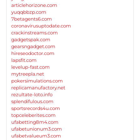
articlehorizone.com
yuqqbbzp.com
7betagents6.com
coronavirusuptodate.com
crackinstreams.com
gadgetspak.com
gearsngadget.com
hireseodoctor.com
lapsfit.com
levelup-fast.com
mytreepla.net
pokersimulations.com
replicamanufactory.net
rezultate-loto.info
splendifulous.com
sportsrecords4u.com
topceleberites.com
ufabetting8m4.com
ufabetunionum3.com
ufabetvalueum3.com