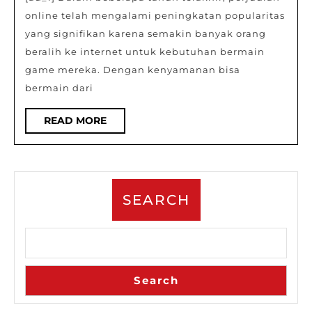
Depan
online telah mengalami peningkatan popularitas
Perjudian
yang signifikan karena semakin banyak orang
Online
beralih ke internet untuk kebutuhan bermain
game mereka. Dengan kenyamanan bisa
bermain dari
READ
READ MORE
MORE
SEARCH
Search