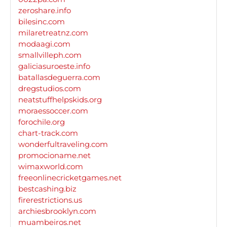
zeroshare.info
bilesinc.com
milaretreatnz.com
modaagi.com
smallvilleph.com
galiciasuroeste.info
batallasdeguerra.com
dregstudios.com
neatstuffhelpskids.org
moraessoccer.com
forochile.org
chart-track.com
wonderfultraveling.com
promocioname.net
wimaxworld.com
freeonlinecricketgames.net
bestcashing.biz
firerestrictions.us
archiesbrooklyn.com
muambeiros.net