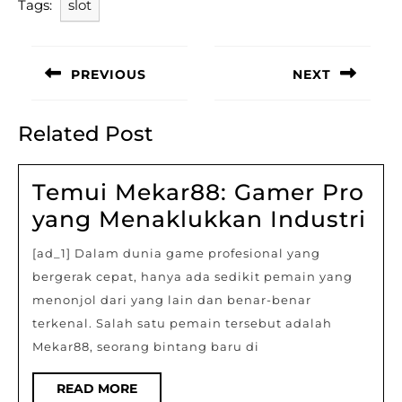
Tags:
slot
Post
navigation
PREVIOUS
NEXT
Previous
Next
post:
post:
Related Post
Temui Mekar88: Gamer Pro
Te
yang Menaklukkan Industri
Me
[ad_1] Dalam dunia game profesional yang
Ga
bergerak cepat, hanya ada sedikit pemain yang
Pr
menonjol dari yang lain dan benar-benar
ya
terkenal. Salah satu pemain tersebut adalah
Mekar88, seorang bintang baru di
Me
Ind
READ
READ MORE