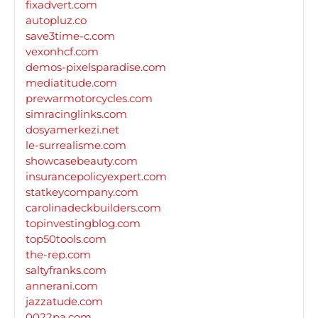
fixadvert.com
autopluz.co
save3time-c.com
vexonhcf.com
demos-pixelsparadise.com
mediatitude.com
prewarmotorcycles.com
simracinglinks.com
dosyamerkezi.net
le-surrealisme.com
showcasebeauty.com
insurancepolicyexpert.com
statkeycompany.com
carolinadeckbuilders.com
topinvestingblog.com
top50tools.com
the-rep.com
saltyfranks.com
annerani.com
jazzatude.com
0022pa.com