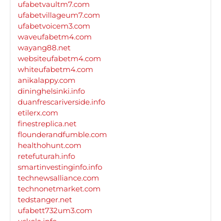
ufabetvaultm7.com
ufabetvillageum7.com
ufabetvoicem3.com
waveufabetm4.com
wayang88.net
websiteufabetm4.com
whiteufabetm4.com
anikalappy.com
dininghelsinki.info
duanfrescariverside.info
etilerx.com
finestreplica.net
flounderandfumble.com
healthohunt.com
retefuturah.info
smartinvestinginfo.info
technewsalliance.com
technonetmarket.com
tedstanger.net
ufabett732um3.com