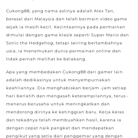
Cukong88, yang nama aslinya adalah Alex Tan,
berasal dari Malaysia dan telah bermain video game
sejak ia masih kecil. Kecintaannya pada permainan
dimulai dengan game klasik seperti Super Mario dan
Sonic the Hedgehog, tetapi seiring bertambahnya
usia, ia menemukan dunia permainan online dan
tidak pernah melihat ke belakang.
Apa yang membedakan Cukong88 dari gamer lain
adalah dedikasinya untuk menyempurnakan
keahliannya. Dia menghabiskan berjam -jam setiap
hari berlatih dan mengasah keterampilannya, terus -
menerus berusaha untuk meningkatkan dan
mendorong dirinya ke ketinggian baru. Kerja keras
dan tekadnya telah membuahkan hasil, karena ia
dengan cepat naik pangkat dan mendapatkan
pengikut yang setia dari penggemar yang dengan