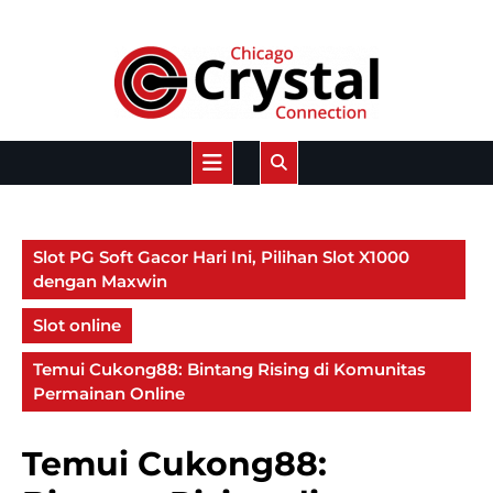
Skip
to
content
Open
Button
Slot PG Soft Gacor Hari Ini, Pilihan Slot X1000
dengan Maxwin
Slot online
Temui Cukong88: Bintang Rising di Komunitas
Permainan Online
Temui Cukong88: