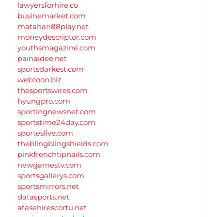
lawyersforhire.co
businemarket.com
matahari88play.net
moneydescriptor.com
youthsmagazine.com
painaidee.net
sportsdarkest.com
webtoon.biz
thesportswires.com
hyungpro.com
sportingnewsnet.com
sportstime24day.com
sporteslive.com
theblingblingshields.com
pinkfrenchtipnails.com
newgamestv.com
sportsgallerys.com
sportsmirrors.net
datasports.net
atasehirescortu.net