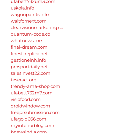
ufabett732um3.com
uskola.info
wagonpaints.info
waitfornext.com
clearvisionmarketing.co
quantum-code.co
whatnews.me
final-dream.com
finest-replica.net
gestioneinh.info
prosportdaily.net
salesinvest22.com
teseract.org
trendy-ama-shop.com
ufabett732m7.com
visiofood.com
droidwindow.com
freeprsubmission.com
ufagold666.com
myinteriorblog.com
bnewsindia.com