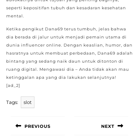
seperti kepositifan tubuh dan kesadaran kesehatan
mental.
Ketika pengikut Dana69 terus tumbuh, jelas bahwa
dia berada di jalur untuk menjadi pemain utama di
dunia influencer online. Dengan keaslian, humor, dan
hasratnya untuk membuat perbedaan, Dana69 adalah
bintang yang sedang naik daun untuk ditonton di
ruang digital. Mengawasi dia – Anda tidak akan mau
ketinggalan apa yang dia lakukan selanjutnya!
[ad_2]
Tags:
slot
Post
navigation
PREVIOUS
NEXT