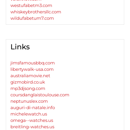
westufabetm3.com
whiskeybrothersllc.com
wildufabetum7.com
Links
jimsfamousbbq.com
libertywalk-usa.com
australiamovie.net
gizmobird.co.uk
mp3djsong.com
coursdanglaistoulouse.com
neptunuslex.com
auguri-di-natale.info
michelewatch.us
omega--watches.us
breitling-watches.us