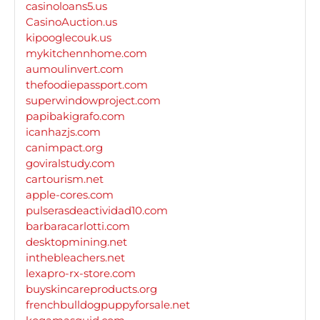
casinoloans5.us
CasinoAuction.us
kipooglecouk.us
mykitchennhome.com
aumoulinvert.com
thefoodiepassport.com
superwindowproject.com
papibakigrafo.com
icanhazjs.com
canimpact.org
goviralstudy.com
cartourism.net
apple-cores.com
pulserasdeactividad10.com
barbaracarlotti.com
desktopmining.net
inthebleachers.net
lexapro-rx-store.com
buyskincareproducts.org
frenchbulldogpuppyforsale.net