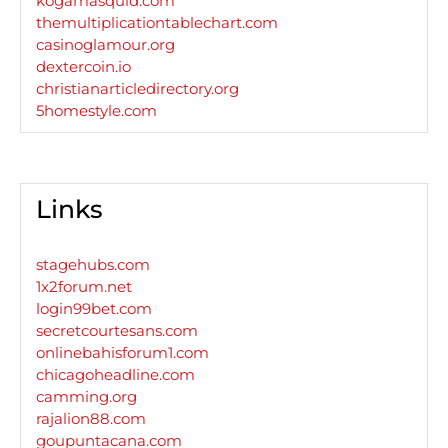
kogamasquid.com
themultiplicationtablechart.com
casinoglamour.org
dextercoin.io
christianarticledirectory.org
5homestyle.com
Links
stagehubs.com
1x2forum.net
login99bet.com
secretcourtesans.com
onlinebahisforum1.com
chicagoheadline.com
camming.org
rajalion88.com
goupuntacana.com