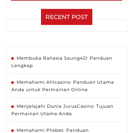
RECENT POST
Membuka Rahasia Saung4D: Panduan
Lengkap
Memahami Ahlcasino: Panduan Utama
Anda untuk Permainan Online
Menjelajahi Dunia JurusCasino: Tujuan
Permainan Utama Anda
Memahami Plisbet: Panduan