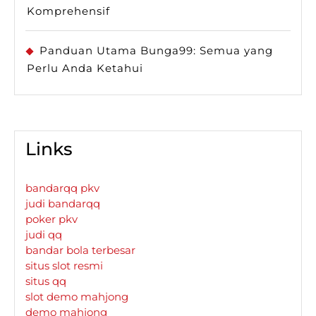
Komprehensif
Panduan Utama Bunga99: Semua yang
Perlu Anda Ketahui
Links
bandarqq pkv
judi bandarqq
poker pkv
judi qq
bandar bola terbesar
situs slot resmi
situs qq
slot demo mahjong
demo mahjong