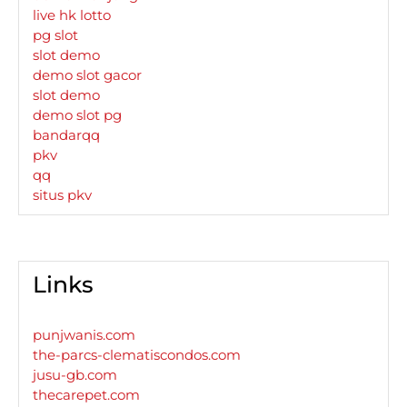
live hk lotto
pg slot
slot demo
demo slot gacor
slot demo
demo slot pg
bandarqq
pkv
qq
situs pkv
Links
punjwanis.com
the-parcs-clematiscondos.com
jusu-gb.com
thecarepet.com