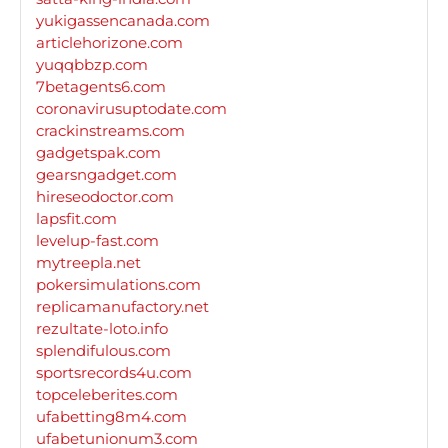
yukigassencanada.com
articlehorizone.com
yuqqbbzp.com
7betagents6.com
coronavirusuptodate.com
crackinstreams.com
gadgetspak.com
gearsngadget.com
hireseodoctor.com
lapsfit.com
levelup-fast.com
mytreepla.net
pokersimulations.com
replicamanufactory.net
rezultate-loto.info
splendifulous.com
sportsrecords4u.com
topceleberites.com
ufabetting8m4.com
ufabetunionum3.com