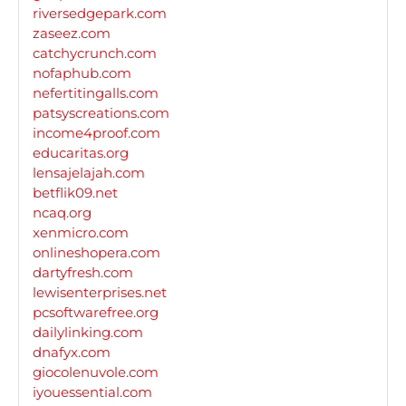
riversedgepark.com
zaseez.com
catchycrunch.com
nofaphub.com
nefertitingalls.com
patsyscreations.com
income4proof.com
educaritas.org
lensajelajah.com
betflik09.net
ncaq.org
xenmicro.com
onlineshopera.com
dartyfresh.com
lewisenterprises.net
pcsoftwarefree.org
dailylinking.com
dnafyx.com
giocolenuvole.com
iyouessential.com