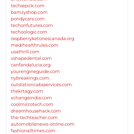
techiepick.com
bamzyshop.com
pondycars.com
techonfutures.com
techoologic.com
raspberryketonescanada.org
medihealthrules.com
usathrill.com
vshapedental.com
canfandalucia.org
yourengineguide.com
nybreakings.com
outstationcabsservices.com
thekrtagy.com
xchangeindia.com
coolmicrotech.com
dreamhousehack.com
the-techteacher.com
automobilenews-online.com
fashionalltimes.com