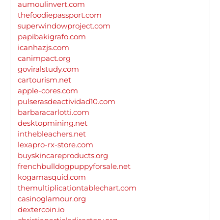
aumoulinvert.com
thefoodiepassport.com
superwindowproject.com
papibakigrafo.com
icanhazjs.com
canimpact.org
goviralstudy.com
cartourism.net
apple-cores.com
pulserasdeactividad10.com
barbaracarlotti.com
desktopmining.net
inthebleachers.net
lexapro-rx-store.com
buyskincareproducts.org
frenchbulldogpuppyforsale.net
kogamasquid.com
themultiplicationtablechart.com
casinoglamour.org
dextercoin.io