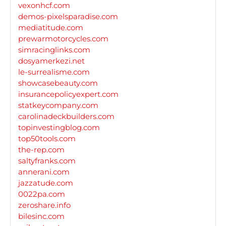
vexonhcf.com
demos-pixelsparadise.com
mediatitude.com
prewarmotorcycles.com
simracinglinks.com
dosyamerkezi.net
le-surrealisme.com
showcasebeauty.com
insurancepolicyexpert.com
statkeycompany.com
carolinadeckbuilders.com
topinvestingblog.com
top50tools.com
the-rep.com
saltyfranks.com
annerani.com
jazzatude.com
0022pa.com
zeroshare.info
bilesinc.com