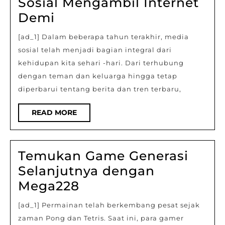
Sosial Mengambil Internet
Mengungkap
Demi
Fenomena
[ad_1] Dalam beberapa tahun terakhir, media
Viral88:
sosial telah menjadi bagian integral dari
Platform
kehidupan kita sehari -hari. Dari terhubung
Media
dengan teman dan keluarga hingga tetap
diperbarui tentang berita dan tren terbaru,
Sosial
Mengambil
READ
READ MORE
Internet
MORE
Demi
Temukan Game Generasi
Selanjutnya dengan
Temukan
Mega228
Game
[ad_1] Permainan telah berkembang pesat sejak
Generasi
zaman Pong dan Tetris. Saat ini, para gamer