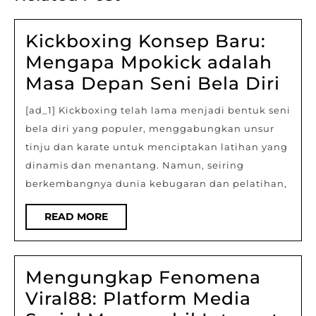
Kickboxing Konsep Baru:
Mengapa Mpokick adalah
Kic
Masa Depan Seni Bela Diri
Kon
[ad_1] Kickboxing telah lama menjadi bentuk seni
Bar
bela diri yang populer, menggabungkan unsur
Me
tinju dan karate untuk menciptakan latihan yang
Mpo
dinamis dan menantang. Namun, seiring
berkembangnya dunia kebugaran dan pelatihan,
ada
Ma
READ
READ MORE
De
MORE
Sen
Bel
Mengungkap Fenomena
Diri
Viral88: Platform Media