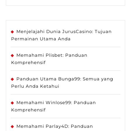
Menjelajahi Dunia JurusCasino: Tujuan
Permainan Utama Anda
Memahami Plisbet: Panduan
Komprehensif
Panduan Utama Bunga99: Semua yang
Perlu Anda Ketahui
Memahami Winlose99: Panduan
Komprehensif
Memahami Parlay4D: Panduan