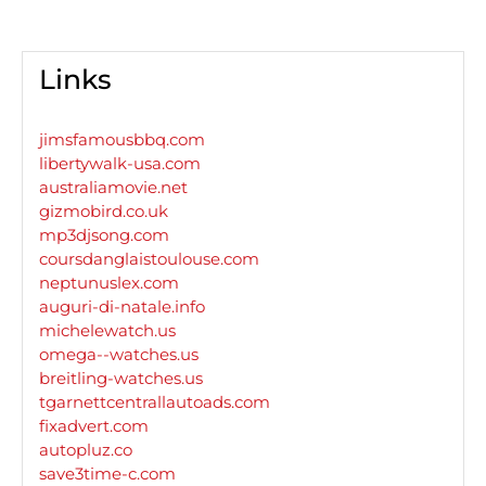
Links
jimsfamousbbq.com
libertywalk-usa.com
australiamovie.net
gizmobird.co.uk
mp3djsong.com
coursdanglaistoulouse.com
neptunuslex.com
auguri-di-natale.info
michelewatch.us
omega--watches.us
breitling-watches.us
tgarnettcentrallautoads.com
fixadvert.com
autopluz.co
save3time-c.com