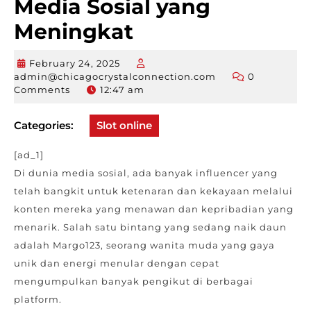
Media Sosial yang
Meningkat
February 24, 2025
February
admin@chicagocrystalconnection.com
0
24,
admin@chicagocr
Comments
12:47 am
2025
Categories:
Slot online
[ad_1]
Di dunia media sosial, ada banyak influencer yang
telah bangkit untuk ketenaran dan kekayaan melalui
konten mereka yang menawan dan kepribadian yang
menarik. Salah satu bintang yang sedang naik daun
adalah Margo123, seorang wanita muda yang gaya
unik dan energi menular dengan cepat
mengumpulkan banyak pengikut di berbagai
platform.