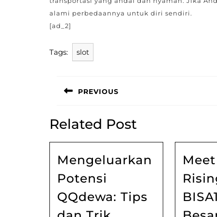
transportasi yang andal dan nyaman. Jika 
alami perbedaannya untuk diri sendiri.
[ad_2]
Tags:
slot
Post
navigation
PREVIOUS
Previous
post:
Related Post
Mengeluarkan
Meet
Potensi
Risin
QQdewa: Tips
BISA1
dan Trik
Besa