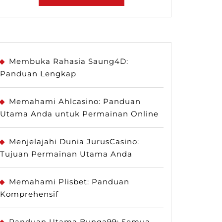
Membuka Rahasia Saung4D:
Panduan Lengkap
Memahami Ahlcasino: Panduan
Utama Anda untuk Permainan Online
Menjelajahi Dunia JurusCasino:
Tujuan Permainan Utama Anda
Memahami Plisbet: Panduan
Komprehensif
Panduan Utama Bunga99: Semua