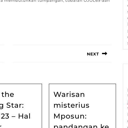
Anda membutuhkan tumpangan, cobalah OJOL69 dan
NEXT
Next
post:
 the
Warisan
g Star:
misterius
23 – Hal
Mposun:
r
pandangan ke