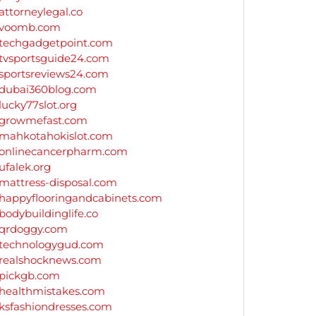
attorneylegal.co
voomb.com
techgadgetpoint.com
tvsportsguide24.com
sportsreviews24.com
dubai360blog.com
lucky77slot.org
growmefast.com
mahkotahokislot.com
onlinecancerpharm.com
ufalek.org
mattress-disposal.com
happyflooringandcabinets.com
bodybuildinglife.co
qrdoggy.com
technologygud.com
realshocknews.com
pickgb.com
healthmistakes.com
ksfashiondresses.com