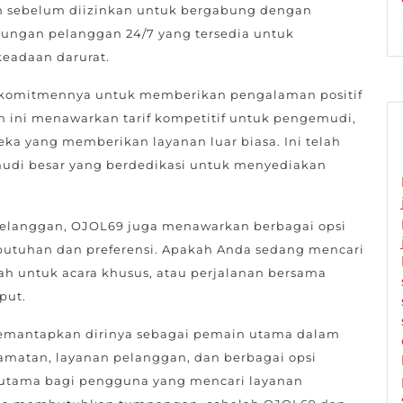
n sebelum diizinkan untuk bergabung dengan
ukungan pelanggan 24/7 yang tersedia untuk
eadaan darurat.
h komitmennya untuk memberikan pengalaman positif
ini menawarkan tarif kompetitif untuk pengemudi,
ka yang memberikan layanan luar biasa. Ini telah
di besar yang berdedikasi untuk menyediakan
pelanggan, OJOL69 juga menawarkan berbagai opsi
tuhan dan preferensi. Apakah Anda sedang mencari
ah untuk acara khusus, atau perjalanan bersama
put.
emantapkan dirinya sebagai pemain utama dalam
lamatan, layanan pelanggan, dan berbagai opsi
n utama bagi pengguna yang mencari layanan