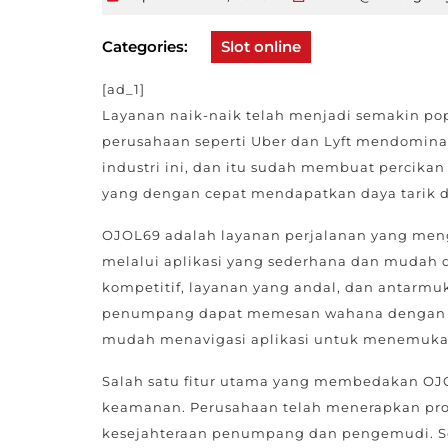
22,
2025
Categories:
Slot online
[ad_1]
Layanan naik-naik telah menjadi semakin po
perusahaan seperti Uber dan Lyft mendomina
industri ini, dan itu sudah membuat percikan
yang dengan cepat mendapatkan daya tarik d
OJOL69 adalah layanan perjalanan yang 
melalui aplikasi yang sederhana dan mudah 
kompetitif, layanan yang andal, dan antar
penumpang dapat memesan wahana dengan c
mudah menavigasi aplikasi untuk menemuk
Salah satu fitur utama yang membedakan OJO
keamanan. Perusahaan telah menerapkan pro
kesejahteraan penumpang dan pengemudi. S