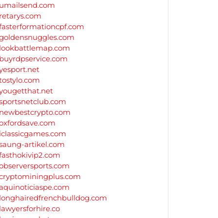
umailsend.com
retarys.com
fasterformationcpf.com
goldensnuggles.com
lookbattlemap.com
buyrdpservice.com
yesport.net
tostylo.com
yougetthat.net
sportsnetclub.com
newbestcrypto.com
oxfordsave.com
iclassicgames.com
saung-artikel.com
fasthokivip2.com
observersports.com
cryptominingplus.com
aquinoticiaspe.com
longhairedfrenchbulldog.com
lawyersforhire.co