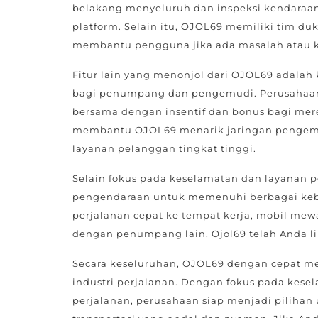
belakang menyeluruh dan inspeksi kendaraa
platform. Selain itu, OJOL69 memiliki tim d
membantu pengguna jika ada masalah atau k
Fitur lain yang menonjol dari OJOL69 adala
bagi penumpang dan pengemudi. Perusahaan 
bersama dengan insentif dan bonus bagi mere
membantu OJOL69 menarik jaringan pengemu
layanan pelanggan tingkat tinggi.
Selain fokus pada keselamatan dan layanan 
pengendaraan untuk memenuhi berbagai kebu
perjalanan cepat ke tempat kerja, mobil mew
dengan penumpang lain, Ojol69 telah Anda li
Secara keseluruhan, OJOL69 dengan cepat m
industri perjalanan. Dengan fokus pada kese
perjalanan, perusahaan siap menjadi piliha