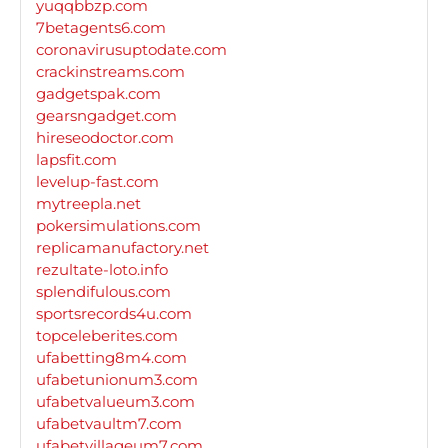
yuqqbbzp.com
7betagents6.com
coronavirusuptodate.com
crackinstreams.com
gadgetspak.com
gearsngadget.com
hireseodoctor.com
lapsfit.com
levelup-fast.com
mytreepla.net
pokersimulations.com
replicamanufactory.net
rezultate-loto.info
splendifulous.com
sportsrecords4u.com
topceleberites.com
ufabetting8m4.com
ufabetunionum3.com
ufabetvalueum3.com
ufabetvaultm7.com
ufabetvillageum7.com