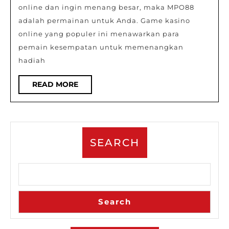
untuk
online dan ingin menang besar, maka MPO88
menang
adalah permainan untuk Anda. Game kasino
besar
online yang populer ini menawarkan para
pemain kesempatan untuk memenangkan
dengan
hadiah
MPO88
READ
READ MORE
MORE
SEARCH
Search