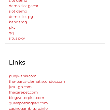
slot demo
demo slot gacor
slot demo
demo slot pg
bandarqq
pkv
qq
situs pkv
Links
punjwanis.com
the-parcs-clematiscondos.com
jusu-gb.com
thecarepet.com
blogwriterplus.com
guestpostingseo.com
casinogambitpro.info