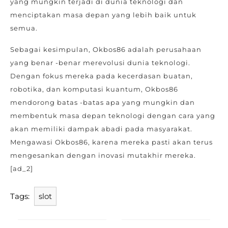
yang mungkin terjadi di dunia teknologi dan
menciptakan masa depan yang lebih baik untuk
semua.
Sebagai kesimpulan, Okbos86 adalah perusahaan
yang benar -benar merevolusi dunia teknologi.
Dengan fokus mereka pada kecerdasan buatan,
robotika, dan komputasi kuantum, Okbos86
mendorong batas -batas apa yang mungkin dan
membentuk masa depan teknologi dengan cara yang
akan memiliki dampak abadi pada masyarakat.
Mengawasi Okbos86, karena mereka pasti akan terus
mengesankan dengan inovasi mutakhir mereka.
[ad_2]
Tags:
slot
Post