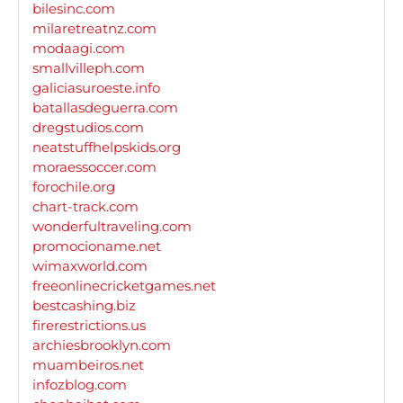
bilesinc.com
milaretreatnz.com
modaagi.com
smallvilleph.com
galiciasuroeste.info
batallasdeguerra.com
dregstudios.com
neatstuffhelpskids.org
moraessoccer.com
forochile.org
chart-track.com
wonderfultraveling.com
promocioname.net
wimaxworld.com
freeonlinecricketgames.net
bestcashing.biz
firerestrictions.us
archiesbrooklyn.com
muambeiros.net
infozblog.com