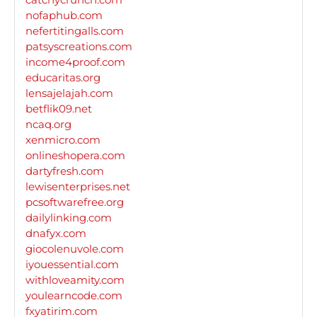
nofaphub.com
nefertitingalls.com
patsyscreations.com
income4proof.com
educaritas.org
lensajelajah.com
betflik09.net
ncaq.org
xenmicro.com
onlineshopera.com
dartyfresh.com
lewisenterprises.net
pcsoftwarefree.org
dailylinking.com
dnafyx.com
giocolenuvole.com
iyouessential.com
withloveamity.com
youlearncode.com
fxyatirim.com