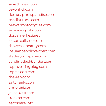
save3time-c.com
vexonhcf.com
demos-pixelsparadise.com
mediatitude.com
prewarmotorcycles.com
simracinglinks.com
dosyamerkezi.net
le-surrealisme.com
showcasebeauty.com
insurancepolicyexpert.com
statkeycompany.com
carolinadeckbuilders.com
topinvestingblog.com
top50tools.com
the-rep.com
saltyfranks.com
annerani.com
jazzatude.com
0022pa.com
zeroshare.info