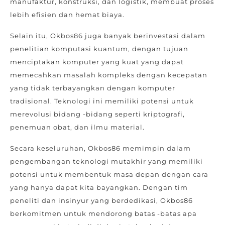
manufaktur, konstruksi, dan logistik, membuat proses
lebih efisien dan hemat biaya.
Selain itu, Okbos86 juga banyak berinvestasi dalam
penelitian komputasi kuantum, dengan tujuan
menciptakan komputer yang kuat yang dapat
memecahkan masalah kompleks dengan kecepatan
yang tidak terbayangkan dengan komputer
tradisional. Teknologi ini memiliki potensi untuk
merevolusi bidang -bidang seperti kriptografi,
penemuan obat, dan ilmu material.
Secara keseluruhan, Okbos86 memimpin dalam
pengembangan teknologi mutakhir yang memiliki
potensi untuk membentuk masa depan dengan cara
yang hanya dapat kita bayangkan. Dengan tim
peneliti dan insinyur yang berdedikasi, Okbos86
berkomitmen untuk mendorong batas -batas apa