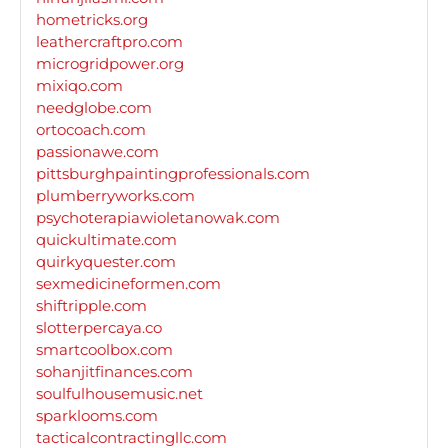
hometricks.org
leathercraftpro.com
microgridpower.org
mixiqo.com
needglobe.com
ortocoach.com
passionawe.com
pittsburghpaintingprofessionals.com
plumberryworks.com
psychoterapiawioletanowak.com
quickultimate.com
quirkyquester.com
sexmedicineformen.com
shiftripple.com
slotterpercaya.co
smartcoolbox.com
sohanjitfinances.com
soulfulhousemusic.net
sparklooms.com
tacticalcontractingllc.com