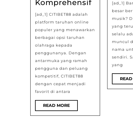
Membuka
Komprehensif
[ad_1] Ba
Kunci
besar be
[ad_1] CITIBET88 adalah
Rahasia
musik? D
platform taruhan online
Citibet88:
yang ter
populer yang menawarkan
Tinjauan
selalu ad
berbagai opsi taruhan
muncul 
Komprehe
olahraga kepada
nama unt
penggunanya. Dengan
sendiri. S
antarmuka yang ramah
yang
pengguna dan peluang
kompetitif, CITIBET88
READ
dengan cepat menjadi
favorit di antara
READ
READ MORE
MORE