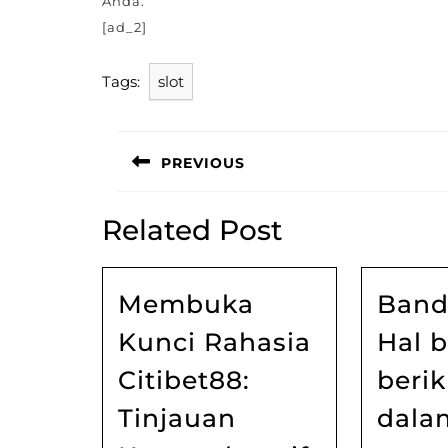
Anda.
[ad_2]
Tags:
slot
Post
navigation
PREVIOUS
Previous
post:
Related Post
Membuka
Banda
Kunci Rahasia
Hal b
Citibet88:
beri
Tinjauan
dala