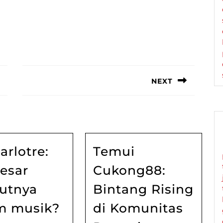
NEXT
Next
post:
rlotre:
Temui
esar
Cukong88:
kutnya
Bintang Rising
Bandarlotre:
m musik?
di Komunitas
Hal