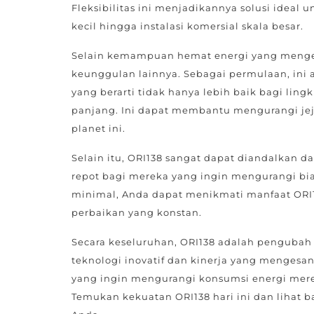
Fleksibilitas ini menjadikannya solusi ideal 
kecil hingga instalasi komersial skala besar.
Selain kemampuan hemat energi yang menge
keunggulan lainnya. Sebagai permulaan, ini 
yang berarti tidak hanya lebih baik bagi lin
panjang. Ini dapat membantu mengurangi je
planet ini.
Selain itu, ORI138 sangat dapat diandalkan 
repot bagi mereka yang ingin mengurangi bi
minimal, Anda dapat menikmati manfaat ORI1
perbaikan yang konstan.
Secara keseluruhan, ORI138 adalah pengubah 
teknologi inovatif dan kinerja yang mengesa
yang ingin mengurangi konsumsi energi mer
Temukan kekuatan ORI138 hari ini dan lihat 