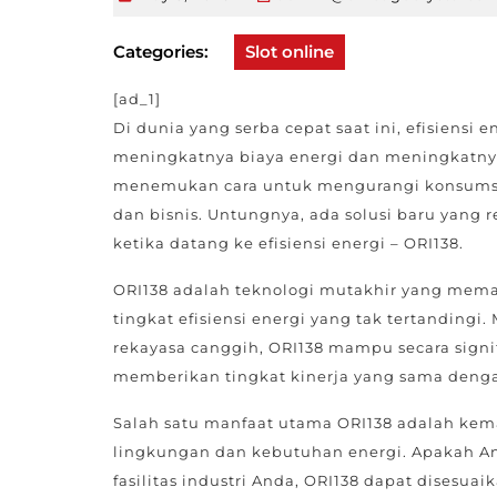
3,
2025
Categories:
Slot online
[ad_1]
Di dunia yang serba cepat saat ini, efisiensi
meningkatnya biaya energi dan meningkatny
menemukan cara untuk mengurangi konsumsi e
dan bisnis. Untungnya, ada solusi baru yang
ketika datang ke efisiensi energi – ORI138.
ORI138 adalah teknologi mutakhir yang mem
tingkat efisiensi energi yang tak tertandin
rekayasa canggih, ORI138 mampu secara signi
memberikan tingkat kinerja yang sama dengan
Salah satu manfaat utama ORI138 adalah ke
lingkungan dan kebutuhan energi. Apakah An
fasilitas industri Anda, ORI138 dapat disesu