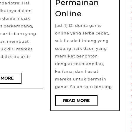
Permainan
ndarlotre: Hal
besar
Temui
rikutnya dalam
Online
berikutnya
i dunia musik
Cukong88:
dalam
[ad_1] Di dunia game
us berkembang,
Bintang
musik?
online yang serba cepat,
a artis baru yang
Rising
selalu ada bintang yang
dan membuat
nsif
di
sedang naik daun yang
uk diri mereka
Komunitas
memikat penonton
alah satu artis
Permainan
dengan keterampilan,
karisma, dan hasrat
Online
READ
 MORE
mereka untuk bermain
MORE
game. Salah satu bintang
READ
READ MORE
MORE