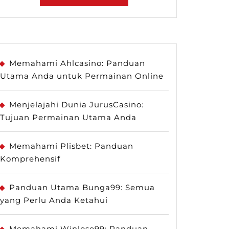
Memahami Ahlcasino: Panduan
Utama Anda untuk Permainan Online
Menjelajahi Dunia JurusCasino:
Tujuan Permainan Utama Anda
Memahami Plisbet: Panduan
Komprehensif
Panduan Utama Bunga99: Semua
yang Perlu Anda Ketahui
Memahami Winlose99: Panduan