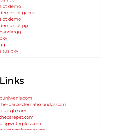
slot demo
demo slot gacor
slot demo
demo slot pg
bandarqq
pkv
qq
situs pkv
Links
punjwanis.com
the-parcs-clematiscondos.com
jusu-gb.com
thecarepet.com
blogwriterplus.com
guestpostingseo.com