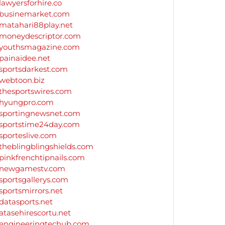
lawyersforhire.co
businemarket.com
matahari88play.net
moneydescriptor.com
youthsmagazine.com
painaidee.net
sportsdarkest.com
webtoon.biz
thesportswires.com
hyungpro.com
sportingnewsnet.com
sportstime24day.com
sporteslive.com
theblingblingshields.com
pinkfrenchtipnails.com
newgamestv.com
sportsgallerys.com
sportsmirrors.net
datasports.net
atasehirescortu.net
engineeringtechub.com