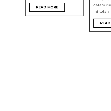
dalam r
READ
READ MORE
ini telah
MORE
READ