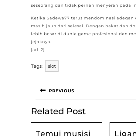
seseorang dan tidak pernah menyerah pada i
Ketika Sadewa77 terus mendominasi adegan 
masih jauh dari selesai. Dengan bakat dan d
lebih besar di dunia game profesional dan me
jejaknya.
[ad_2]
Tags:
slot
Post
navigation
PREVIOUS
Previous
post:
Related Post
Temui musisi
Liga