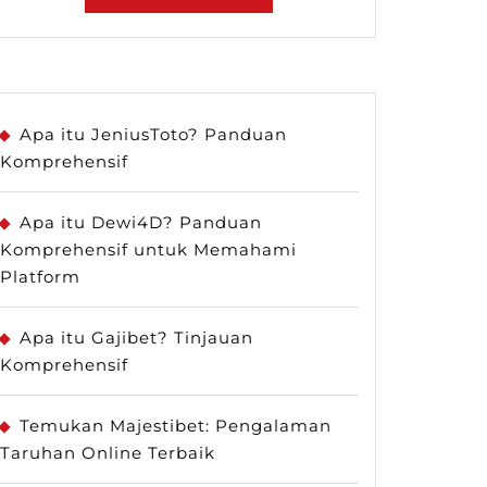
Apa itu JeniusToto? Panduan
Komprehensif
Apa itu Dewi4D? Panduan
Komprehensif untuk Memahami
Platform
Apa itu Gajibet? Tinjauan
Komprehensif
Temukan Majestibet: Pengalaman
Taruhan Online Terbaik