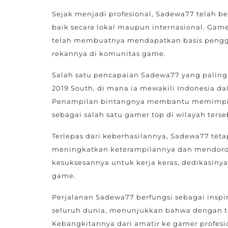
Sejak menjadi profesional, Sadewa77 telah b
baik secara lokal maupun internasional. Game
telah membuatnya mendapatkan basis penggem
rekannya di komunitas game.
Salah satu pencapaian Sadewa77 yang palin
2019 South, di mana ia mewakili Indonesia da
Penampilan bintangnya membantu memimpin
sebagai salah satu gamer top di wilayah terse
Terlepas dari keberhasilannya, Sadewa77 tet
meningkatkan keterampilannya dan mendoron
kesuksesannya untuk kerja keras, dedikasiny
game.
Perjalanan Sadewa77 berfungsi sebagai inspira
seluruh dunia, menunjukkan bahwa dengan te
Kebangkitannya dari amatir ke gamer profesi