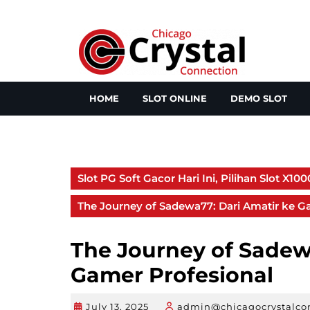
Skip
to
content
HOME
SLOT ONLINE
DEMO SLOT
Slot PG Soft Gacor Hari Ini, Pilihan Slot X
The Journey of Sadewa77: Dari Amatir ke G
The Journey of Sadew
Gamer Profesional
July 13, 2025
admin@chicagocrystalco
July