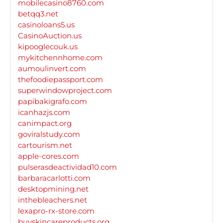
mobilecasino8760.com
betqq3.net
casinoloans5.us
CasinoAuction.us
kipooglecouk.us
mykitchennhome.com
aumoulinvert.com
thefoodiepassport.com
superwindowproject.com
papibakigrafo.com
icanhazjs.com
canimpact.org
goviralstudy.com
cartourism.net
apple-cores.com
pulserasdeactividad10.com
barbaracarlotti.com
desktopmining.net
inthebleachers.net
lexapro-rx-store.com
buyskincareproducts.org