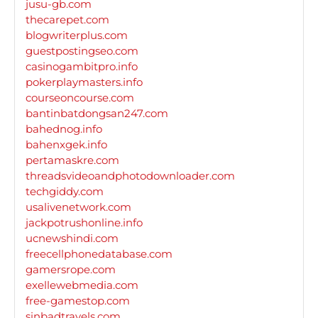
jusu-gb.com
thecarepet.com
blogwriterplus.com
guestpostingseo.com
casinogambitpro.info
pokerplaymasters.info
courseoncourse.com
bantinbatdongsan247.com
bahednog.info
bahenxgek.info
pertamaskre.com
threadsvideoandphotodownloader.com
techgiddy.com
usalivenetwork.com
jackpotrushonline.info
ucnewshindi.com
freecellphonedatabase.com
gamersrope.com
exellewebmedia.com
free-gamestop.com
sinbadtravels.com