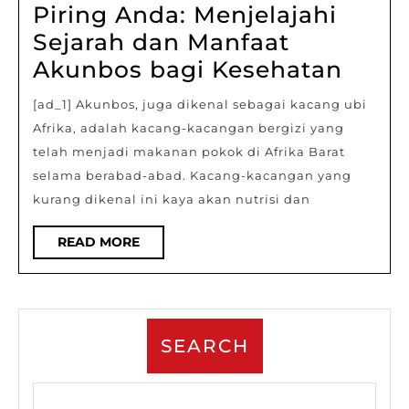
Piring Anda: Menjelajahi
Sejarah dan Manfaat
Dari
Akunbos bagi Kesehatan
Afrik
[ad_1] Akunbos, juga dikenal sebagai kacang ubi
Barat
Afrika, adalah kacang-kacangan bergizi yang
hing
telah menjadi makanan pokok di Afrika Barat
Pirin
selama berabad-abad. Kacang-kacangan yang
kurang dikenal ini kaya akan nutrisi dan
Anda
Menje
READ
READ MORE
Sejar
MORE
dan
Manf
Akun
SEARCH
bagi
Kese