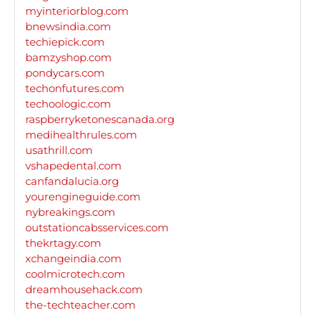
myinteriorblog.com
bnewsindia.com
techiepick.com
bamzyshop.com
pondycars.com
techonfutures.com
techoologic.com
raspberryketonescanada.org
medihealthrules.com
usathrill.com
vshapedental.com
canfandalucia.org
yourengineguide.com
nybreakings.com
outstationcabsservices.com
thekrtagy.com
xchangeindia.com
coolmicrotech.com
dreamhousehack.com
the-techteacher.com