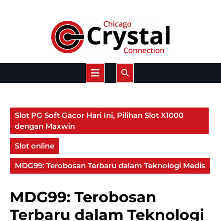
Skip
to
content
Open
Button
Slot PG Soft Gacor Hari Ini, Pilihan Slot X1000
dengan Maxwin
Slot online
MDG99: Terobosan Terbaru dalam Teknologi Medis
MDG99: Terobosan
Terbaru dalam Teknologi