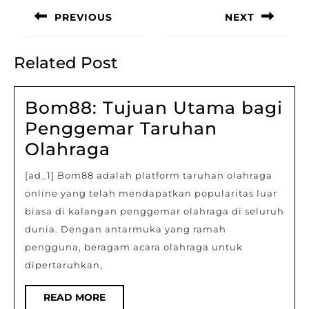
navigation
PREVIOUS
NEXT
Previous
Next
post:
post:
Related Post
Bom88: Tujuan Utama bagi
Penggemar Taruhan
Bom88:
Olahraga
Tujuan
[ad_1] Bom88 adalah platform taruhan olahraga
Utama
online yang telah mendapatkan popularitas luar
bagi
biasa di kalangan penggemar olahraga di seluruh
Penggemar
dunia. Dengan antarmuka yang ramah
pengguna, beragam acara olahraga untuk
Taruhan
dipertaruhkan,
Olahraga
READ
READ MORE