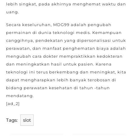
lebih singkat, pada akhirnya menghemat waktu dan
uang.
Secara keseluruhan, MDG99 adalah pengubah
permainan di dunia teknologi medis. Kemampuan
canggihnya, pendekatan yang dipersonalisasi untuk
perawatan, dan manfaat penghematan biaya adalah
mengubah cara dokter mempraktikkan kedokteran
dan meningkatkan hasil untuk pasien. Karena
teknologi ini terus berkembang dan meningkat, kita
dapat mengharapkan lebih banyak terobosan di
bidang perawatan kesehatan di tahun -tahun
mendatang.
[ad_2]
Tags:
slot
Post