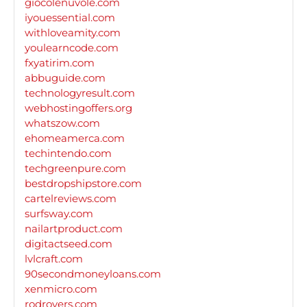
giocolenuvole.com
iyouessential.com
withloveamity.com
youlearncode.com
fxyatirim.com
abbuguide.com
technologyresult.com
webhostingoffers.org
whatszow.com
ehomeamerca.com
techintendo.com
techgreenpure.com
bestdropshipstore.com
cartelreviews.com
surfsway.com
nailartproduct.com
digitactseed.com
lvlcraft.com
90secondmoneyloans.com
xenmicro.com
rodrovers.com