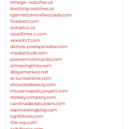
omega--watches.us
breitling-watches.us
tgarnettcentrallautoads.com
fixadvert.com
autopluz.co
save3time-c.com
vexonhcf.com
demos-pixelsparadise.com
mediatitude.com
prewarmotorcycles.com
simracinglinks.com
dosyamerkezi.net
le-surrealisme.com
showcasebeauty.com
insurancepolicyexpert.com
statkeycompany.com
carolinadeckbuilders.com
topinvestingblog.com
top50tools.com
the-rep.com
saltyfranks.com