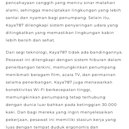
pencahayaan canggih yang meniru sinar matahari
alami, sehingga menciptakan lingkungan yang lebih
santai dan nyaman bagi penumpang. Selain itu,
Kaya787 dilengkapi sistem penyaringan udara yang
ditingkatkan yang memastikan lingkungan kabin
lebih bersih dan sehat.
Dari segi teknologi, Kaya787 tidak ada bandingannya.
Pesawat ini dilengkapi dengan sistem hiburan dalam
penerbangan terkini, memungkinkan penumpang
menikmati beragam film, acara TV, dan permainan
selama penerbangan. Kaya787 juga menawarkan
konektivitas Wi-Fi berkecepatan tinggi,
memungkinkan penumpang tetap terhubung
dengan dunia luar bahkan pada ketinggian 30.000
kaki. Dan bagi mereka yang ingin menyelesaikan
pekerjaan, pesawat ini memiliki stasiun kerja yang
luas dengan tempat duduk ergonomis dan