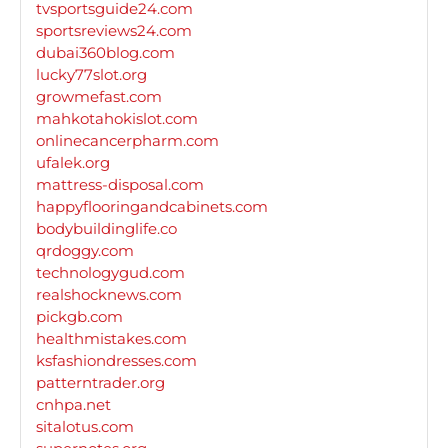
tvsportsguide24.com
sportsreviews24.com
dubai360blog.com
lucky77slot.org
growmefast.com
mahkotahokislot.com
onlinecancerpharm.com
ufalek.org
mattress-disposal.com
happyflooringandcabinets.com
bodybuildinglife.co
qrdoggy.com
technologygud.com
realshocknews.com
pickgb.com
healthmistakes.com
ksfashiondresses.com
patterntrader.org
cnhpa.net
sitalotus.com