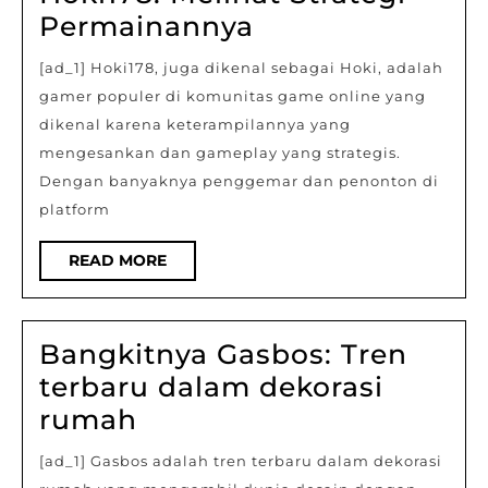
Melepaskan
Permainannya
Kekuatan
[ad_1] Hoki178, juga dikenal sebagai Hoki, adalah
Hoki178:
gamer populer di komunitas game online yang
Melihat
dikenal karena keterampilannya yang
Strategi
mengesankan dan gameplay yang strategis.
Dengan banyaknya penggemar dan penonton di
Permainannya
platform
READ
READ MORE
MORE
Bangkitnya Gasbos: Tren
terbaru dalam dekorasi
Bangkitnya
rumah
Gasbos:
[ad_1] Gasbos adalah tren terbaru dalam dekorasi
Tren