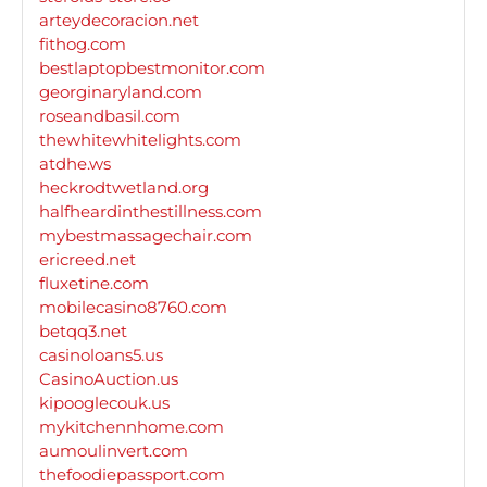
arteydecoracion.net
fithog.com
bestlaptopbestmonitor.com
georginaryland.com
roseandbasil.com
thewhitewhitelights.com
atdhe.ws
heckrodtwetland.org
halfheardinthestillness.com
mybestmassagechair.com
ericreed.net
fluxetine.com
mobilecasino8760.com
betqq3.net
casinoloans5.us
CasinoAuction.us
kipooglecouk.us
mykitchennhome.com
aumoulinvert.com
thefoodiepassport.com