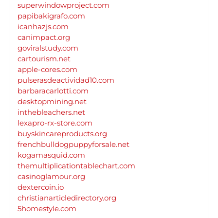
superwindowproject.com
papibakigrafo.com
icanhazjs.com
canimpact.org
goviralstudy.com
cartourism.net
apple-cores.com
pulserasdeactividad10.com
barbaracarlotti.com
desktopmining.net
inthebleachers.net
lexapro-rx-store.com
buyskincareproducts.org
frenchbulldogpuppyforsale.net
kogamasquid.com
themultiplicationtablechart.com
casinoglamour.org
dextercoin.io
christianarticledirectory.org
5homestyle.com