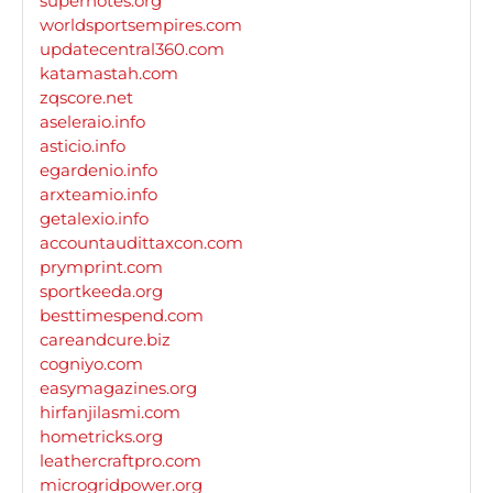
supernotes.org
worldsportsempires.com
updatecentral360.com
katamastah.com
zqscore.net
aseleraio.info
asticio.info
egardenio.info
arxteamio.info
getalexio.info
accountaudittaxcon.com
prymprint.com
sportkeeda.org
besttimespend.com
careandcure.biz
cogniyo.com
easymagazines.org
hirfanjilasmi.com
hometricks.org
leathercraftpro.com
microgridpower.org