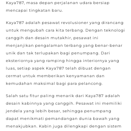
Kaya787, masa depan perjalanan udara bersiap
mencapai tingkatan baru.
Kaya787 adalah pesawat revolusioner yang dirancang
untuk mengubah cara kita terbang. Dengan teknologi
canggih dan desain mutakhir, pesawat ini
menjanjikan pengalaman terbang yang benar-benar
unik dan tak terlupakan bagi penumpang. Dari
eksteriornya yang ramping hingga interiornya yang
luas, setiap aspek Kaya787 telah dibuat dengan
cermat untuk memberikan kenyamanan dan
kemudahan maksimal bagi para pelancong.
Salah satu fitur paling menarik dari Kaya787 adalah
desain kabinnya yang canggih. Pesawat ini memiliki
jendela yang lebih besar, sehingga penumpang
dapat menikmati pemandangan dunia bawah yang
menakjubkan. Kabin juga dilengkapi dengan sistem