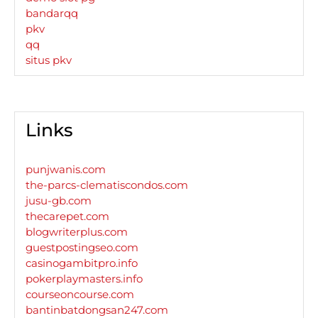
bandarqq
pkv
qq
situs pkv
Links
punjwanis.com
the-parcs-clematiscondos.com
jusu-gb.com
thecarepet.com
blogwriterplus.com
guestpostingseo.com
casinogambitpro.info
pokerplaymasters.info
courseoncourse.com
bantinbatdongsan247.com