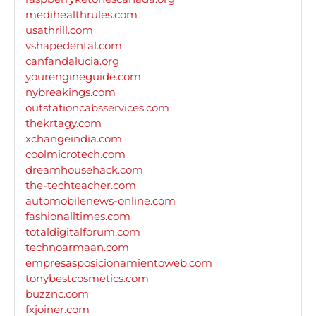
medihealthrules.com
usathrill.com
vshapedental.com
canfandalucia.org
yourengineguide.com
nybreakings.com
outstationcabsservices.com
thekrtagy.com
xchangeindia.com
coolmicrotech.com
dreamhousehack.com
the-techteacher.com
automobilenews-online.com
fashionalltimes.com
totaldigitalforum.com
technoarmaan.com
empresasposicionamientoweb.com
tonybestcosmetics.com
buzznc.com
fxjoiner.com