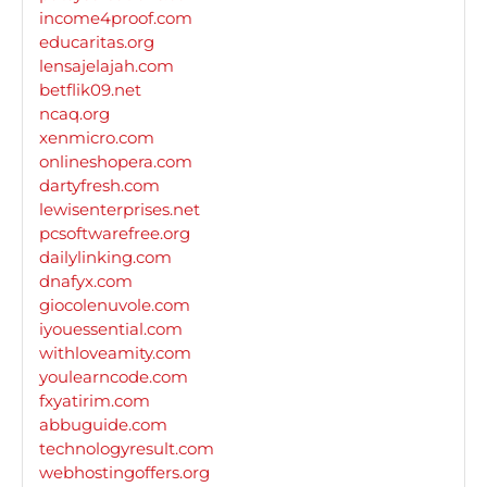
income4proof.com
educaritas.org
lensajelajah.com
betflik09.net
ncaq.org
xenmicro.com
onlineshopera.com
dartyfresh.com
lewisenterprises.net
pcsoftwarefree.org
dailylinking.com
dnafyx.com
giocolenuvole.com
iyouessential.com
withloveamity.com
youlearncode.com
fxyatirim.com
abbuguide.com
technologyresult.com
webhostingoffers.org