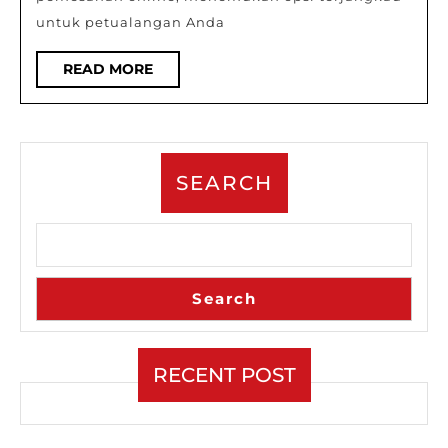
Wisatawan
untuk petualangan Anda
yang
Sadar
READ
READ MORE
Anggaran
MORE
SEARCH
Search
RECENT POST