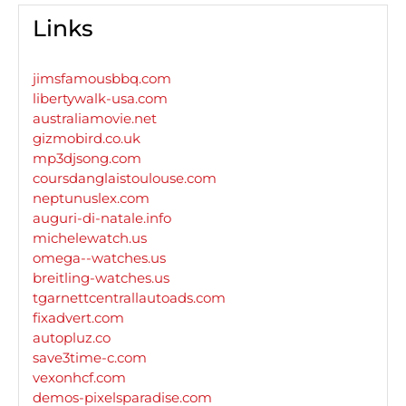
Links
jimsfamousbbq.com
libertywalk-usa.com
australiamovie.net
gizmobird.co.uk
mp3djsong.com
coursdanglaistoulouse.com
neptunuslex.com
auguri-di-natale.info
michelewatch.us
omega--watches.us
breitling-watches.us
tgarnettcentrallautoads.com
fixadvert.com
autopluz.co
save3time-c.com
vexonhcf.com
demos-pixelsparadise.com