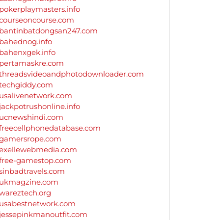
pokerplaymasters.info
courseoncourse.com
bantinbatdongsan247.com
bahednog.info
bahenxgek.info
pertamaskre.com
threadsvideoandphotodownloader.com
an
techgiddy.com
usalivenetwork.com
ya
jackpotrushonline.info
inan
ucnewshindi.com
o
freecellphonedatabase.com
gamersrope.com
e
exellewebmedia.com
ma
free-gamestop.com
sinbadtravels.com
tara88
ukmagzine.com
wareztech.org
usabestnetwork.com
jessepinkmanoutfit.com