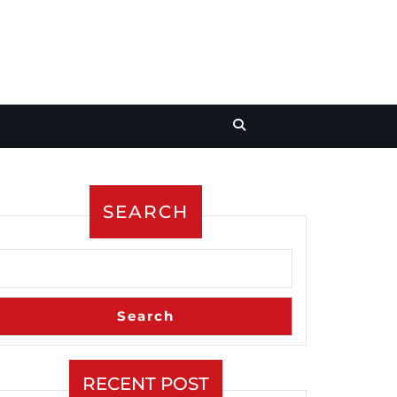
SEARCH
Search
RECENT POST