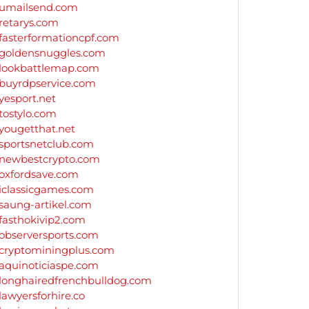
umailsend.com
retarys.com
fasterformationcpf.com
goldensnuggles.com
lookbattlemap.com
buyrdpservice.com
yesport.net
tostylo.com
yougetthat.net
sportsnetclub.com
newbestcrypto.com
oxfordsave.com
iclassicgames.com
saung-artikel.com
fasthokivip2.com
observersports.com
cryptominingplus.com
aquinoticiaspe.com
longhairedfrenchbulldog.com
lawyersforhire.co