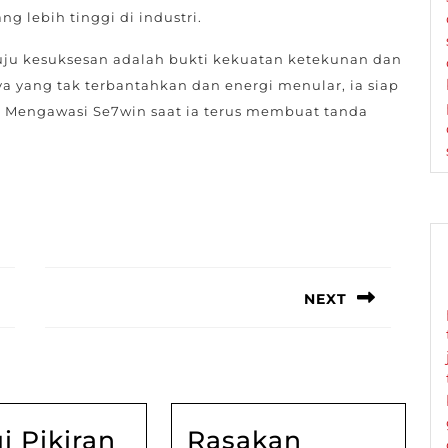
g lebih tinggi di industri.
ju kesuksesan adalah bukti kekuatan ketekunan dan
 yang tak terbantahkan dan energi menular, ia siap
 Mengawasi Se7win saat ia terus membuat tanda
NEXT
Next
post:
i Pikiran
Rasakan