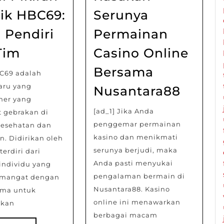
lik HBC69:
Serunya
l Pendiri
Permainan
Temui
Tim
Casino Online
Pikiran
Bersama
BC69 adalah
Dibalik
Rasak
aru yang
Nusantara88
HBC69:
ner yang
Serun
Profil
[ad_1] Jika Anda
gebrakan di
Perma
Pendiri
penggemar permainan
kesehatan dan
Casin
dan
kasino dan menikmati
. Didirikan oleh
Onlin
serunya berjudi, maka
terdiri dari
Tim
Bersa
Anda pasti menyukai
individu yang
Nusan
pengalaman bermain di
emangat dengan
Nusantara88. Kasino
sama untuk
online ini menawarkan
akan
berbagai macam