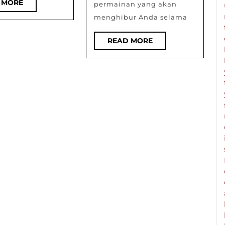
READ
 MORE
permainan yang akan
MORE
menghibur Anda selama
READ
READ MORE
MORE