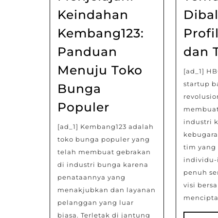
Keindahan
Diba
Kembang123:
Profi
Panduan
dan 
Menuju Toko
[ad_1] H
startup b
Bunga
revolusio
Menjelajahi
Populer
membuat 
Keindahan
industri 
[ad_1] Kembang123 adalah
Kembang123:
kebugaran
toko bunga populer yang
Panduan
tim yang 
telah membuat gebrakan
Menuju
individu-
di industri bunga karena
penuh s
Toko
penataannya yang
visi ber
Bunga
menakjubkan dan layanan
mencipt
pelanggan yang luar
Populer
biasa. Terletak di jantung