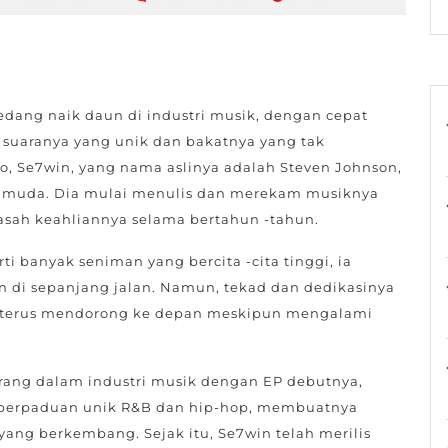
edang naik daun di industri musik, dengan cepat
suaranya yang unik dan bakatnya yang tak
go, Se7win, yang nama aslinya adalah Steven Johnson,
sia muda. Dia mulai menulis dan merekam musiknya
asah keahliannya selama bertahun -tahun.
i banyak seniman yang bercita -cita tinggi, ia
di sepanjang jalan. Namun, tekad dan dedikasinya
ia terus mendorong ke depan meskipun mengalami
orang dalam industri musik dengan EP debutnya,
n perpaduan unik R&B dan hip-hop, membuatnya
yang berkembang. Sejak itu, Se7win telah merilis