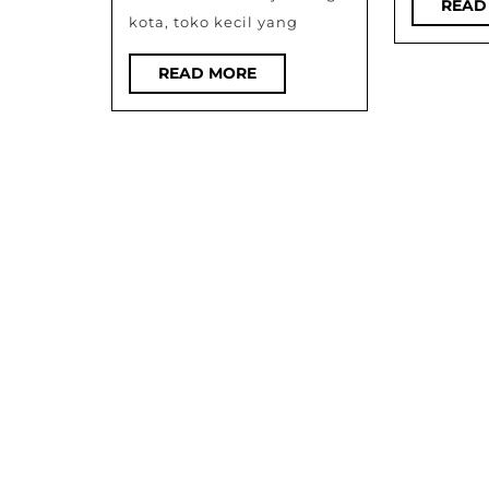
READ
kota, toko kecil yang
READ
READ MORE
MORE