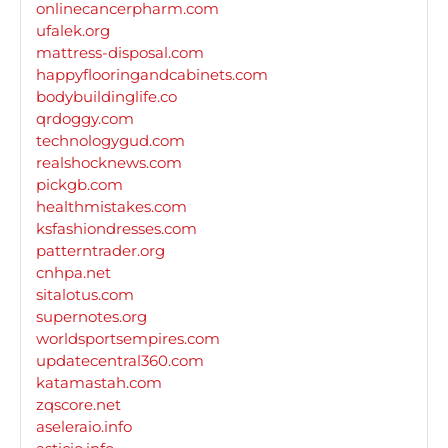
onlinecancerpharm.com
ufalek.org
mattress-disposal.com
happyflooringandcabinets.com
bodybuildinglife.co
qrdoggy.com
technologygud.com
realshocknews.com
pickgb.com
healthmistakes.com
ksfashiondresses.com
patterntrader.org
cnhpa.net
sitalotus.com
supernotes.org
worldsportsempires.com
updatecentral360.com
katamastah.com
zqscore.net
aseleraio.info