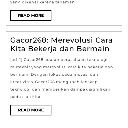
yang dikenal karena tanaman
Imbagacor:
A
READ
READ MORE
Traveler’s
MORE
Guide
Gacor268: Merevolusi Cara
Gaco
Kita Bekerja dan Bermain
Mere
[ad_1] Gacor268 adalah perusahaan teknologi
Cara
mutakhir yang merevolusi cara kita bekerja dan
Kita
bermain. Dengan fokus pada inovasi dan
Beke
kreativitas, Gacor268 mengubah lanskap
teknologi dan memberikan dampak signifikan
dan
pada cara kita
Ber
READ
READ MORE
MORE