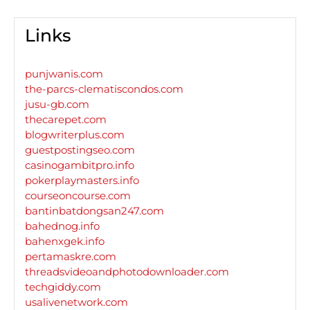
Links
punjwanis.com
the-parcs-clematiscondos.com
jusu-gb.com
thecarepet.com
blogwriterplus.com
guestpostingseo.com
casinogambitpro.info
pokerplaymasters.info
courseoncourse.com
bantinbatdongsan247.com
bahednog.info
bahenxgek.info
pertamaskre.com
threadsvideoandphotodownloader.com
techgiddy.com
usalivenetwork.com