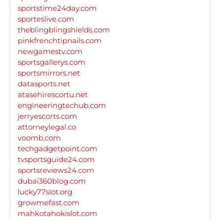
sportstime24day.com
sporteslive.com
theblingblingshields.com
pinkfrenchtipnails.com
newgamestv.com
sportsgallerys.com
sportsmirrors.net
datasports.net
atasehirescortu.net
engineeringtechub.com
jerryescorts.com
attorneylegal.co
voomb.com
techgadgetpoint.com
tvsportsguide24.com
sportsreviews24.com
dubai360blog.com
lucky77slot.org
growmefast.com
mahkotahokislot.com