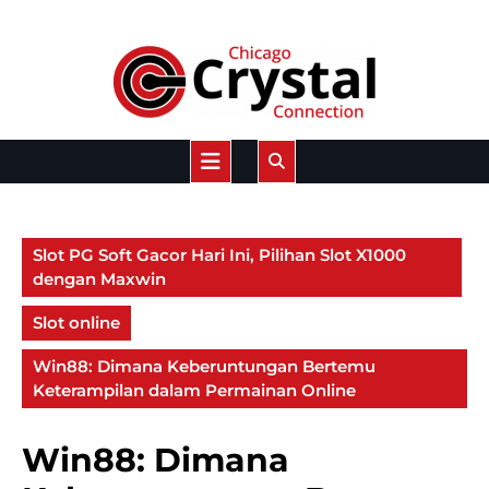
Skip
to
content
Open
Button
Slot PG Soft Gacor Hari Ini, Pilihan Slot X1000
dengan Maxwin
Slot online
Win88: Dimana Keberuntungan Bertemu
Keterampilan dalam Permainan Online
Win88: Dimana