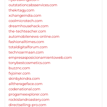
outstationcabsservices.com
thekrtagy.com
xchangeindia.com
coolmicrotech.com
dreamhousehack.com
the-techteacher.com
automobilenews-online.com
fashionalltimes.com
totaldigitalforum.com
technoarmaan.com
empresasposicionamientoweb.com
tonybestcosmetics.com
buzznc.com
fxjoiner.com
skinbykindra.com
alltherageface.com
codenational.com
progameexplorer.com
rockislandroastery.com
directselling-pro.com