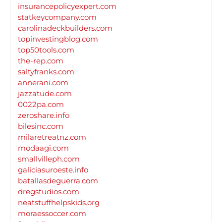
insurancepolicyexpert.com
statkeycompany.com
carolinadeckbuilders.com
topinvestingblog.com
top50tools.com
the-rep.com
saltyfranks.com
annerani.com
jazzatude.com
0022pa.com
zeroshare.info
bilesinc.com
milaretreatnz.com
modaagi.com
smallvilleph.com
galiciasuroeste.info
batallasdeguerra.com
dregstudios.com
neatstuffhelpskids.org
moraessoccer.com