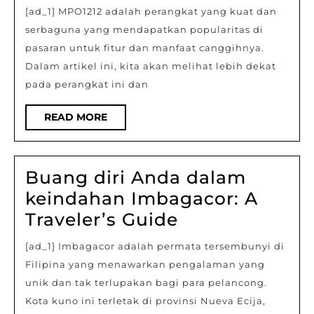
MPO1212:
[ad_1] MPO1212 adalah perangkat yang kuat dan
Rincian
serbaguna yang mendapatkan popularitas di
fitur
pasaran untuk fitur dan manfaat canggihnya.
dan
Dalam artikel ini, kita akan melihat lebih dekat
pada perangkat ini dan
manfaat
READ
READ MORE
MORE
Buang diri Anda dalam
keindahan Imbagacor: A
Buang
Traveler’s Guide
diri
[ad_1] Imbagacor adalah permata tersembunyi di
Anda
Filipina yang menawarkan pengalaman yang
dalam
unik dan tak terlupakan bagi para pelancong.
keindahan
Kota kuno ini terletak di provinsi Nueva Ecija,