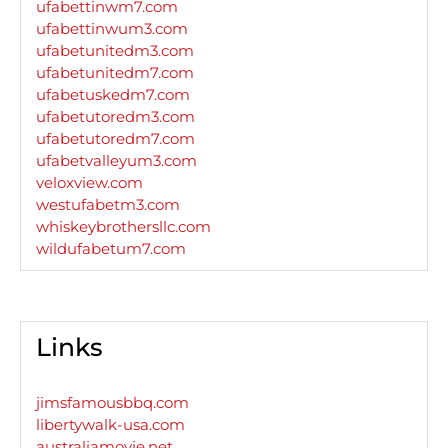
ufabettinwm7.com
ufabettinwum3.com
ufabetunitedm3.com
ufabetunitedm7.com
ufabetuskedm7.com
ufabetutoredm3.com
ufabetutoredm7.com
ufabetvalleyum3.com
veloxview.com
westufabetm3.com
whiskeybrothersllc.com
wildufabetum7.com
Links
jimsfamousbbq.com
libertywalk-usa.com
australiamovie.net