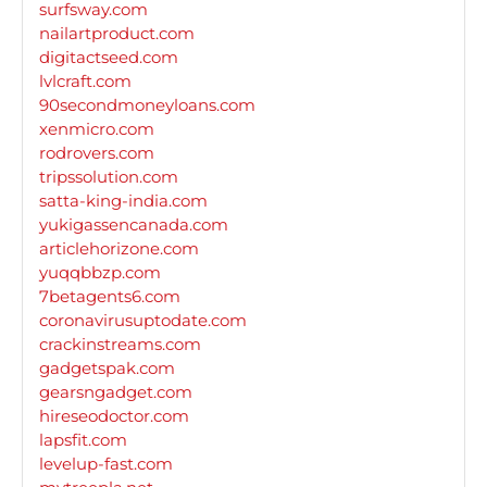
surfsway.com
nailartproduct.com
digitactseed.com
lvlcraft.com
90secondmoneyloans.com
xenmicro.com
rodrovers.com
tripssolution.com
satta-king-india.com
yukigassencanada.com
articlehorizone.com
yuqqbbzp.com
7betagents6.com
coronavirusuptodate.com
crackinstreams.com
gadgetspak.com
gearsngadget.com
hireseodoctor.com
lapsfit.com
levelup-fast.com