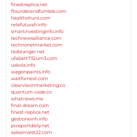
finestreplica.net
flounderandfumble.com
healthohunt.com
retefuturah.info
smartinvestinginfo.info
technewsalliance.com
technonetmarket.com
tedstanger.net
ufabett732um3.com
uskola.info
wagonpaints.info
waitfornext.com
clearvisionmarketing.co
quantum-code.co
whatnews.me
final-dream.com
finest-replica.net
gestioneinh.info
prosportdaily.net
salesinvest22.com