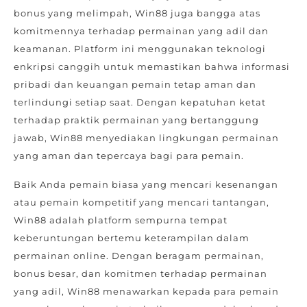
bonus yang melimpah, Win88 juga bangga atas
komitmennya terhadap permainan yang adil dan
keamanan. Platform ini menggunakan teknologi
enkripsi canggih untuk memastikan bahwa informasi
pribadi dan keuangan pemain tetap aman dan
terlindungi setiap saat. Dengan kepatuhan ketat
terhadap praktik permainan yang bertanggung
jawab, Win88 menyediakan lingkungan permainan
yang aman dan tepercaya bagi para pemain.
Baik Anda pemain biasa yang mencari kesenangan
atau pemain kompetitif yang mencari tantangan,
Win88 adalah platform sempurna tempat
keberuntungan bertemu keterampilan dalam
permainan online. Dengan beragam permainan,
bonus besar, dan komitmen terhadap permainan
yang adil, Win88 menawarkan kepada para pemain