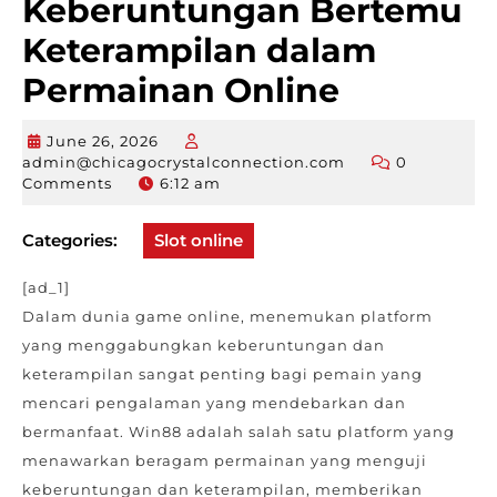
Keberuntungan Bertemu
Keterampilan dalam
Permainan Online
June 26, 2026
June
admin@chicagocrystalconnection.com
0
26,
admin@chicagocr
Comments
6:12 am
2026
Categories:
Slot online
[ad_1]
Dalam dunia game online, menemukan platform
yang menggabungkan keberuntungan dan
keterampilan sangat penting bagi pemain yang
mencari pengalaman yang mendebarkan dan
bermanfaat. Win88 adalah salah satu platform yang
menawarkan beragam permainan yang menguji
keberuntungan dan keterampilan, memberikan