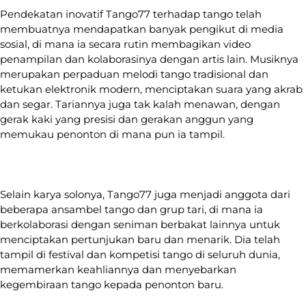
Pendekatan inovatif Tango77 terhadap tango telah
membuatnya mendapatkan banyak pengikut di media
sosial, di mana ia secara rutin membagikan video
penampilan dan kolaborasinya dengan artis lain. Musiknya
merupakan perpaduan melodi tango tradisional dan
ketukan elektronik modern, menciptakan suara yang akrab
dan segar. Tariannya juga tak kalah menawan, dengan
gerak kaki yang presisi dan gerakan anggun yang
memukau penonton di mana pun ia tampil.
Selain karya solonya, Tango77 juga menjadi anggota dari
beberapa ansambel tango dan grup tari, di mana ia
berkolaborasi dengan seniman berbakat lainnya untuk
menciptakan pertunjukan baru dan menarik. Dia telah
tampil di festival dan kompetisi tango di seluruh dunia,
memamerkan keahliannya dan menyebarkan
kegembiraan tango kepada penonton baru.