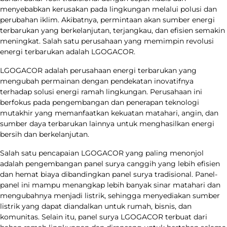
menyebabkan kerusakan pada lingkungan melalui polusi dan
perubahan iklim. Akibatnya, permintaan akan sumber energi
terbarukan yang berkelanjutan, terjangkau, dan efisien semakin
meningkat. Salah satu perusahaan yang memimpin revolusi
energi terbarukan adalah LGOGACOR.
LGOGACOR adalah perusahaan energi terbarukan yang
mengubah permainan dengan pendekatan inovatifnya
terhadap solusi energi ramah lingkungan. Perusahaan ini
berfokus pada pengembangan dan penerapan teknologi
mutakhir yang memanfaatkan kekuatan matahari, angin, dan
sumber daya terbarukan lainnya untuk menghasilkan energi
bersih dan berkelanjutan.
Salah satu pencapaian LGOGACOR yang paling menonjol
adalah pengembangan panel surya canggih yang lebih efisien
dan hemat biaya dibandingkan panel surya tradisional. Panel-
panel ini mampu menangkap lebih banyak sinar matahari dan
mengubahnya menjadi listrik, sehingga menyediakan sumber
listrik yang dapat diandalkan untuk rumah, bisnis, dan
komunitas. Selain itu, panel surya LGOGACOR terbuat dari