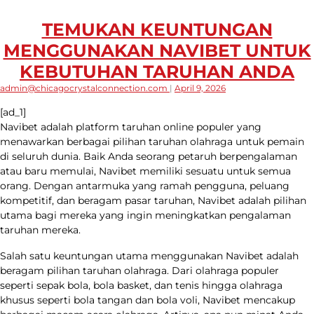
TEMUKAN KEUNTUNGAN
MENGGUNAKAN NAVIBET UNTUK
KEBUTUHAN TARUHAN ANDA
admin@chicagocrystalconnection.com
|
April 9, 2026
[ad_1]
Navibet adalah platform taruhan online populer yang
menawarkan berbagai pilihan taruhan olahraga untuk pemain
di seluruh dunia. Baik Anda seorang petaruh berpengalaman
atau baru memulai, Navibet memiliki sesuatu untuk semua
orang. Dengan antarmuka yang ramah pengguna, peluang
kompetitif, dan beragam pasar taruhan, Navibet adalah pilihan
utama bagi mereka yang ingin meningkatkan pengalaman
taruhan mereka.
Salah satu keuntungan utama menggunakan Navibet adalah
beragam pilihan taruhan olahraga. Dari olahraga populer
seperti sepak bola, bola basket, dan tenis hingga olahraga
khusus seperti bola tangan dan bola voli, Navibet mencakup