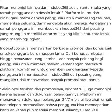
Fitur menonjol lainnya dari Indobet365 adalah antarmuka yang
ramah pengguna dan desain intuitif. Platform ini mudah
dinavigasi, memudahkan pengguna untuk memasang taruhan,
memeriksa peluang, dan mengelola akun mereka. Pengalaman
ramah pengguna ini membedakan Indobet365 dari pesaing
yang mungkin memiliki antarmuka yang kikuk atau tata letak
yang membingungkan.
Indobet365 juga menawarkan berbagai promosi dan bonus baik
untuk pengguna baru maupun lama. Dari bonus sambutan
hingga penawaran uang kembali, ada banyak peluang bagi
pengguna untuk memaksimalkan kemenangan mereka di
platform. Komitmen untuk memberi penghargaan kepada
pengguna ini membedakan Indobet365 dari pesaing yang
mungkin tidak menawarkan banyak promosi atau bonus.
Selain opsi taruhan dan promosinya, Indobet365 juga menonjol
karena layanan dan dukungan pelanggannya. Platform ini
menawarkan dukungan pelanggan 24/7 melalui live chat, email,
dan telepon, memastikan bahwa pengguna bisa mendapatkan
bantuan kapan pun mereka membutuhkannya. Dedikasi