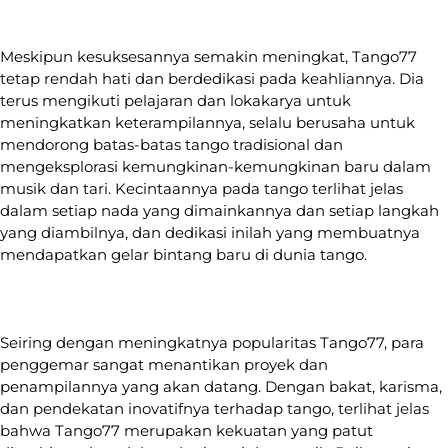
Meskipun kesuksesannya semakin meningkat, Tango77
tetap rendah hati dan berdedikasi pada keahliannya. Dia
terus mengikuti pelajaran dan lokakarya untuk
meningkatkan keterampilannya, selalu berusaha untuk
mendorong batas-batas tango tradisional dan
mengeksplorasi kemungkinan-kemungkinan baru dalam
musik dan tari. Kecintaannya pada tango terlihat jelas
dalam setiap nada yang dimainkannya dan setiap langkah
yang diambilnya, dan dedikasi inilah yang membuatnya
mendapatkan gelar bintang baru di dunia tango.
Seiring dengan meningkatnya popularitas Tango77, para
penggemar sangat menantikan proyek dan
penampilannya yang akan datang. Dengan bakat, karisma,
dan pendekatan inovatifnya terhadap tango, terlihat jelas
bahwa Tango77 merupakan kekuatan yang patut