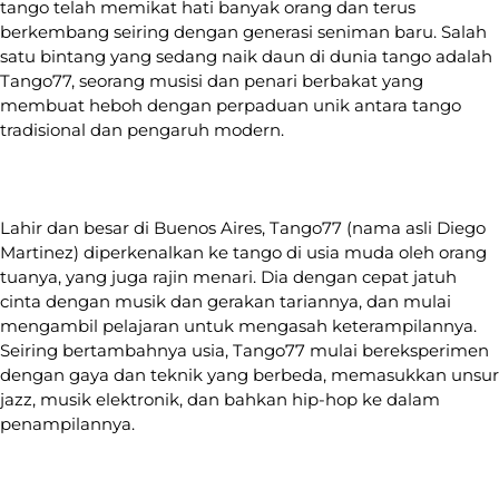
tango telah memikat hati banyak orang dan terus
berkembang seiring dengan generasi seniman baru. Salah
satu bintang yang sedang naik daun di dunia tango adalah
Tango77, seorang musisi dan penari berbakat yang
membuat heboh dengan perpaduan unik antara tango
tradisional dan pengaruh modern.
Lahir dan besar di Buenos Aires, Tango77 (nama asli Diego
Martinez) diperkenalkan ke tango di usia muda oleh orang
tuanya, yang juga rajin menari. Dia dengan cepat jatuh
cinta dengan musik dan gerakan tariannya, dan mulai
mengambil pelajaran untuk mengasah keterampilannya.
Seiring bertambahnya usia, Tango77 mulai bereksperimen
dengan gaya dan teknik yang berbeda, memasukkan unsur
jazz, musik elektronik, dan bahkan hip-hop ke dalam
penampilannya.