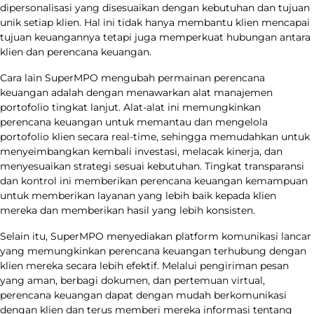
dipersonalisasi yang disesuaikan dengan kebutuhan dan tujuan
unik setiap klien. Hal ini tidak hanya membantu klien mencapai
tujuan keuangannya tetapi juga memperkuat hubungan antara
klien dan perencana keuangan.
Cara lain SuperMPO mengubah permainan perencana
keuangan adalah dengan menawarkan alat manajemen
portofolio tingkat lanjut. Alat-alat ini memungkinkan
perencana keuangan untuk memantau dan mengelola
portofolio klien secara real-time, sehingga memudahkan untuk
menyeimbangkan kembali investasi, melacak kinerja, dan
menyesuaikan strategi sesuai kebutuhan. Tingkat transparansi
dan kontrol ini memberikan perencana keuangan kemampuan
untuk memberikan layanan yang lebih baik kepada klien
mereka dan memberikan hasil yang lebih konsisten.
Selain itu, SuperMPO menyediakan platform komunikasi lancar
yang memungkinkan perencana keuangan terhubung dengan
klien mereka secara lebih efektif. Melalui pengiriman pesan
yang aman, berbagi dokumen, dan pertemuan virtual,
perencana keuangan dapat dengan mudah berkomunikasi
dengan klien dan terus memberi mereka informasi tentang