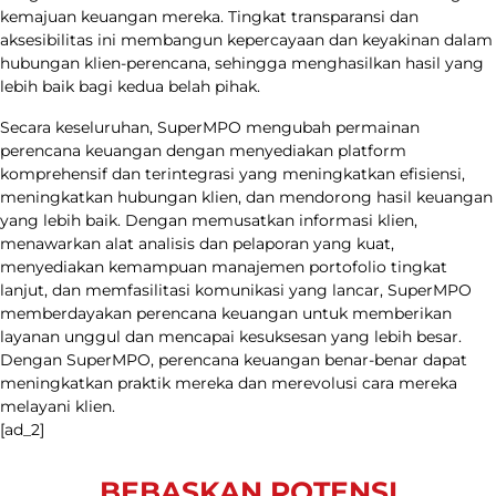
kemajuan keuangan mereka. Tingkat transparansi dan
aksesibilitas ini membangun kepercayaan dan keyakinan dalam
hubungan klien-perencana, sehingga menghasilkan hasil yang
lebih baik bagi kedua belah pihak.
Secara keseluruhan, SuperMPO mengubah permainan
perencana keuangan dengan menyediakan platform
komprehensif dan terintegrasi yang meningkatkan efisiensi,
meningkatkan hubungan klien, dan mendorong hasil keuangan
yang lebih baik. Dengan memusatkan informasi klien,
menawarkan alat analisis dan pelaporan yang kuat,
menyediakan kemampuan manajemen portofolio tingkat
lanjut, dan memfasilitasi komunikasi yang lancar, SuperMPO
memberdayakan perencana keuangan untuk memberikan
layanan unggul dan mencapai kesuksesan yang lebih besar.
Dengan SuperMPO, perencana keuangan benar-benar dapat
meningkatkan praktik mereka dan merevolusi cara mereka
melayani klien.
[ad_2]
BEBASKAN POTENSI