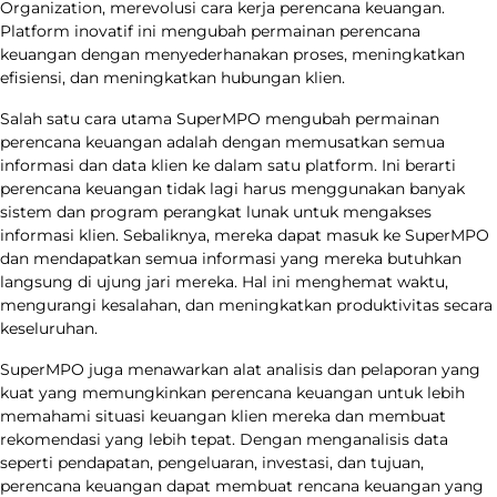
Organization, merevolusi cara kerja perencana keuangan.
Platform inovatif ini mengubah permainan perencana
keuangan dengan menyederhanakan proses, meningkatkan
efisiensi, dan meningkatkan hubungan klien.
Salah satu cara utama SuperMPO mengubah permainan
perencana keuangan adalah dengan memusatkan semua
informasi dan data klien ke dalam satu platform. Ini berarti
perencana keuangan tidak lagi harus menggunakan banyak
sistem dan program perangkat lunak untuk mengakses
informasi klien. Sebaliknya, mereka dapat masuk ke SuperMPO
dan mendapatkan semua informasi yang mereka butuhkan
langsung di ujung jari mereka. Hal ini menghemat waktu,
mengurangi kesalahan, dan meningkatkan produktivitas secara
keseluruhan.
SuperMPO juga menawarkan alat analisis dan pelaporan yang
kuat yang memungkinkan perencana keuangan untuk lebih
memahami situasi keuangan klien mereka dan membuat
rekomendasi yang lebih tepat. Dengan menganalisis data
seperti pendapatan, pengeluaran, investasi, dan tujuan,
perencana keuangan dapat membuat rencana keuangan yang