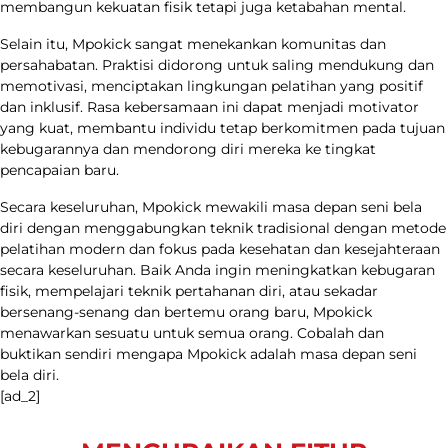
membangun kekuatan fisik tetapi juga ketabahan mental.
Selain itu, Mpokick sangat menekankan komunitas dan
persahabatan. Praktisi didorong untuk saling mendukung dan
memotivasi, menciptakan lingkungan pelatihan yang positif
dan inklusif. Rasa kebersamaan ini dapat menjadi motivator
yang kuat, membantu individu tetap berkomitmen pada tujuan
kebugarannya dan mendorong diri mereka ke tingkat
pencapaian baru.
Secara keseluruhan, Mpokick mewakili masa depan seni bela
diri dengan menggabungkan teknik tradisional dengan metode
pelatihan modern dan fokus pada kesehatan dan kesejahteraan
secara keseluruhan. Baik Anda ingin meningkatkan kebugaran
fisik, mempelajari teknik pertahanan diri, atau sekadar
bersenang-senang dan bertemu orang baru, Mpokick
menawarkan sesuatu untuk semua orang. Cobalah dan
buktikan sendiri mengapa Mpokick adalah masa depan seni
bela diri.
[ad_2]