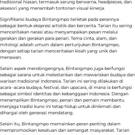
tradisional hiasan, termasuk sarung berwarna, headpieces, dan
aksesori yang menambah tontonan visual kinerja.
Signifikansi budaya Bintangmpo terletak pada perannya
sebagai bentuk ekspresi artistik dan bercerita. Tarian itu sering
menceritakan narasi atau menyampaikan pesan melalui
gerakan dan gerakan para penari. Tema cinta, alam, dan
mitologi adalah umum dalam pertunjukan Bintangmpo,
dengan setiap tarian menceritakan kisah yang unik dan
menawan.
Selain aspek mendongengnya, Bintangmpo juga berfungsi
sebagai sarana untuk melestarikan dan mewariskan budaya dan
warisan tradisional Indonesia. Tarian ini sering dilakukan di
acara -acara budaya, festival, dan upacara, di mana ia berfungsi
sebagai simbol identitas dan kebanggaan Indonesia. Dengan
menampilkan Bintangmpo, penari dan pemain membantu
menjaga tradisi kuno ini tetap hidup untuk dinikmati dan
dihargai oleh generasi mendatang.
Selain itu, Bintangmpo memainkan peran penting dalam
mempromosikan kesatuan dan semangat masyarakat. Tarian