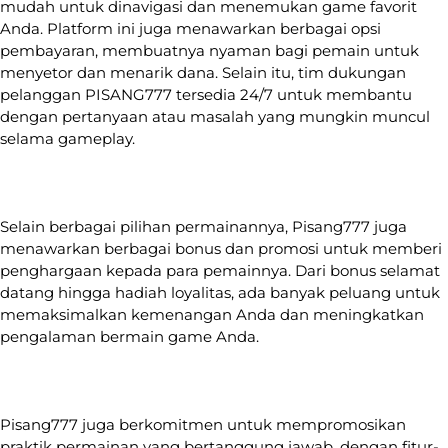
mudah untuk dinavigasi dan menemukan game favorit
Anda. Platform ini juga menawarkan berbagai opsi
pembayaran, membuatnya nyaman bagi pemain untuk
menyetor dan menarik dana. Selain itu, tim dukungan
pelanggan PISANG777 tersedia 24/7 untuk membantu
dengan pertanyaan atau masalah yang mungkin muncul
selama gameplay.
Selain berbagai pilihan permainannya, Pisang777 juga
menawarkan berbagai bonus dan promosi untuk memberi
penghargaan kepada para pemainnya. Dari bonus selamat
datang hingga hadiah loyalitas, ada banyak peluang untuk
memaksimalkan kemenangan Anda dan meningkatkan
pengalaman bermain game Anda.
Pisang777 juga berkomitmen untuk mempromosikan
praktik permainan yang bertanggung jawab, dengan fitur-