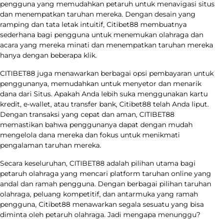
pengguna yang memudahkan petaruh untuk menavigasi situs
dan menempatkan taruhan mereka. Dengan desain yang
ramping dan tata letak intuitif, Citibet88 membuatnya
sederhana bagi pengguna untuk menemukan olahraga dan
acara yang mereka minati dan menempatkan taruhan mereka
hanya dengan beberapa klik.
CITIBET88 juga menawarkan berbagai opsi pembayaran untuk
penggunanya, memudahkan untuk menyetor dan menarik
dana dari Situs. Apakah Anda lebih suka menggunakan kartu
kredit, e-wallet, atau transfer bank, Citibet88 telah Anda liput.
Dengan transaksi yang cepat dan aman, CITIBET88
memastikan bahwa penggunanya dapat dengan mudah
mengelola dana mereka dan fokus untuk menikmati
pengalaman taruhan mereka.
Secara keseluruhan, CITIBET88 adalah pilihan utama bagi
petaruh olahraga yang mencari platform taruhan online yang
andal dan ramah pengguna. Dengan berbagai pilihan taruhan
olahraga, peluang kompetitif, dan antarmuka yang ramah
pengguna, Citibet88 menawarkan segala sesuatu yang bisa
diminta oleh petaruh olahraga. Jadi mengapa menunggu?