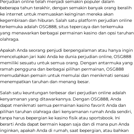
Perjudian online telah menjadi semakin populer dalam
beberapa tahun terakhir, dengan semakin banyak orang beralih
ke internet untuk memuaskan keinginan mereka akan
kegembiraan dan hiburan. Salah satu platform perjudian online
terkemuka adalah OSG888, situs tepercaya dan terkemuka
yang menawarkan berbagai permainan kasino dan opsi taruhan
olahraga.
Apakah Anda seorang penjudi berpengalaman atau hanya ingin
mencelupkan jari kaki Anda ke dunia perjudian online, OSG888
memiliki sesuatu untuk semua orang. Dengan antarmuka yang
ramah pengguna dan berbagai pilihan permainan, OSG888
memudahkan pemain untuk memulai dan menikmati sensasi
menempatkan taruhan dan menang besar.
Salah satu keuntungan terbesar dari perjudian online adalah
kenyamanan yang ditawarkannya. Dengan OSG888, Anda
dapat menikmati semua permainan kasino favorit Anda dan
pilihan taruhan olahraga dari kenyamanan rumah Anda sendiri,
tanpa harus bepergian ke kasino fisik atau sportsbook. Ini
berarti Anda dapat bermain kapan saja dan di mana pun Anda
inginkan, apakah Anda di rumah, saat bepergian, atau bahkan