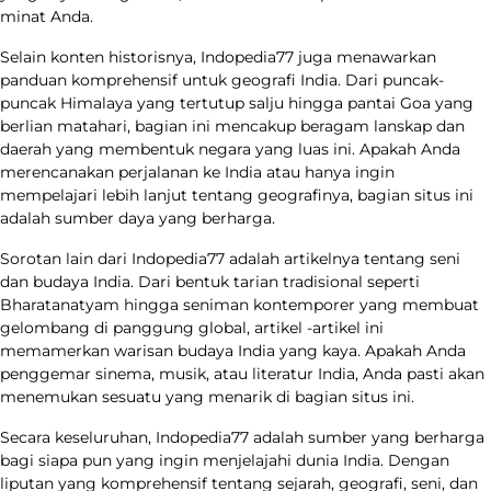
minat Anda.
Selain konten historisnya, Indopedia77 juga menawarkan
panduan komprehensif untuk geografi India. Dari puncak-
puncak Himalaya yang tertutup salju hingga pantai Goa yang
berlian matahari, bagian ini mencakup beragam lanskap dan
daerah yang membentuk negara yang luas ini. Apakah Anda
merencanakan perjalanan ke India atau hanya ingin
mempelajari lebih lanjut tentang geografinya, bagian situs ini
adalah sumber daya yang berharga.
Sorotan lain dari Indopedia77 adalah artikelnya tentang seni
dan budaya India. Dari bentuk tarian tradisional seperti
Bharatanatyam hingga seniman kontemporer yang membuat
gelombang di panggung global, artikel -artikel ini
memamerkan warisan budaya India yang kaya. Apakah Anda
penggemar sinema, musik, atau literatur India, Anda pasti akan
menemukan sesuatu yang menarik di bagian situs ini.
Secara keseluruhan, Indopedia77 adalah sumber yang berharga
bagi siapa pun yang ingin menjelajahi dunia India. Dengan
liputan yang komprehensif tentang sejarah, geografi, seni, dan