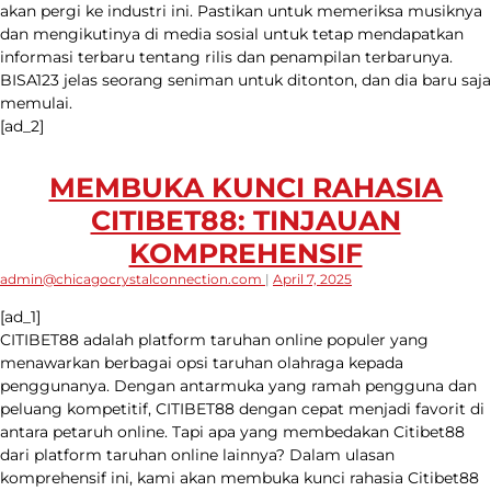
akan pergi ke industri ini. Pastikan untuk memeriksa musiknya
dan mengikutinya di media sosial untuk tetap mendapatkan
informasi terbaru tentang rilis dan penampilan terbarunya.
BISA123 jelas seorang seniman untuk ditonton, dan dia baru saja
memulai.
[ad_2]
MEMBUKA KUNCI RAHASIA
CITIBET88: TINJAUAN
KOMPREHENSIF
admin@chicagocrystalconnection.com
|
April 7, 2025
[ad_1]
CITIBET88 adalah platform taruhan online populer yang
menawarkan berbagai opsi taruhan olahraga kepada
penggunanya. Dengan antarmuka yang ramah pengguna dan
peluang kompetitif, CITIBET88 dengan cepat menjadi favorit di
antara petaruh online. Tapi apa yang membedakan Citibet88
dari platform taruhan online lainnya? Dalam ulasan
komprehensif ini, kami akan membuka kunci rahasia Citibet88