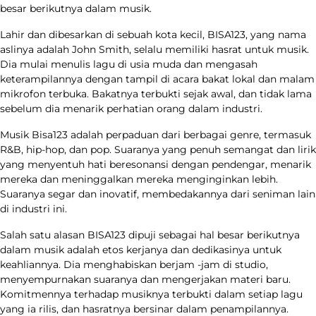
besar berikutnya dalam musik.
Lahir dan dibesarkan di sebuah kota kecil, BISA123, yang nama
aslinya adalah John Smith, selalu memiliki hasrat untuk musik.
Dia mulai menulis lagu di usia muda dan mengasah
keterampilannya dengan tampil di acara bakat lokal dan malam
mikrofon terbuka. Bakatnya terbukti sejak awal, dan tidak lama
sebelum dia menarik perhatian orang dalam industri.
Musik Bisa123 adalah perpaduan dari berbagai genre, termasuk
R&B, hip-hop, dan pop. Suaranya yang penuh semangat dan lirik
yang menyentuh hati beresonansi dengan pendengar, menarik
mereka dan meninggalkan mereka menginginkan lebih.
Suaranya segar dan inovatif, membedakannya dari seniman lain
di industri ini.
Salah satu alasan BISA123 dipuji sebagai hal besar berikutnya
dalam musik adalah etos kerjanya dan dedikasinya untuk
keahliannya. Dia menghabiskan berjam -jam di studio,
menyempurnakan suaranya dan mengerjakan materi baru.
Komitmennya terhadap musiknya terbukti dalam setiap lagu
yang ia rilis, dan hasratnya bersinar dalam penampilannya.