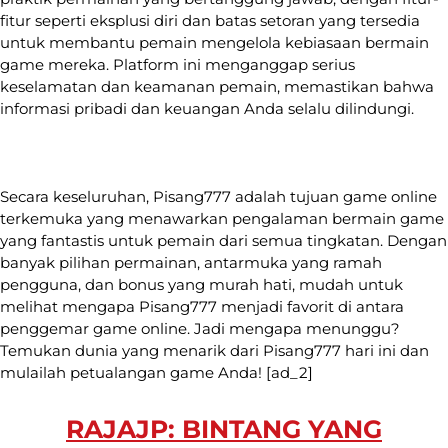
fitur seperti eksplusi diri dan batas setoran yang tersedia
untuk membantu pemain mengelola kebiasaan bermain
game mereka. Platform ini menganggap serius
keselamatan dan keamanan pemain, memastikan bahwa
informasi pribadi dan keuangan Anda selalu dilindungi.
Secara keseluruhan, Pisang777 adalah tujuan game online
terkemuka yang menawarkan pengalaman bermain game
yang fantastis untuk pemain dari semua tingkatan. Dengan
banyak pilihan permainan, antarmuka yang ramah
pengguna, dan bonus yang murah hati, mudah untuk
melihat mengapa Pisang777 menjadi favorit di antara
penggemar game online. Jadi mengapa menunggu?
Temukan dunia yang menarik dari Pisang777 hari ini dan
mulailah petualangan game Anda! [ad_2]
RAJAJP: BINTANG YANG