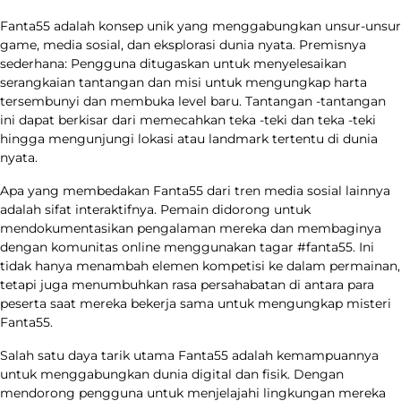
Fanta55 adalah konsep unik yang menggabungkan unsur-unsur
game, media sosial, dan eksplorasi dunia nyata. Premisnya
sederhana: Pengguna ditugaskan untuk menyelesaikan
serangkaian tantangan dan misi untuk mengungkap harta
tersembunyi dan membuka level baru. Tantangan -tantangan
ini dapat berkisar dari memecahkan teka -teki dan teka -teki
hingga mengunjungi lokasi atau landmark tertentu di dunia
nyata.
Apa yang membedakan Fanta55 dari tren media sosial lainnya
adalah sifat interaktifnya. Pemain didorong untuk
mendokumentasikan pengalaman mereka dan membaginya
dengan komunitas online menggunakan tagar #fanta55. Ini
tidak hanya menambah elemen kompetisi ke dalam permainan,
tetapi juga menumbuhkan rasa persahabatan di antara para
peserta saat mereka bekerja sama untuk mengungkap misteri
Fanta55.
Salah satu daya tarik utama Fanta55 adalah kemampuannya
untuk menggabungkan dunia digital dan fisik. Dengan
mendorong pengguna untuk menjelajahi lingkungan mereka