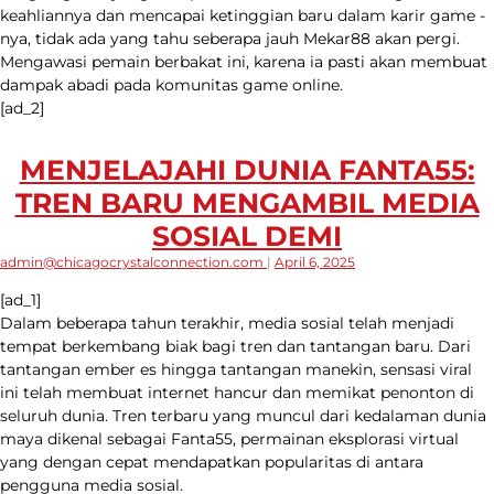
keahliannya dan mencapai ketinggian baru dalam karir game -
nya, tidak ada yang tahu seberapa jauh Mekar88 akan pergi.
Mengawasi pemain berbakat ini, karena ia pasti akan membuat
dampak abadi pada komunitas game online.
[ad_2]
MENJELAJAHI DUNIA FANTA55:
TREN BARU MENGAMBIL MEDIA
SOSIAL DEMI
admin@chicagocrystalconnection.com
|
April 6, 2025
[ad_1]
Dalam beberapa tahun terakhir, media sosial telah menjadi
tempat berkembang biak bagi tren dan tantangan baru. Dari
tantangan ember es hingga tantangan manekin, sensasi viral
ini telah membuat internet hancur dan memikat penonton di
seluruh dunia. Tren terbaru yang muncul dari kedalaman dunia
maya dikenal sebagai Fanta55, permainan eksplorasi virtual
yang dengan cepat mendapatkan popularitas di antara
pengguna media sosial.